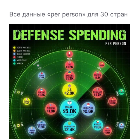
Все данные «per person» для 30 стран