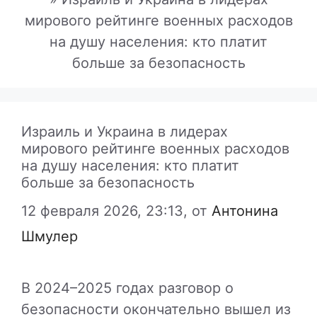
мирового рейтинге военных расходов
на душу населения: кто платит
больше за безопасность
Израиль и Украина в лидерах
мирового рейтинге военных расходов
на душу населения: кто платит
больше за безопасность
12 февраля 2026, 23:13,
от
Антонина
Шмулер
В 2024–2025 годах разговор о
безопасности окончательно вышел из