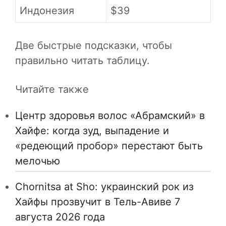
Индонезия
$39
Две быстрые подсказки, чтобы
правильно читать таблицу.
Читайте также
Центр здоровья волос «Абрaмский» в
Хайфе: когда зуд, выпадение и
«редеющий пробор» перестают быть
мелочью
Chornitsa at Sho: украинский рок из
Хайфы прозвучит в Тель-Авиве 7
августа 2026 года