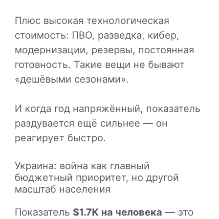
Плюс высокая технологическая
стоимость: ПВО, разведка, кибер,
модернизации, резервы, постоянная
готовность. Такие вещи не бывают
«дешёвыми сезонами».
И когда год напряжённый, показатель
раздувается ещё сильнее — он
реагирует быстро.
Украина: война как главный
бюджетный приоритет, но другой
масштаб населения
Показатель
$1.7K на человека
— это