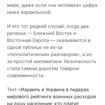
мире, даже если «на человека» цифра
ниже израильской.
И это тот редкий случай, когда два
региона — Ближний Восток и
Восточная Европа — оказываются в
одной таблице не из-за
«геополитических разговоров», а из-
за простой математики: безопасность
стала самым дорогим товаром
современности.
Text «
Израиль и Украина в лидерах
мирового рейтинге военных расходов
на душу населения: кто платит