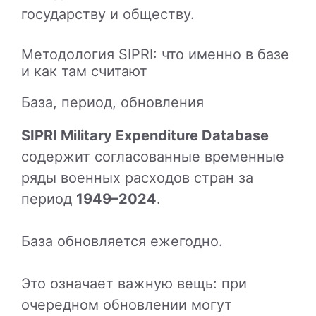
государству и обществу.
Методология SIPRI: что именно в базе
и как там считают
База, период, обновления
SIPRI Military Expenditure Database
содержит согласованные временные
ряды военных расходов стран за
период
1949–2024
.
База обновляется ежегодно.
Это означает важную вещь: при
очередном обновлении могут