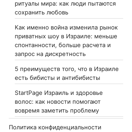
ритуалы мира: как люди пытаются
сохранить любовь
Как именно война изменила рынок
приватных шоу в Израиле: меньше
спонтанности, больше расчета и
запрос на дискретность
5 преимуществ того, что в Израиле
есть бибисты и антибибисты
StartPage Израиль и здоровье
волос: как новости помогают
вовремя заметить проблему
Политика конфиденциальности