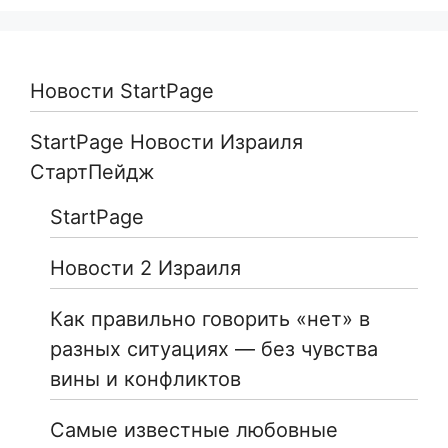
Новости StartPage
StartPage Новости Израиля
СтартПейдж
StartPage
Новости 2 Израиля
Как правильно говорить «нет» в
разных ситуациях — без чувства
вины и конфликтов
Самые известные любовные