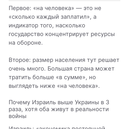
Первое: «на человека» — это не
«сколько каждый заплатил», а
индикатор того, насколько
государство концентрирует ресурсы
на обороне.
Второе: размер населения тут решает
очень много. Большая страна может
тратить больше «в сумме», но
выглядеть ниже «на человека».
Почему Израиль выше Украины в 3
раза, хотя оба живут в реальности
войны
Израиль: «экономика постоянной