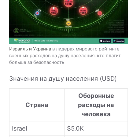
Израиль и Украина
в лидерах мирового рейтинге
военных расходов на душу населения: кто платит
больше за безопасность
Значения на душу населения (USD)
Оборонные
Страна
расходы на
человека
Israel
$5.0K