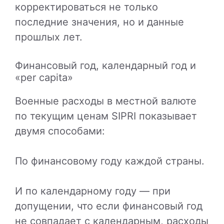
корректироваться не только
последние значения, но и данные
прошлых лет.
Финансовый год, календарный год и
«per capita»
Военные расходы в местной валюте
по текущим ценам SIPRI показывает
двумя способами:
По финансовому году каждой страны.
И по календарному году — при
допущении, что если финансовый год
не совпадает с календарным, расходы