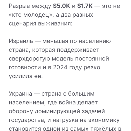
Разрыв между
$5.0K
и
$1.7K
— это не
«кто молодец», а два разных
сценария выживания:
Израиль — меньшая по населению
страна, которая поддерживает
сверхдорогую модель постоянной
готовности и в 2024 году резко
усилила её.
Украина — страна с большим
населением, где война делает
оборону доминирующей задачей
государства, и нагрузка на экономику
становится одной из самых тяжёлых в