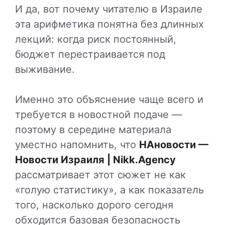
И да, вот почему читателю в Израиле
эта арифметика понятна без длинных
лекций: когда риск постоянный,
бюджет перестраивается под
выживание.
Именно это объяснение чаще всего и
требуется в новостной подаче —
поэтому в середине материала
уместно напомнить, что
НАновости —
Новости Израиля | Nikk.Agency
рассматривает этот сюжет не как
«голую статистику», а как показатель
того, насколько дорого сегодня
обходится базовая безопасность