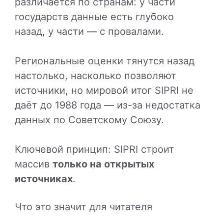
различается по странам: у части
государств данные есть глубоко
назад, у части — с провалами.
Региональные оценки тянутся назад
настолько, насколько позволяют
источники, но мировой итог SIPRI не
даёт до 1988 года — из-за недостатка
данных по Советскому Союзу.
Ключевой принцип: SIPRI строит
массив
только на открытых
источниках
.
Что это значит для читателя