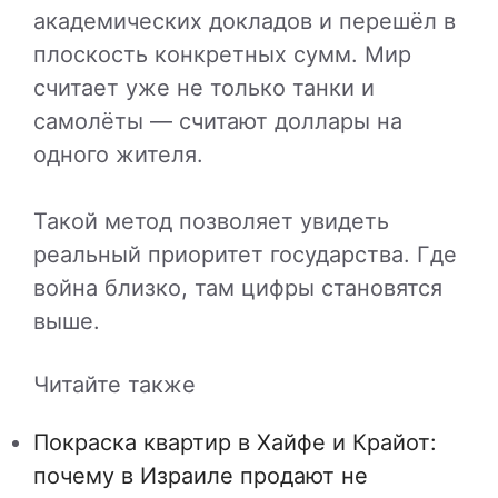
академических докладов и перешёл в
плоскость конкретных сумм. Мир
считает уже не только танки и
самолёты — считают доллары на
одного жителя.
Такой метод позволяет увидеть
реальный приоритет государства. Где
война близко, там цифры становятся
выше.
Читайте также
Покраска квартир в Хайфе и Крайот:
почему в Израиле продают не