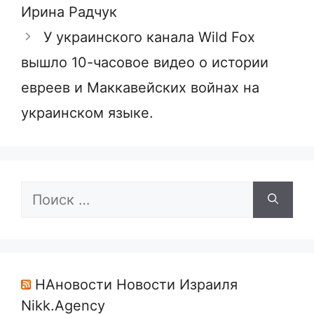
Ирина Радчук
У украинского канала Wild Fox
вышло 10-часовое видео о истории
евреев и Маккавейских войнах на
украинском языке.
Поиск:
НАновости Новости Израиля
Nikk.Agency