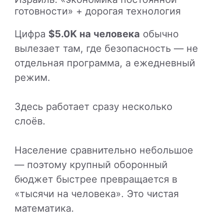
готовности» + дорогая технология
Цифра
$5.0K на человека
обычно
вылезает там, где безопасность — не
отдельная программа, а ежедневный
режим.
Здесь работает сразу несколько
слоёв.
Население сравнительно небольшое
— поэтому крупный оборонный
бюджет быстрее превращается в
«тысячи на человека». Это чистая
математика.