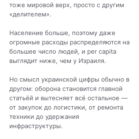
тоже мировой верх, просто с другим
«делителем».
Население больше, поэтому даже
огромные расходы распределяются на
большее число людей, и per capita
выглядит ниже, чем у Израиля.
Но смысл украинской цифры обычно в
другом: оборона становится главной
статьёй и вытесняет всё остальное —
от закупок до логистики, от ремонта
техники до удержания
инфраструктуры.