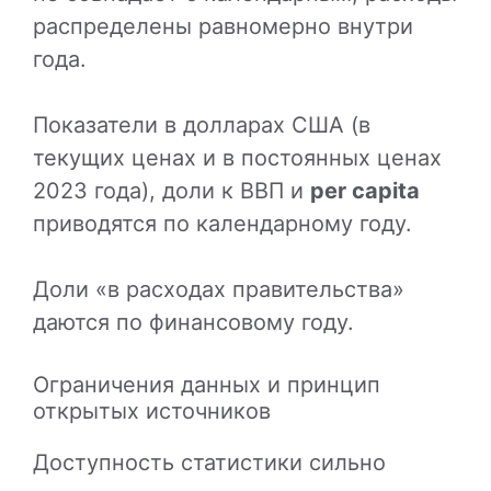
распределены равномерно внутри
года.
Показатели в долларах США (в
текущих ценах и в постоянных ценах
2023 года), доли к ВВП и
per capita
приводятся по календарному году.
Доли «в расходах правительства»
даются по финансовому году.
Ограничения данных и принцип
открытых источников
Доступность статистики сильно