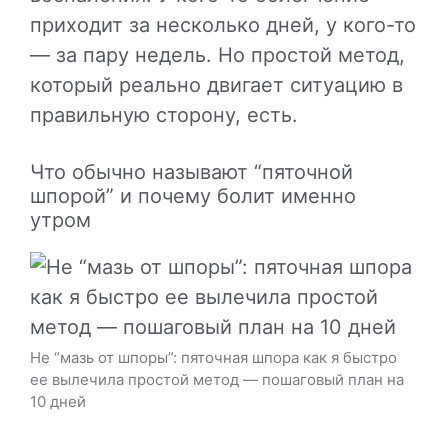
приходит за несколько дней, у кого-то
— за пару недель. Но простой метод,
который реально двигает ситуацию в
правильную сторону, есть.
Что обычно называют “пяточной
шпорой” и почему болит именно
утром
Не “мазь от шпоры”: пяточная шпора как я быстро
ее вылечила простой метод — пошаговый план на
10 дней