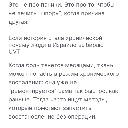
Это не про паники. Это про то, чтобы
не лечить “шпору”, когда причина
другая.
Если история стала хронической:
почему люди в Израиле выбирают
UVT
Когда боль тянется месяцами, ткань
может попасть в режим хронического
воспаления: она уже не
“ремонтируется” сама так быстро, как
раньше. Тогда часто ищут методы,
которые помогают запустить
восстановление без операции.