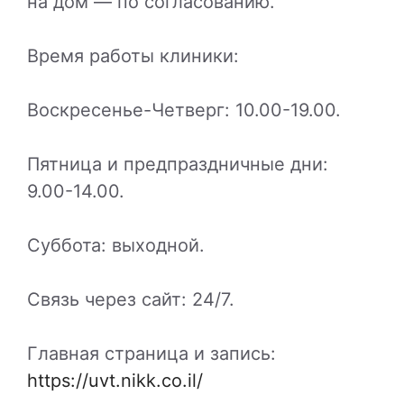
на дом — по согласованию.
Время работы клиники:
Воскресенье-Четверг: 10.00-19.00.
Пятница и предпраздничные дни:
9.00-14.00.
Суббота: выходной.
Связь через сайт: 24/7.
Главная страница и запись:
https://uvt.nikk.co.il/