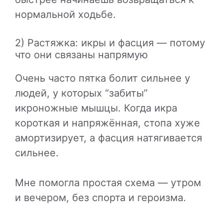
нормальной ходьбе.
2) Растяжка: икры и фасция — потому
что они связаны напрямую
Очень часто пятка болит сильнее у
людей, у которых “забиты”
икроножные мышцы. Когда икра
короткая и напряжённая, стопа хуже
амортизирует, а фасция натягивается
сильнее.
Мне помогла простая схема — утром
и вечером, без спорта и героизма.