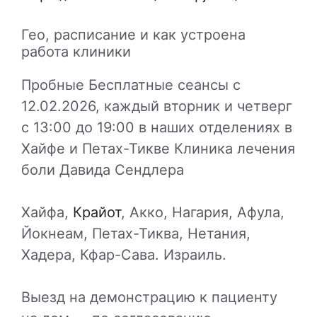
Гео, расписание и как устроена
работа клиники
Пробные Бесплатные сеансы с
12.02.2026, каждый вторник и четверг
с 13:00 до 19:00 в наших отделениях в
Хайфе и Петах-Тикве Клиника лечения
боли Давида Сендлера
Хайфа,
Крайот
, Акко, Нагария, Афула,
Йокнеам, Петах-Тиква, Нетания,
Хадера, Кфар-Сава. Израиль.
Выезд на демонстрацию к пациенту