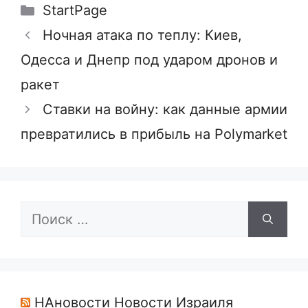
Рубрики
StartPage
Ночная атака по теплу: Киев,
Одесса и Днепр под ударом дронов и
ракет
Ставки на войну: как данные армии
превратились в прибыль на Polymarket
Поиск:
НАновости Новости Израиля