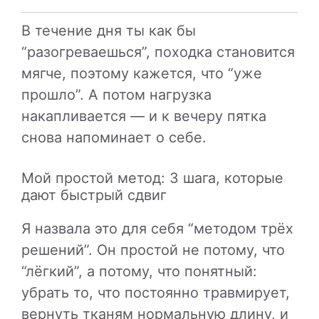
В течение дня ты как бы
“разогреваешься”, походка становится
мягче, поэтому кажется, что “уже
прошло”. А потом нагрузка
накапливается — и к вечеру пятка
снова напоминает о себе.
Мой простой метод: 3 шага, которые
дают быстрый сдвиг
Я назвала это для себя “методом трёх
решений”. Он простой не потому, что
“лёгкий”, а потому, что понятный:
убрать то, что постоянно травмирует,
вернуть тканям нормальную длину, и