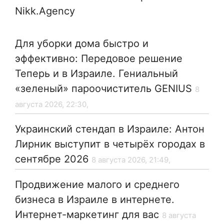
Nikk.Agency
Для уборки дома быстро и
эффективно: Передовое решение
Теперь и в Израиле. Гениальный
«зеленый» пароочиститель GENIUS
8
августа 2026, 22:30,
Украинский стендап в Израиле: Антон
Лирник выступит в четырёх городах в
сентябре 2026
8 августа 2026, 21:49,
Продвижение малого и среднего
бизнеса в Израиле в интернете.
Интернет-маркетинг для вас
8 августа