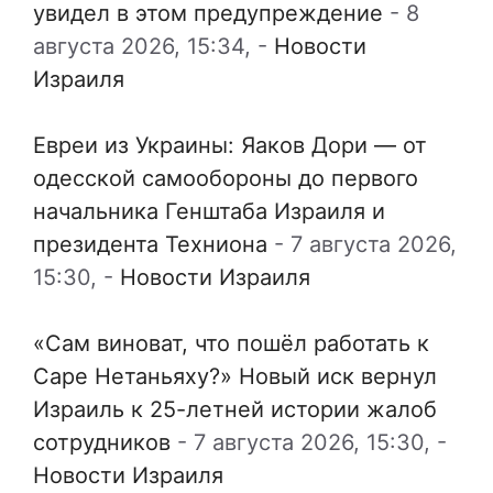
увидел в этом предупреждение
-
8
августа 2026, 15:34,
-
Новости
Израиля
Евреи из Украины: Яаков Дори — от
одесской самообороны до первого
начальника Генштаба Израиля и
президента Техниона
-
7 августа 2026,
15:30,
-
Новости Израиля
«Сам виноват, что пошёл работать к
Саре Нетаньяху?» Новый иск вернул
Израиль к 25-летней истории жалоб
сотрудников
-
7 августа 2026, 15:30,
-
Новости Израиля