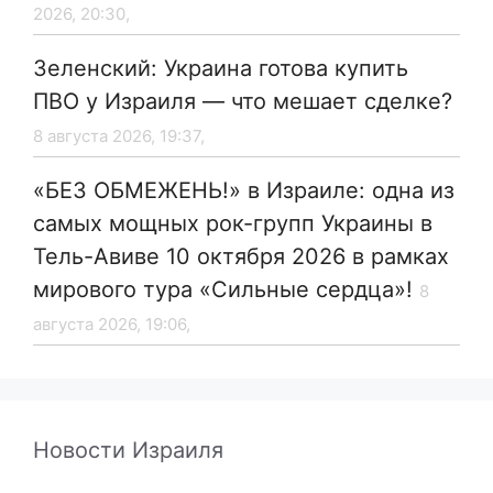
2026, 20:30,
Зеленский: Украина готова купить
ПВО у Израиля — что мешает сделке?
8 августа 2026, 19:37,
«БЕЗ ОБМЕЖЕНЬ!» в Израиле: одна из
самых мощных рок-групп Украины в
Тель-Авиве 10 октября 2026 в рамках
мирового тура «Сильные сердца»!
8
августа 2026, 19:06,
Новости Израиля