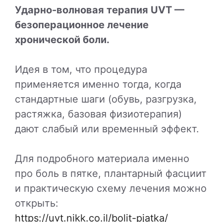
Ударно-волновая терапия UVT —
безоперационное лечение
хронической боли.
Идея в том, что процедура
применяется именно тогда, когда
стандартные шаги (обувь, разгрузка,
растяжка, базовая физиотерапия)
дают слабый или временный эффект.
Для подробного материала именно
про боль в пятке, плантарный фасциит
и практическую схему лечения можно
открыть:
https://uvt.nikk.co.il/bolit-pjatka/