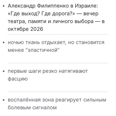
Александр Филиппенко в Израиле:
«Где выход? Где дорога?» — вечер
театра, памяти и личного выбора — в
октябре 2026
ночью ткань отдыхает, но становится
менее “эластичной”
первые шаги резко натягивают
фасцию
воспалённая зона реагирует сильным
болевым сигналом