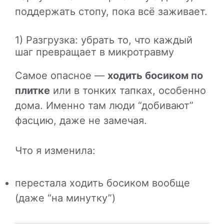
поддержать стопу, пока всё заживает.
1) Разгрузка: убрать то, что каждый
шаг превращает в микротравму
Самое опасное —
ходить босиком по
плитке
или в тонких тапках, особенно
дома. Именно там люди “добивают”
фасцию, даже не замечая.
Что я изменила:
перестала ходить босиком вообще
(даже “на минутку”)