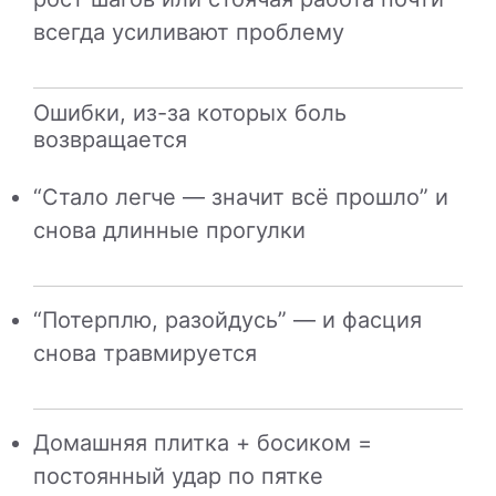
всегда усиливают проблему
Ошибки, из-за которых боль
возвращается
“Стало легче — значит всё прошло” и
снова длинные прогулки
“Потерплю, разойдусь” — и фасция
снова травмируется
Домашняя плитка + босиком =
постоянный удар по пятке