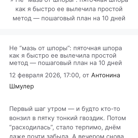
как я быстро ее вылечила простой
метод — пошаговый план на 10 дней
Не “мазь от шпоры”: пяточная шпора
как я быстро ее вылечила простой
метод — пошаговый план на 10 дней
12 февраля 2026, 17:00,
от
Антонина
Шмулер
Первый шаг утром — и будто кто-то
вонзил в пятку тонкий гвоздик. Потом
“расходилась”, стало терпимо, днём
даже почти забыла. А вечером снова