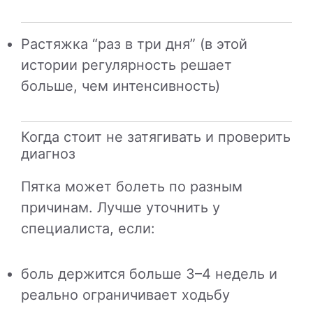
Растяжка “раз в три дня” (в этой
истории регулярность решает
больше, чем интенсивность)
Когда стоит не затягивать и проверить
диагноз
Пятка может болеть по разным
причинам. Лучше уточнить у
специалиста, если:
боль держится больше 3–4 недель и
реально ограничивает ходьбу