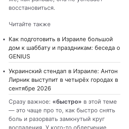
восстановиться.
Читайте также
Как подготовить в Израиле большой
дом к шаббату и праздникам: беседа о
GENIUS
Украинский стендап в Израиле: Антон
Лирник выступит в четырёх городах в
сентябре 2026
Сразу важное:
«быстро»
в этой теме
— это чаще про то, как быстро снять
боль и разорвать замкнутый круг
воспаления. У кого-то облегчение