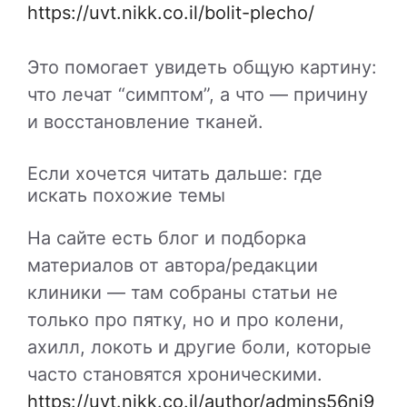
https://uvt.nikk.co.il/bolit-plecho/
Это помогает увидеть общую картину:
что лечат “симптом”, а что — причину
и восстановление тканей.
Если хочется читать дальше: где
искать похожие темы
На сайте есть блог и подборка
материалов от автора/редакции
клиники — там собраны статьи не
только про пятку, но и про колени,
ахилл, локоть и другие боли, которые
часто становятся хроническими.
https://uvt.nikk.co.il/author/admins56ni9