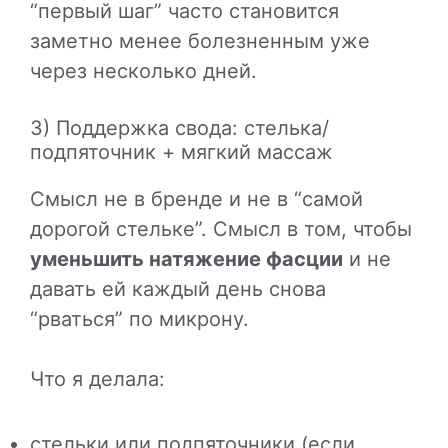
“первый шаг” часто становится
заметно менее болезненным уже
через несколько дней.
3) Поддержка свода: стелька/
подпяточник + мягкий массаж
Смысл не в бренде и не в “самой
дорогой стельке”. Смысл в том, чтобы
уменьшить натяжение фасции
и не
давать ей каждый день снова
“рваться” по микрону.
Что я делала:
стельки или подпяточники (если