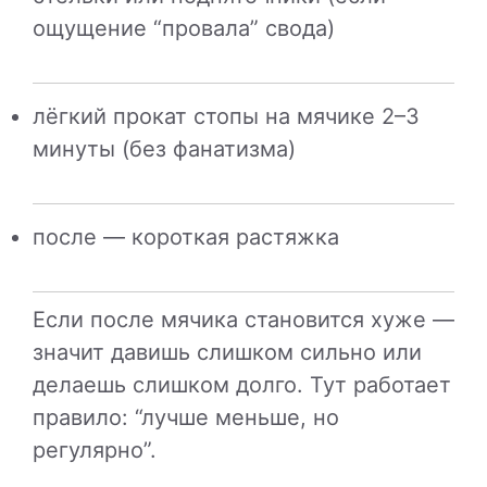
ощущение “провала” свода)
лёгкий прокат стопы на мячике 2–3
минуты (без фанатизма)
после — короткая растяжка
Если после мячика становится хуже —
значит давишь слишком сильно или
делаешь слишком долго. Тут работает
правило: “лучше меньше, но
регулярно”.