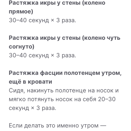
Растяжка икры у стены (колено
прямое)
30–40 секунд × 3 раза.
Растяжка икры у стены (колено чуть
согнуто)
30–40 секунд × 3 раза.
Растяжка фасции полотенцем утром,
ещё в кровати
Сидя, накинуть полотенце на носок и
мягко потянуть носок на себя 20–30
секунд × 3 раза.
Если делать это именно утром —