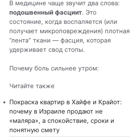
В медицине чаще звучит два слова:
подошвенный фасциит
. Это
состояние, когда воспаляется (или
получает микроповреждения) плотная
“лента” ткани — фасция, которая
удерживает свод стопы.
Почему боль сильнее утром:
Читайте также
Покраска квартир в Хайфе и Крайот:
почему в Израиле продают не
«маляра», а спокойствие, сроки и
понятную смету