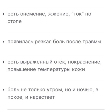
есть онемение, жжение, “ток” по
стопе
появилась резкая боль после травмы
есть выраженный отёк, покраснение,
повышение температуры кожи
боль не только утром, но и ночью, в
покое, и нарастает