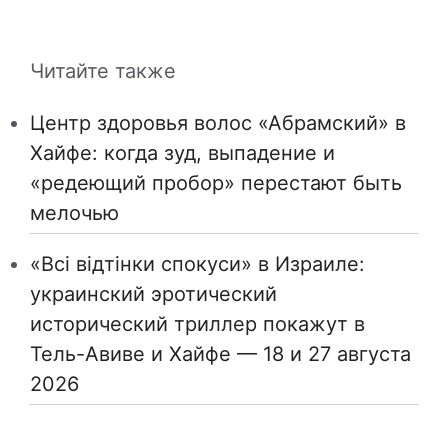
Читайте также
Центр здоровья волос «Абрaмский» в
Хайфе: когда зуд, выпадение и
«редеющий пробор» перестают быть
мелочью
«Всі відтінки спокуси» в Израиле:
украинский эротический
исторический триллер покажут в
Тель-Авиве и Хайфе — 18 и 27 августа
2026