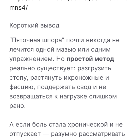
mns4/
Короткий вывод
“Пяточная шпора” почти никогда не
лечится одной мазью или одним
упражнением. Но
простой метод
реально существует: разгрузить
стопу, растянуть икроножные и
фасцию, поддержать свод и не
возвращаться к нагрузке слишком
рано.
А если боль стала хронической и не
отпускает — разумно рассматривать