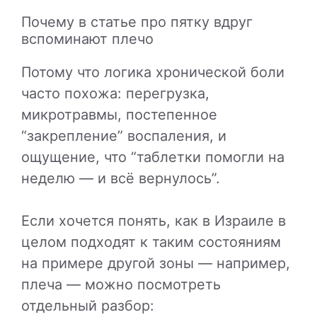
Почему в статье про пятку вдруг
вспоминают плечо
Потому что логика хронической боли
часто похожа: перегрузка,
микротравмы, постепенное
“закрепление” воспаления, и
ощущение, что “таблетки помогли на
неделю — и всё вернулось”.
Если хочется понять, как в Израиле в
целом подходят к таким состояниям
на примере другой зоны — например,
плеча — можно посмотреть
отдельный разбор: