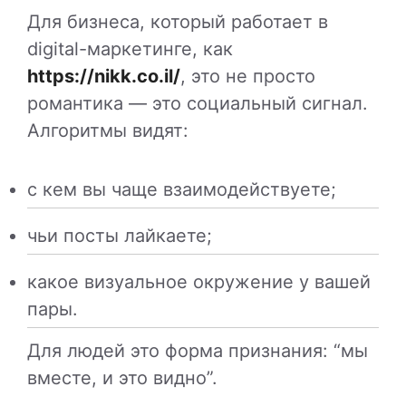
Для бизнеса, который работает в
digital-маркетинге, как
https://nikk.co.il/
, это не просто
романтика — это социальный сигнал.
Алгоритмы видят:
с кем вы чаще взаимодействуете;
чьи посты лайкаете;
какое визуальное окружение у вашей
пары.
Для людей это форма признания: “мы
вместе, и это видно”.