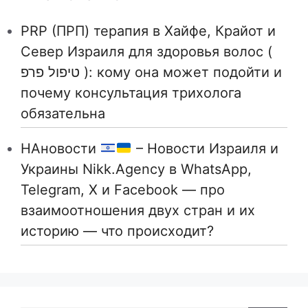
PRP (ПРП) терапия в Хайфе, Крайот и
Север Израиля для здоровья волос (
טיפול פרפ ): кому она может подойти и
почему консультация трихолога
обязательна
НАновости
– Новости Израиля и
Украины Nikk.Agency в WhatsApp,
Telegram, X и Facebook — про
взаимоотношения двух стран и их
историю — что происходит?