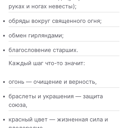
руках и ногах невесты);
обряды вокруг священного огня;
обмен гирляндами;
благословение старших.
Каждый шаг что-то значит:
огонь — очищение и верность,
браслеты и украшения — защита
союза,
красный цвет — жизненная сила и