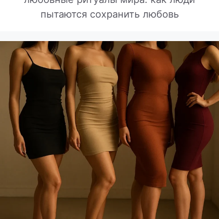
пытаются сохранить любовь