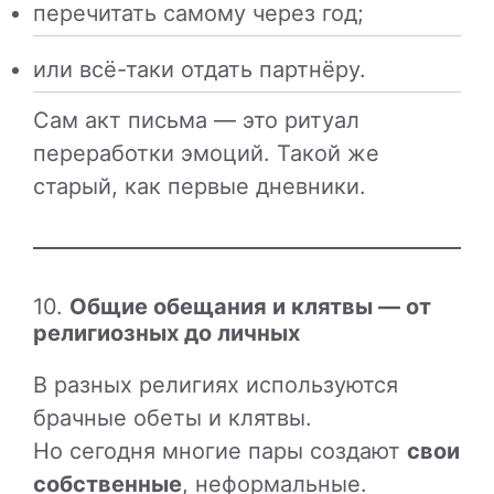
перечитать самому через год;
или всё-таки отдать партнёру.
Сам акт письма — это ритуал
переработки эмоций. Такой же
старый, как первые дневники.
10.
Общие обещания и клятвы — от
религиозных до личных
В разных религиях используются
брачные обеты и клятвы.
Но сегодня многие пары создают
свои
собственные
, неформальные.