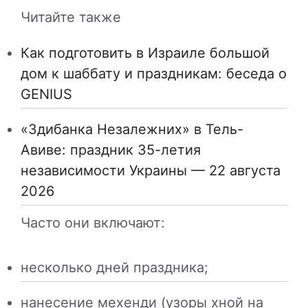
Читайте также
Как подготовить в Израиле большой
дом к шаббату и праздникам: беседа о
GENIUS
«Здибанка Незалежних» в Тель-
Авиве: праздник 35-летия
независимости Украины — 22 августа
2026
Часто они включают:
несколько дней праздника;
нанесение мехенди (узоры хной на