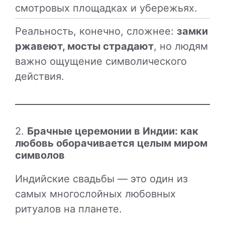
смотровых площадках и убережьях.
Реальность, конечно, сложнее:
замки
ржавеют, мосты страдают
, но людям
важно ощущение символического
действия.
2.
Брачные церемонии в Индии: как
любовь оборачивается целым миром
символов
Индийские свадьбы — это один из
самых многослойных любовных
ритуалов на планете.