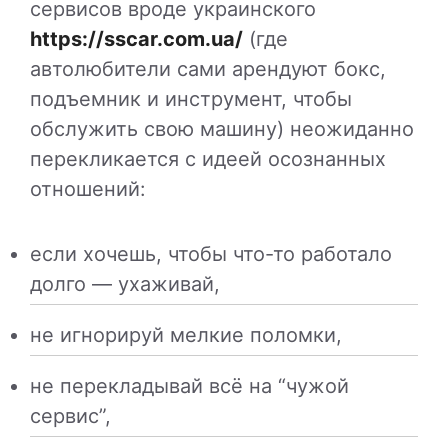
сервисов вроде украинского
https://sscar.com.ua/
(где
автолюбители сами арендуют бокс,
подъемник и инструмент, чтобы
обслужить свою машину) неожиданно
перекликается с идеей осознанных
отношений:
если хочешь, чтобы что-то работало
долго — ухаживай,
не игнорируй мелкие поломки,
не перекладывай всё на “чужой
сервис”,