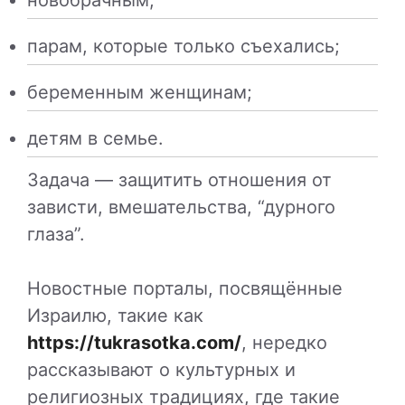
новобрачным;
парам, которые только съехались;
беременным женщинам;
детям в семье.
Задача — защитить отношения от
зависти, вмешательства, “дурного
глаза”.
Новостные порталы, посвящённые
Израилю, такие как
https://tukrasotka.com/
, нередко
рассказывают о культурных и
религиозных традициях, где такие