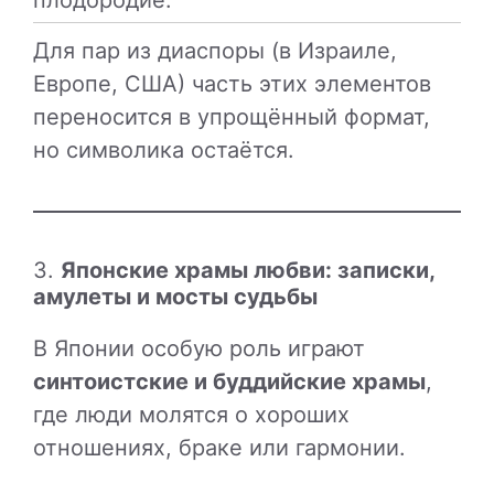
плодородие.
Для пар из диаспоры (в Израиле,
Европе, США) часть этих элементов
переносится в упрощённый формат,
но символика остаётся.
3.
Японские храмы любви: записки,
амулеты и мосты судьбы
В Японии особую роль играют
синтоистские и буддийские храмы
,
где люди молятся о хороших
отношениях, браке или гармонии.