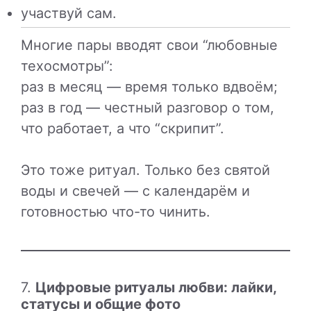
участвуй сам.
Многие пары вводят свои “любовные
техосмотры”:
раз в месяц — время только вдвоём;
раз в год — честный разговор о том,
что работает, а что “скрипит”.
Это тоже ритуал. Только без святой
воды и свечей — с календарём и
готовностью что-то чинить.
7.
Цифровые ритуалы любви: лайки,
статусы и общие фото