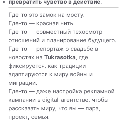
превратить чувство в действие
.
Где-то это замок на мосту.
Где-то — красная нить.
Где-то — совместный техосмотр
отношений и планирование будущего.
Где-то — репортаж о свадьбе в
новостях на
Tukrasotka
, где
фиксируется, как традиции
адаптируются к миру войны и
миграции.
Где-то — даже настройка рекламной
кампании в digital-агентстве, чтобы
рассказать миру, что вы — пара,
проект, семья.