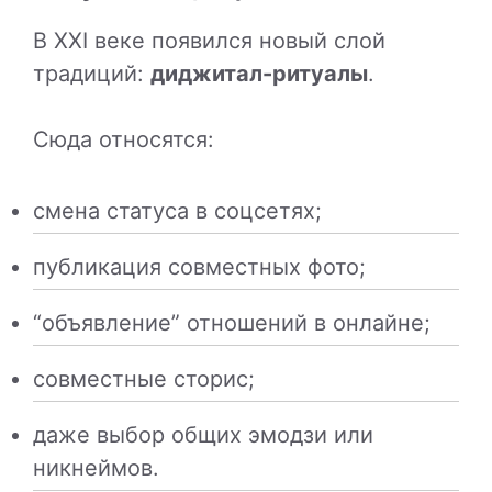
В XXI веке появился новый слой
традиций:
диджитал-ритуалы
.
Сюда относятся:
смена статуса в соцсетях;
публикация совместных фото;
“объявление” отношений в онлайне;
совместные сторис;
даже выбор общих эмодзи или
никнеймов.