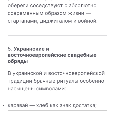
обереги соседствуют с абсолютно
современным образом жизни —
стартапами, диджиталом и войной.
5.
Украинские и
восточноевропейские свадебные
обряды
В украинской и восточноевропейской
традиции брачные ритуалы особенно
насыщены символами:
каравай — хлеб как знак достатка;