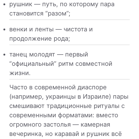
рушник — путь, по которому пара
становится “разом”;
венки и ленты — чистота и
продолжение рода;
танец молодят — первый
“официальный” ритм совместной
жизни.
Часто в современной диаспоре
(например, украинцы в Израиле) пары
смешивают традиционные ритуалы с
современными форматами: вместо
огромного застолья — камерная
вечеринка, но каравай и рушник всё