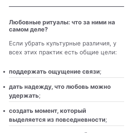
Любовные ритуалы: что за ними на
самом деле?
Если убрать культурные различия, у
всех этих практик есть общие цели:
поддержать ощущение связи
;
дать надежду, что любовь можно
удержать
;
создать момент, который
выделяется из повседневности
;