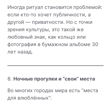
Иногда ритуал становится проблемой:
если кто-то хочет публичности, а
другой — приватности. Но с точки
зрения культуры, это такой же
любовный знак, как кольцо или
фотография в бумажном альбоме 30
лет назад.
8.
Ночные прогулки и “свои” места
Во многих городах мира есть “места
для влюблённых”: