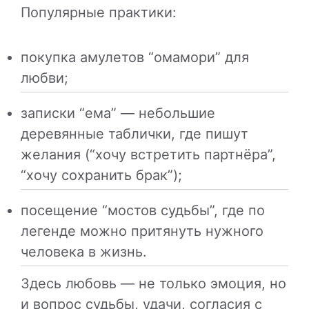
Популярные практики:
покупка амулетов “омамори” для
любви;
записки “ема” — небольшие
деревянные таблички, где пишут
желания (“хочу встретить партнёра”,
“хочу сохранить брак”);
посещение “мостов судьбы”, где по
легенде можно притянуть нужного
человека в жизнь.
Здесь любовь — не только эмоция, но
и вопрос судьбы, удачи, согласия с