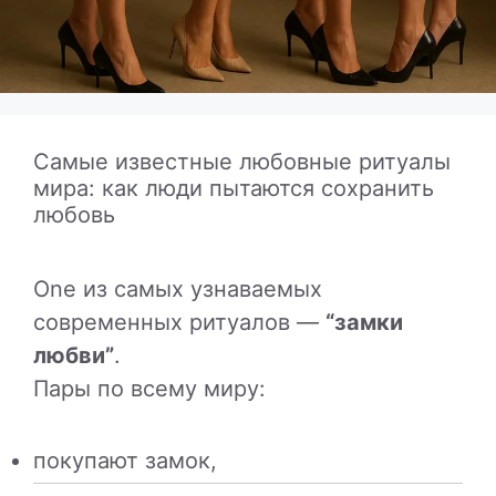
Самые известные любовные ритуалы
мира: как люди пытаются сохранить
любовь
One из самых узнаваемых
современных ритуалов —
“замки
любви”
.
Пары по всему миру:
покупают замок,