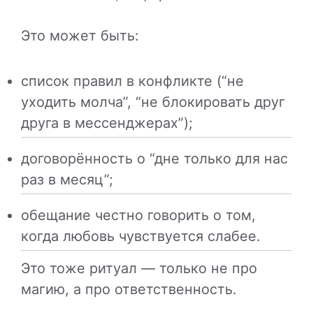
Это может быть:
список правил в конфликте (“не
уходить молча”, “не блокировать друг
друга в мессенджерах”);
договорённость о “дне только для нас
раз в месяц”;
обещание честно говорить о том,
когда любовь чувствуется слабее.
Это тоже ритуал — только не про
магию, а про ответственность.