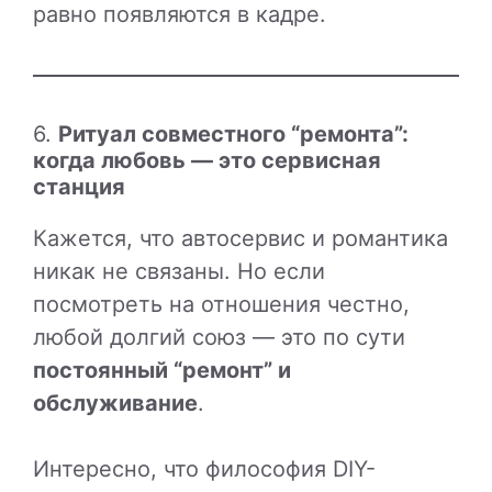
равно появляются в кадре.
6.
Ритуал совместного “ремонта”:
когда любовь — это сервисная
станция
Кажется, что автосервис и романтика
никак не связаны. Но если
посмотреть на отношения честно,
любой долгий союз — это по сути
постоянный “ремонт” и
обслуживание
.
Интересно, что философия DIY-