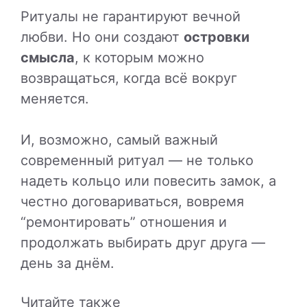
Ритуалы не гарантируют вечной
любви. Но они создают
островки
смысла
, к которым можно
возвращаться, когда всё вокруг
меняется.
И, возможно, самый важный
современный ритуал — не только
надеть кольцо или повесить замок, а
честно договариваться, вовремя
“ремонтировать” отношения и
продолжать выбирать друг друга —
день за днём.
Читайте также