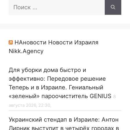
Поиск:
НАновости Новости Израиля
Nikk.Agency
Для уборки дома быстро и
эффективно: Передовое решение
Теперь и в Израиле. Гениальный
«зеленый» пароочиститель GENIUS
8
августа 2026, 22:30,
Украинский стендап в Израиле: Антон
Лирник выступит в четырёх городах в