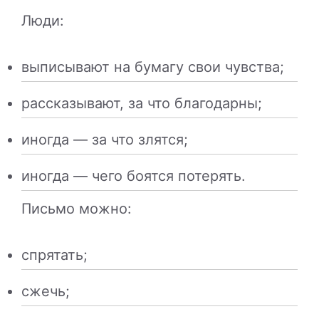
Люди:
выписывают на бумагу свои чувства;
рассказывают, за что благодарны;
иногда — за что злятся;
иногда — чего боятся потерять.
Письмо можно:
спрятать;
сжечь;