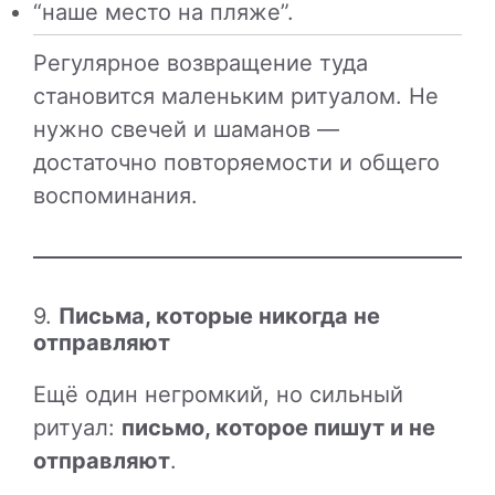
“наше место на пляже”.
Регулярное возвращение туда
становится маленьким ритуалом. Не
нужно свечей и шаманов —
достаточно повторяемости и общего
воспоминания.
9.
Письма, которые никогда не
отправляют
Ещё один негромкий, но сильный
ритуал:
письмо, которое пишут и не
отправляют
.