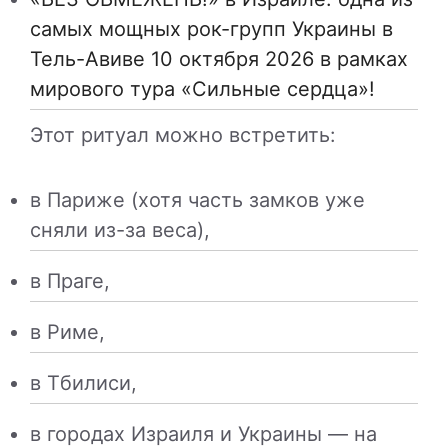
самых мощных рок-групп Украины в
Тель-Авиве 10 октября 2026 в рамках
мирового тура «Сильные сердца»!
Этот ритуал можно встретить:
в Париже (хотя часть замков уже
сняли из-за веса),
в Праге,
в Риме,
в Тбилиси,
в городах Израиля и Украины — на