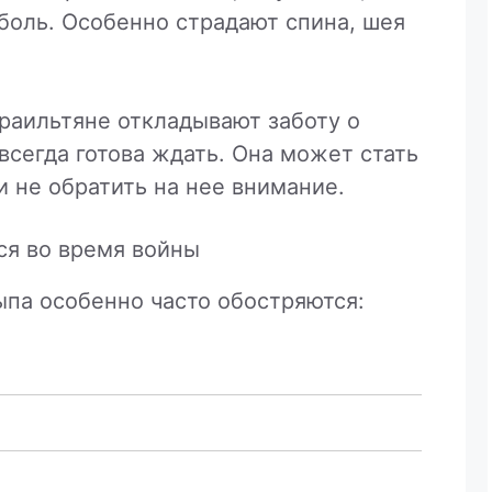
боль. Особенно страдают спина, шея
раильтяне откладывают заботу о
всегда готова ждать. Она может стать
 не обратить на нее внимание.
ся во время войны
ыпа особенно часто обостряются: