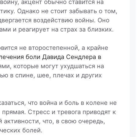
войну, акцент обычно ставится на
тику. Однако не стоит забывать о том,
двергается воздействию войны. Оно
ами и реагирует на страх за близких.
вится не второстепенной, а крайне
лечения боли Давида Сендлера в
ми, которые могут ухудшаться на
ью в спине, шее, плечах и других
азаться, что война и боль в колене не
 прямая. Стресс и тревога приводят к
 активности, что, в свою очередь,
ческих болей.