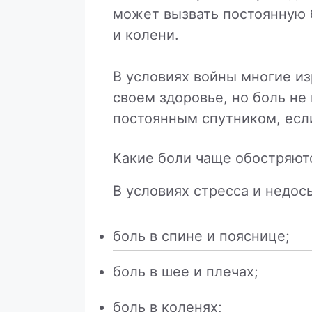
может вызвать постоянную 
и колени.
В условиях войны многие из
своем здоровье, но боль не 
постоянным спутником, если
Какие боли чаще обостряют
В условиях стресса и недос
боль в спине и пояснице;
боль в шее и плечах;
боль в коленях;