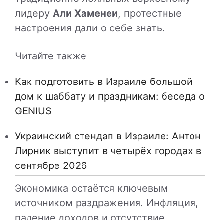
лидеру
Али Хаменеи
, протестные
настроения дали о себе знать.
Читайте также
Как подготовить в Израиле большой
дом к шаббату и праздникам: беседа о
GENIUS
Украинский стендап в Израиле: Антон
Лирник выступит в четырёх городах в
сентябре 2026
Экономика остаётся ключевым
источником раздражения. Инфляция,
падение доходов и отсутствие