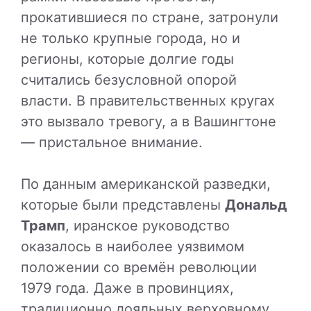
прокатившиеся по стране, затронули
не только крупные города, но и
регионы, которые долгие годы
считались безусловной опорой
власти. В правительственных кругах
это вызвало тревогу, а в Вашингтоне
— пристальное внимание.
По данным американской разведки,
которые были представлены
Дональд
Трамп
, иранское руководство
оказалось в наиболее уязвимом
положении со времён революции
1979 года. Даже в провинциях,
традиционно лояльных верховному