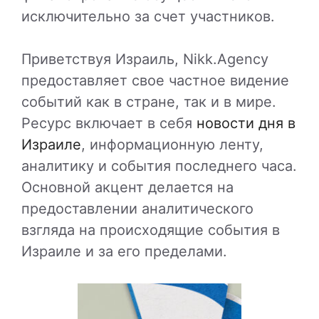
исключительно за счет участников.
Приветствуя Израиль, Nikk.Agency
предоставляет свое частное видение
событий как в стране, так и в мире.
Ресурс включает в себя
новости дня в
Израиле
, информационную ленту,
аналитику и события последнего часа.
Основной акцент делается на
предоставлении аналитического
взгляда на происходящие события в
Израиле и за его пределами.