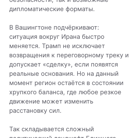
дипломатические форматы.
В Вашингтоне подчёркивают:
ситуация вокруг Ирана быстро
меняется. Трамп не исключает
возвращения к переговорному треку и
допускает «сделку», если появятся
реальные основания. Но на данный
момент регион остаётся в состоянии
хрупкого баланса, где любое резкое
движение может изменить
расстановку сил.
Так складывается сложный