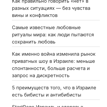
Как правильно говорить «нет» в
разных ситуациях — без чувства
вины и конфликтов
Самые известные любовные
ритуалы мира: как люди пытаются
сохранить любовь
Как именно война изменила рынок
приватных шоу в Израиле: меньше
спонтанности, больше расчета и
запрос на дискретность
5 преимуществ того, что в Израиле
есть бибисты и антибибисты