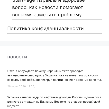
StartPage Израиль и здоровье
волос: как новости помогают
вовремя заметить проблему
Политика конфиденциальности
новости
Статья обсуждает, почему Израиль может проводить
авиационные операции, а Украина пока не имеет возможности
закрыть своё небо, анализируя политические и военные аспекты.
26 июня 2026, 19:25,
Украина нанесла удар по нефтяным доходам России, и даже рост
цен из-за ситуации на Ближнем Востоке не спасает российский
бюджет.