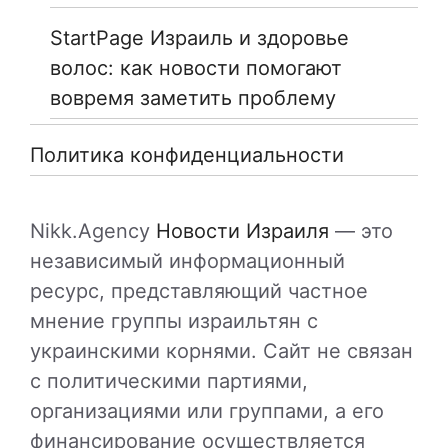
StartPage Израиль и здоровье
волос: как новости помогают
вовремя заметить проблему
Политика конфиденциальности
Nikk.Agency
Новости Израиля
— это
независимый информационный
ресурс, представляющий частное
мнение группы израильтян с
украинскими корнями. Сайт не связан
с политическими партиями,
организациями или группами, а его
финансирование осуществляется