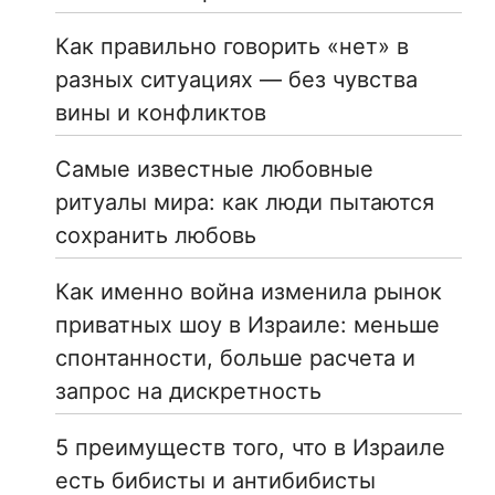
Как правильно говорить «нет» в
разных ситуациях — без чувства
вины и конфликтов
Самые известные любовные
ритуалы мира: как люди пытаются
сохранить любовь
Как именно война изменила рынок
приватных шоу в Израиле: меньше
спонтанности, больше расчета и
запрос на дискретность
5 преимуществ того, что в Израиле
есть бибисты и антибибисты