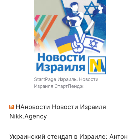
StartPage Израиль. Новости
Израиля СтартПейдж
НАновости Новости Израиля
Nikk.Agency
Украинский стендап в Израиле: Антон