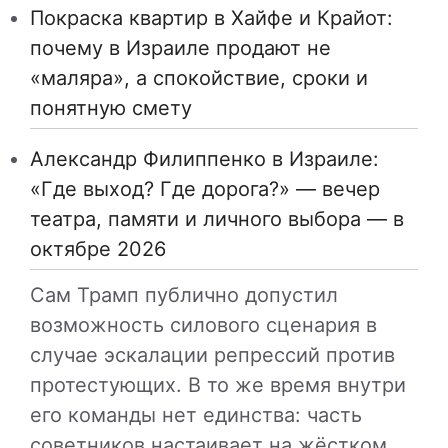
Покраска квартир в Хайфе и Крайот:
почему в Израиле продают не
«маляра», а спокойствие, сроки и
понятную смету
Александр Филиппенко в Израиле:
«Где выход? Где дорога?» — вечер
театра, памяти и личного выбора — в
октябре 2026
Сам Трамп публично допустил
возможность силового сценария в
случае эскалации репрессий против
протестующих. В то же время внутри
его команды нет единства: часть
советников настаивает на жёстком