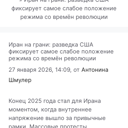
фиксирует самое слабое положение
режима со времён революции
Иран на грани: разведка США
фиксирует самое слабое положение
режима со времён революции
27 января 2026, 14:09,
от
Антонина
Шмулер
Конец 2025 года стал для Ирана
моментом, когда внутреннее
напряжение вышло за привычные
рамки. Массовые протесты,