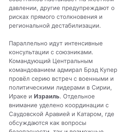
давлении, другие предупреждают о
рисках прямого столкновения и
региональной дестабилизации.
Параллельно идут интенсивные
консультации с союзниками.
Командующий Центральным
командованием адмирал Брэд Купер
провёл серию встреч с военными и
политическими лидерами в Сирии,
Ираке и
Израиль
. Отдельное
внимание уделено координации с
Саудовской Аравией и Катаром, где
обсуждаются как вопросы
безопасности, так и возможные