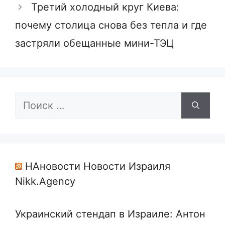
Третий холодный круг Киева:
почему столица снова без тепла и где
застряли обещанные мини-ТЭЦ
Поиск:
НАновости Новости Израиля
Nikk.Agency
Украинский стендап в Израиле: Антон