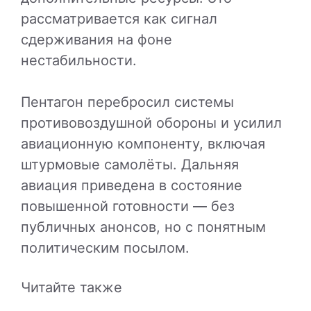
рассматривается как сигнал
сдерживания на фоне
нестабильности.
Пентагон перебросил системы
противовоздушной обороны и усилил
авиационную компоненту, включая
штурмовые самолёты. Дальняя
авиация приведена в состояние
повышенной готовности — без
публичных анонсов, но с понятным
политическим посылом.
Читайте также