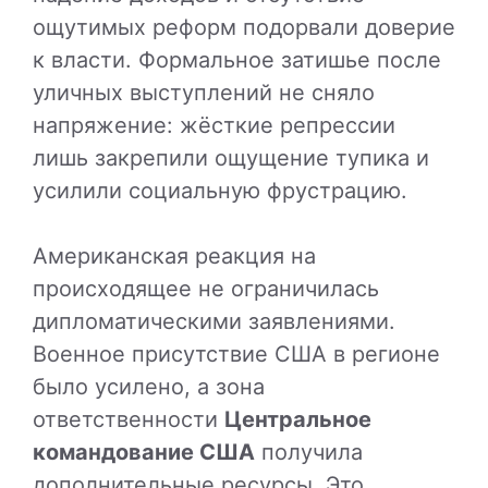
ощутимых реформ подорвали доверие
к власти. Формальное затишье после
уличных выступлений не сняло
напряжение: жёсткие репрессии
лишь закрепили ощущение тупика и
усилили социальную фрустрацию.
Американская реакция на
происходящее не ограничилась
дипломатическими заявлениями.
Военное присутствие США в регионе
было усилено, а зона
ответственности
Центральное
командование США
получила
дополнительные ресурсы. Это