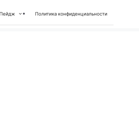
тПейдж
Политика конфиденциальности