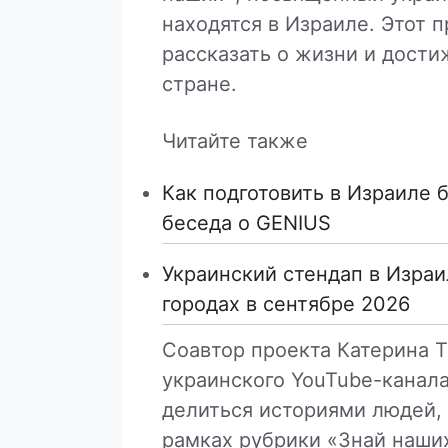
находятся в Израиле. Этот п
рассказать о жизни и дости
стране.
Читайте также
Как подготовить в Израиле 
беседа о GENIUS
Украинский стендап в Израи
городах в сентябре 2026
Соавтор проекта Катерина Т
украинского YouTube-канала
делиться историями людей,
рамках рубрики «Знай наши