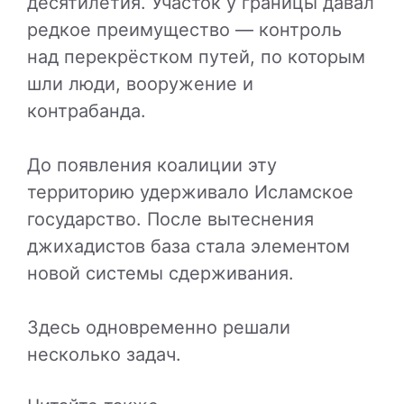
десятилетия. Участок у границы давал
редкое преимущество — контроль
над перекрёстком путей, по которым
шли люди, вооружение и
контрабанда.
До появления коалиции эту
территорию удерживало
Исламское
государство
. После вытеснения
джихадистов база стала элементом
новой системы сдерживания.
Здесь одновременно решали
несколько задач.