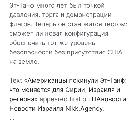
Эт-Танф много лет был точкой
давления, торга и демонстрации
флагов. Теперь он становится тестом:
сможет ли новая конфигурация
обеспечить тот же уровень
безопасности без присутствия США
на земле.
Text «
Американцы покинули Эт-Танф:
что меняется для Сирии, Израиля и
региона
» appeared first on
НАновости
Новости Израиля Nikk.Agency
.
…