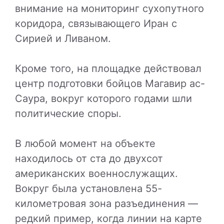
внимание на мониторинг сухопутного
коридора, связывающего Иран с
Сирией и Ливаном.
Кроме того, на площадке действовал
центр подготовки бойцов
Магавир ас-
Саура
, вокруг которого годами шли
политические споры.
В любой момент на объекте
находилось от ста до двухсот
американских военнослужащих.
Вокруг была установлена 55-
километровая зона разъединения —
редкий пример, когда линии на карте