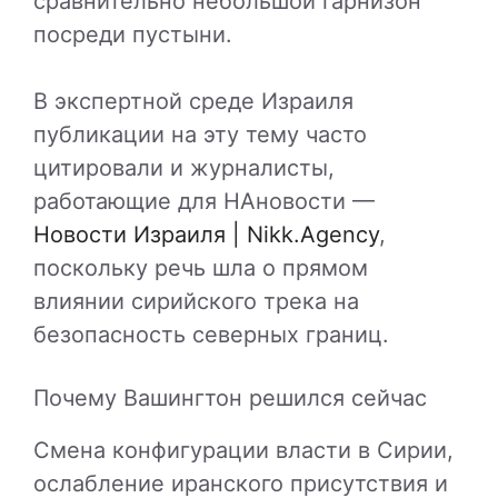
сравнительно небольшой гарнизон
посреди пустыни.
В экспертной среде Израиля
публикации на эту тему часто
цитировали и журналисты,
работающие для НАновости —
Новости Израиля | Nikk.Agency
,
поскольку речь шла о прямом
влиянии сирийского трека на
безопасность северных границ.
Почему Вашингтон решился сейчас
Смена конфигурации власти в Сирии,
ослабление иранского присутствия и