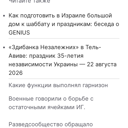
Читайте также
Как подготовить в Израиле большой
дом к шаббату и праздникам: беседа о
GENIUS
«Здибанка Незалежних» в Тель-
Авиве: праздник 35-летия
независимости Украины — 22 августа
2026
Какие функции выполнял гарнизон
Военные говорили о борьбе с
остаточными ячейками ИГ.
Разведсообщество обращало