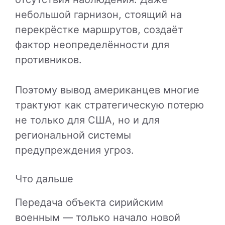
небольшой гарнизон, стоящий на
перекрёстке маршрутов, создаёт
фактор неопределённости для
противников.
Поэтому вывод американцев многие
трактуют как стратегическую потерю
не только для США, но и для
региональной системы
предупреждения угроз.
Что дальше
Передача объекта сирийским
военным — только начало новой