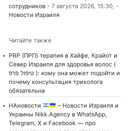
сотрудников
-
7 августа 2026, 15:30,
-
Новости Израиля
Читайте также
PRP (ПРП) терапия в Хайфе, Крайот и
Север Израиля для здоровья волос (
טיפול פרפ ): кому она может подойти и
почему консультация трихолога
обязательна
НАновости
– Новости Израиля и
Украины Nikk.Agency в WhatsApp,
Telegram, X и Facebook — про