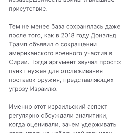
присутствие.
Тем не менее база сохранялась даже
после того, как в 2018 году
Дональд
Трамп
объявил о сокращении
американского военного участия в
Сирии. Тогда аргумент звучал просто:
пункт нужен для отслеживания
поставок оружия, представляющих
угрозу Израилю.
Именно этот израильский аспект
регулярно обсуждали аналитики,
когда оценивали, зачем удерживать