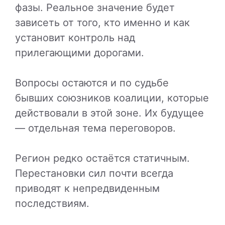
фазы. Реальное значение будет
зависеть от того, кто именно и как
установит контроль над
прилегающими дорогами.
Вопросы остаются и по судьбе
бывших союзников коалиции, которые
действовали в этой зоне. Их будущее
— отдельная тема переговоров.
Регион редко остаётся статичным.
Перестановки сил почти всегда
приводят к непредвиденным
последствиям.