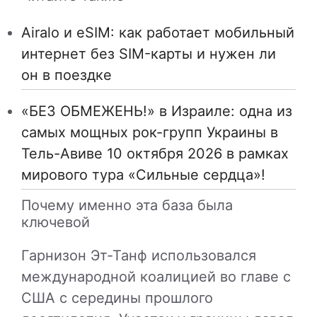
Airalo и eSIM: как работает мобильный
интернет без SIM-карты и нужен ли
он в поездке
«БЕЗ ОБМЕЖЕНЬ!» в Израиле: одна из
самых мощных рок-групп Украины в
Тель-Авиве 10 октября 2026 в рамках
мирового тура «Сильные сердца»!
Почему именно эта база была
ключевой
Гарнизон Эт-Танф использовался
международной коалицией во главе с
США с середины прошлого