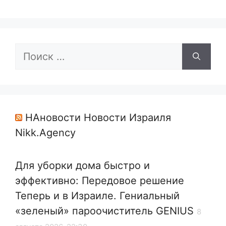
Поиск:
НАновости Новости Израиля
Nikk.Agency
Для уборки дома быстро и
эффективно: Передовое решение
Теперь и в Израиле. Гениальный
«зеленый» пароочиститель GENIUS
8