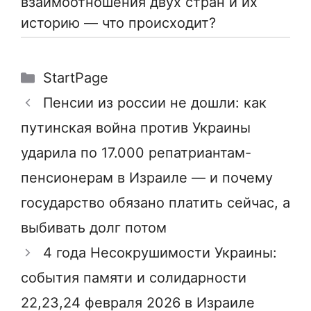
взаимоотношения двух стран и их
историю — что происходит?
Рубрики
StartPage
Пенсии из россии не дошли: как
путинская война против Украины
ударила по 17.000 репатриантам-
пенсионерам в Израиле — и почему
государство обязано платить сейчас, а
выбивать долг потом
4 года Несокрушимости Украины:
события памяти и солидарности
22,23,24 февраля 2026 в Израиле