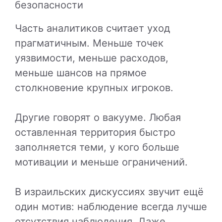
безопасности
Часть аналитиков считает уход
прагматичным. Меньше точек
уязвимости, меньше расходов,
меньше шансов на прямое
столкновение крупных игроков.
Другие говорят о вакууме. Любая
оставленная территория быстро
заполняется теми, у кого больше
мотивации и меньше ограничений.
В израильских дискуссиях звучит ещё
один мотив: наблюдение всегда лучше
отсутствия наблюдения. Даже