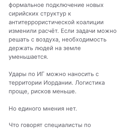
формальное подключение новых
сирийских структур к
антитеррористической коалиции
изменили расчёт. Если задачи можно
решать с воздуха, необходимость
держать людей на земле
уменьшается.
Удары по ИГ можно наносить с
территории Иордании. Логистика
проще, рисков меньше.
Но единого мнения нет.
Что говорят специалисты по