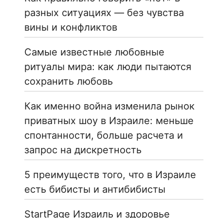
разных ситуациях — без чувства
вины и конфликтов
Самые известные любовные
ритуалы мира: как люди пытаются
сохранить любовь
Как именно война изменила рынок
приватных шоу в Израиле: меньше
спонтанности, больше расчета и
запрос на дискретность
5 преимуществ того, что в Израиле
есть бибисты и антибибисты
StartPage Израиль и здоровье