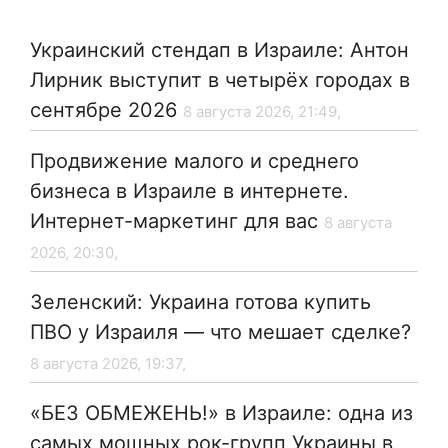
Украинский стендап в Израиле: Антон
Лирник выступит в четырёх городах в
сентябре 2026
8 августа 2026, 21:49,
Продвижение малого и среднего
бизнеса в Израиле в интернете.
Интернет-маркетинг для вас
8 августа
2026, 20:30,
Зеленский: Украина готова купить
ПВО у Израиля — что мешает сделке?
8 августа 2026, 19:37,
«БЕЗ ОБМЕЖЕНЬ!» в Израиле: одна из
самых мощных рок-групп Украины в