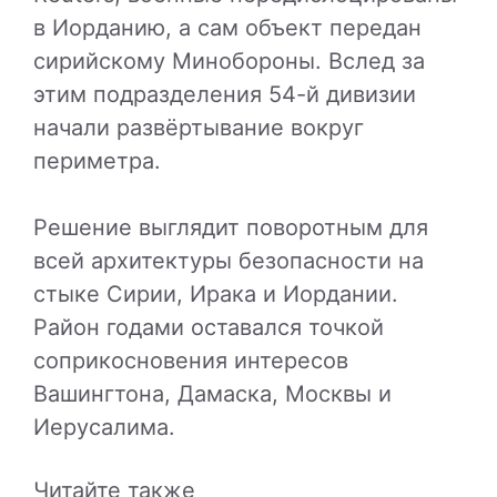
в Иорданию, а сам объект передан
сирийскому Минобороны. Вслед за
этим подразделения 54-й дивизии
начали развёртывание вокруг
периметра.
Решение выглядит поворотным для
всей архитектуры безопасности на
стыке Сирии, Ирака и Иордании.
Район годами оставался точкой
соприкосновения интересов
Вашингтона, Дамаска, Москвы и
Иерусалима.
Читайте также