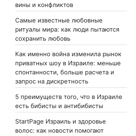
вины и конфликтов
Самые известные любовные
ритуалы мира: как люди пытаются
сохранить любовь
Как именно война изменила рынок
приватных шоу в Израиле: меньше
спонтанности, больше расчета и
запрос на дискретность
5 преимуществ того, что в Израиле
есть бибисты и антибибисты
StartPage Израиль и здоровье
волос: как новости помогают