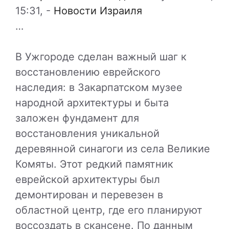
15:31,
-
Новости Израиля
…
В Ужгороде сделан важный шаг к
восстановлению еврейского
наследия: в Закарпатском музее
народной архитектуры и быта
заложен фундамент для
восстановления уникальной
деревянной синагоги из села Великие
Комяты. Этот редкий памятник
еврейской архитектуры был
демонтирован и перевезен в
областной центр, где его планируют
воссоздать в скансене. По данным