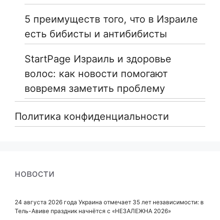
5 преимуществ того, что в Израиле
есть бибисты и антибибисты
StartPage Израиль и здоровье
волос: как новости помогают
вовремя заметить проблему
Политика конфиденциальности
новости
24 августа 2026 года Украина отмечает 35 лет независимости: в
Тель-Авиве праздник начнётся с «НЕЗАЛЕЖНА 2026»