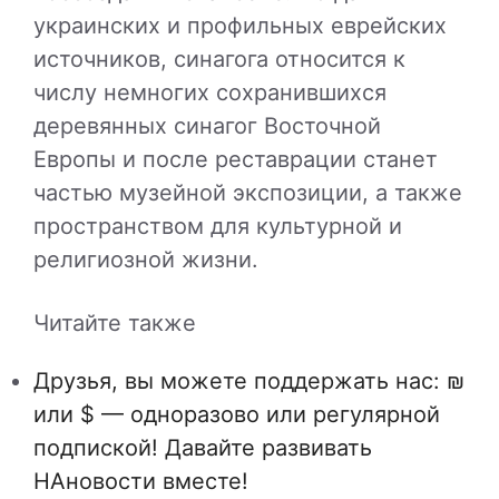
украинских и профильных еврейских
источников, синагога относится к
числу немногих сохранившихся
деревянных синагог Восточной
Европы и после реставрации станет
частью музейной экспозиции, а также
пространством для культурной и
религиозной жизни.
Читайте также
Друзья, вы можете поддержать нас: ₪
или $ — одноразово или регулярной
подпиской! Давайте развивать
НАновости вместе!