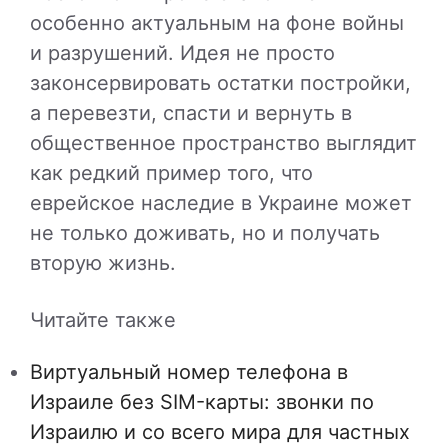
особенно актуальным на фоне войны
и разрушений. Идея не просто
законсервировать остатки постройки,
а перевезти, спасти и вернуть в
общественное пространство выглядит
как редкий пример того, что
еврейское наследие в Украине может
не только доживать, но и получать
вторую жизнь.
Читайте также
Виртуальный номер телефона в
Израиле без SIM-карты: звонки по
Израилю и со всего мира для частных