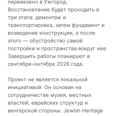
перевезено в Ужгород.
Восстановление будет проходить в
три этапа: демонтаж и
транспортировка, затем фундамент и
возведение конструкции, а после
этого — обустройство самой
постройки и пространства вокруг нее.
Завершить работы планируют в
сентябре–октябре 2026 года.
Проект не является локальной
инициативой. Он основан на
сотрудничестве музея, местных
властей, еврейских структур и
венгерской стороны. Jewish Heritage