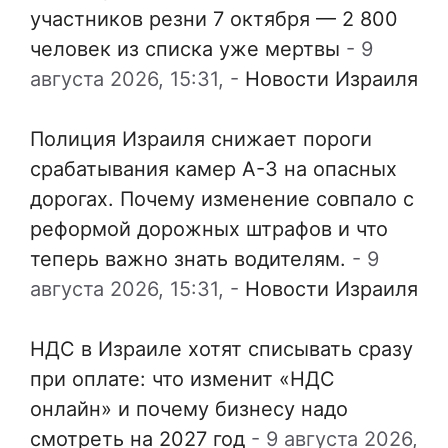
участников резни 7 октября — 2 800
человек из списка уже мертвы
-
9
августа 2026, 15:31,
-
Новости Израиля
Полиция Израиля снижает пороги
срабатывания камер А-3 на опасных
дорогах. Почему изменение совпало с
реформой дорожных штрафов и что
теперь важно знать водителям.
-
9
августа 2026, 15:31,
-
Новости Израиля
НДС в Израиле хотят списывать сразу
при оплате: что изменит «НДС
онлайн» и почему бизнесу надо
смотреть на 2027 год
-
9 августа 2026,