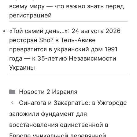
всему миру — что важно знать перед
регистрацией
«Той самий день…»: 24 августа 2026
ресторан Sho? в Тель-Авиве
превратится в украинский дом 1991
года — к 35-летию Независимости
Украины
Рубрики
Новости 2 Израиля
Синагога и Закарпатье: в Ужгороде
заложили фундамент для
восстановления единственной в
Европе уникальной деревянной