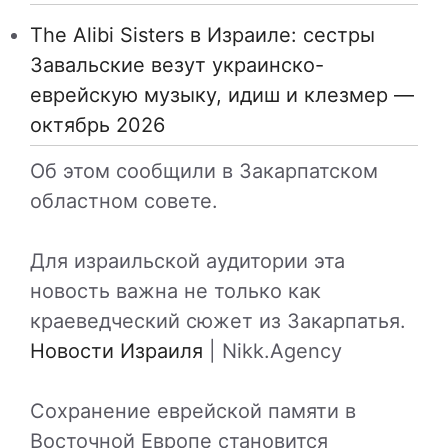
The Alibi Sisters в Израиле: сестры
Завальские везут украинско-
еврейскую музыку, идиш и клезмер —
октябрь 2026
Об этом сообщили в Закарпатском
областном совете.
Для израильской аудитории эта
новость важна не только как
краеведческий сюжет из Закарпатья.
Новости Израиля
| Nikk.Agency
Сохранение еврейской памяти в
Восточной Европе становится