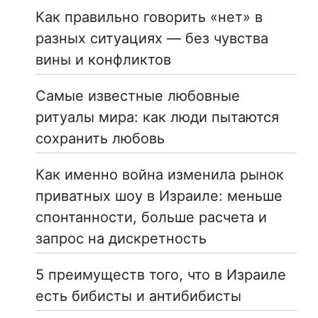
Как правильно говорить «нет» в
разных ситуациях — без чувства
вины и конфликтов
Самые известные любовные
ритуалы мира: как люди пытаются
сохранить любовь
Как именно война изменила рынок
приватных шоу в Израиле: меньше
спонтанности, больше расчета и
запрос на дискретность
5 преимуществ того, что в Израиле
есть бибисты и антибибисты