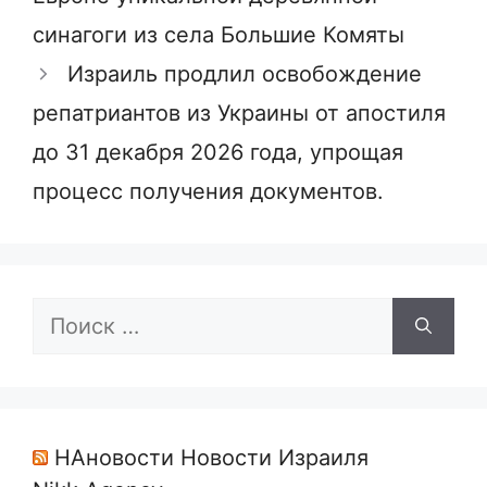
синагоги из села Большие Комяты
Израиль продлил освобождение
репатриантов из Украины от апостиля
до 31 декабря 2026 года, упрощая
процесс получения документов.
Поиск:
НАновости Новости Израиля