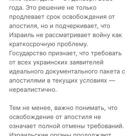
года. Это решение не только
продлевает срок освобождения от
апостиля, но и подчеркивает, что
Израиль не рассматривает войну как
краткосрочную проблему.
Государство признает, что требовать
от всех украинских заявителей
идеального документального пакета с
апостилями в текущих условиях —
нереалистично.
Тем не менее, важно понимать, что
освобождение от апостиля не
означает полной отмены требований.
Израильские органы продолжают