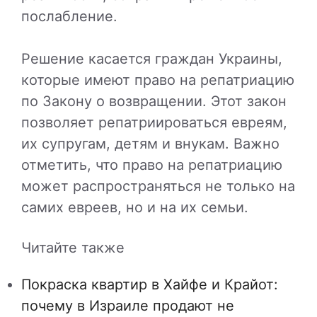
послабление.
Решение касается граждан Украины,
которые имеют право на репатриацию
по Закону о возвращении. Этот закон
позволяет репатриироваться евреям,
их супругам, детям и внукам. Важно
отметить, что право на репатриацию
может распространяться не только на
самих евреев, но и на их семьи.
Читайте также
Покраска квартир в Хайфе и Крайот:
почему в Израиле продают не