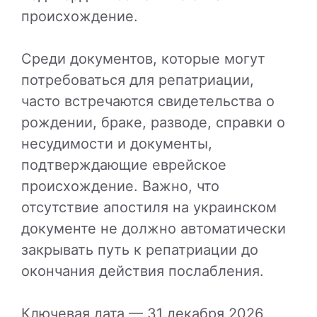
происхождение.
Среди документов, которые могут
потребоваться для репатриации,
часто встречаются свидетельства о
рождении, браке, разводе, справки о
несудимости и документы,
подтверждающие еврейское
происхождение. Важно, что
отсутствие апостиля на украинском
документе не должно автоматически
закрывать путь к репатриации до
окончания действия послабления.
Ключевая дата — 31 декабря 2026