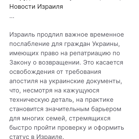
Новости Израиля
…
Израиль продлил важное временное
послабление для граждан Украины,
имеющих право на репатриацию по
Закону о возвращении. Это касается
освобождения от требования
апостиля на украинские документы,
что, несмотря на кажущуюся
техническую деталь, на практике
становится значительным барьером
для многих семей, стремящихся
быстро пройти проверку и оформить
статус в Израиле.