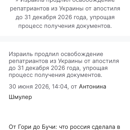
репатриантов из Украины от апостиля
до 31 декабря 2026 года, упрощая
процесс получения документов.
Израиль продлил освобождение
репатриантов из Украины от апостиля
до 31 декабря 2026 года, упрощая
процесс получения документов.
30 июня 2026, 14:04,
от
Антонина
Шмулер
От Гори до Бучи: что россия сделала в