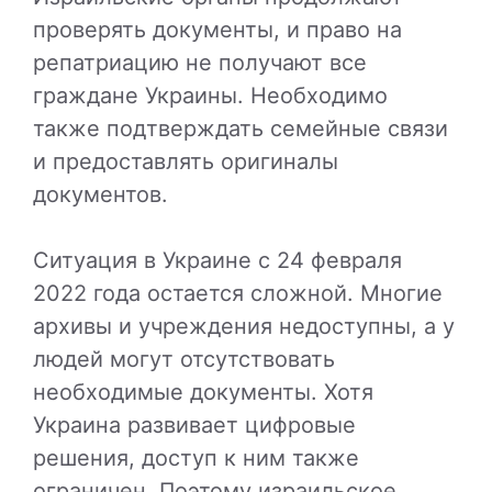
проверять документы, и право на
репатриацию не получают все
граждане Украины. Необходимо
также подтверждать семейные связи
и предоставлять оригиналы
документов.
Ситуация в Украине с 24 февраля
2022 года остается сложной. Многие
архивы и учреждения недоступны, а у
людей могут отсутствовать
необходимые документы. Хотя
Украина развивает цифровые
решения, доступ к ним также
ограничен. Поэтому израильское