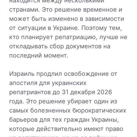
находится между несколькими
странами. Это решение временное и
может быть изменено в зависимости
от ситуации в Украине. Поэтому тем,
кто планирует репатриацию, лучше не
откладывать сбор документов на
последний момент.
Израиль продлил освобождение от
апостиля для украинских
репатриантов до 31 декабря 2026
года. Это решение убирает один из
самых болезненных бюрократических
барьеров для тех граждан Украины,
которые действительно имеют право