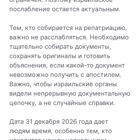
послабление остается актуальным.
Тем, кто собирается на репатриацию,
важно не расслабляться. Необходимо
тщательно собирать документы,
сохранять оригиналы и готовить
объяснения, если какой-то документ
невозможно получить с апостилем.
Важно, чтобы израильские органы
видели непрерывную документальную
цепочку, а не случайные справки.
Дата 31 декабря 2026 года дает
людям время, особенно тем, кто