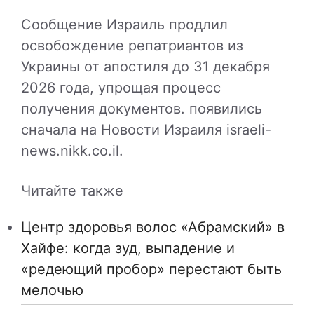
Сообщение Израиль продлил
освобождение репатриантов из
Украины от апостиля до 31 декабря
2026 года, упрощая процесс
получения документов. появились
сначала на Новости Израиля israeli-
news.nikk.co.il.
Читайте также
Центр здоровья волос «Абрaмский» в
Хайфе: когда зуд, выпадение и
«редеющий пробор» перестают быть
мелочью