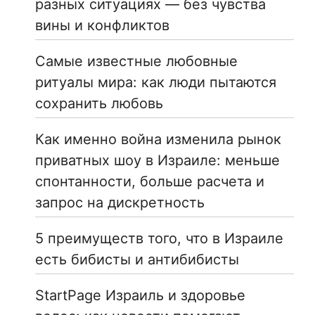
разных ситуациях — без чувства
вины и конфликтов
Самые известные любовные
ритуалы мира: как люди пытаются
сохранить любовь
Как именно война изменила рынок
приватных шоу в Израиле: меньше
спонтанности, больше расчета и
запрос на дискретность
5 преимуществ того, что в Израиле
есть бибисты и антибибисты
StartPage Израиль и здоровье