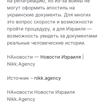
на репатриацию, но из-за войны не
могут оформить апостиль на
украинские документы. Для многих
это вопрос скорости и возможности
пройти процедуру, а для Израиля —
возможность увидеть за документами
реальные человеческие истории.
НАновости —
Новости Израиля
|
Nikk.Agency
Источник –
nikk.agency
НАновости Новости Израиля
Nikk.Agency