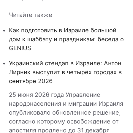
Читайте также
Как подготовить в Израиле большой
дом к шаббату и праздникам: беседа о
GENIUS
Украинский стендап в Израиле: Антон
Лирник выступит в четырёх городах в
сентябре 2026
25 июня 2026 года Управление
народонаселения и миграции Израиля
опубликовало обновленное решение,
согласно которому освобождение от
апостиля продлено до 31 декабря