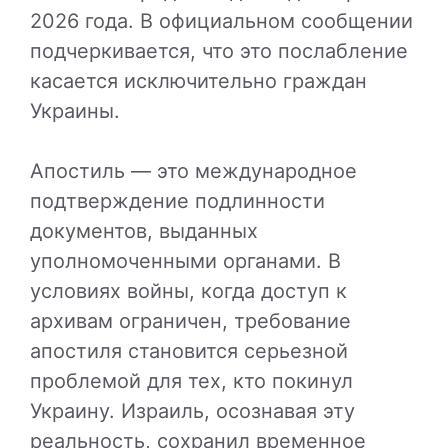
2026 года. В официальном сообщении
подчеркивается, что это послабление
касается исключительно граждан
Украины.
Апостиль — это международное
подтверждение подлинности
документов, выданных
уполномоченными органами. В
условиях войны, когда доступ к
архивам ограничен, требование
апостиля становится серьезной
проблемой для тех, кто покинул
Украину. Израиль, осознавая эту
реальность, сохранил временное