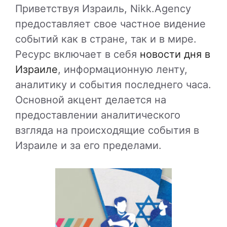
Приветствуя Израиль, Nikk.Agency
предоставляет свое частное видение
событий как в стране, так и в мире.
Ресурс включает в себя
новости дня в
Израиле
, информационную ленту,
аналитику и события последнего часа.
Основной акцент делается на
предоставлении аналитического
взгляда на происходящие события в
Израиле и за его пределами.