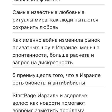
Самые известные любовные
ритуалы мира: как люди пытаются
сохранить любовь
Как именно война изменила рынок
приватных шоу в Израиле: меньше
спонтанности, больше расчета и
запрос на дискретность
5 преимуществ того, что в Израиле
есть бибисты и антибибисты
StartPage Израиль и здоровье
волос: как новости помогают
вовремя заметить проблему