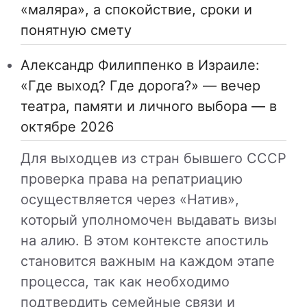
«маляра», а спокойствие, сроки и
понятную смету
Александр Филиппенко в Израиле:
«Где выход? Где дорога?» — вечер
театра, памяти и личного выбора — в
октябре 2026
Для выходцев из стран бывшего СССР
проверка права на репатриацию
осуществляется через «Натив»,
который уполномочен выдавать визы
на алию. В этом контексте апостиль
становится важным на каждом этапе
процесса, так как необходимо
подтвердить семейные связи и