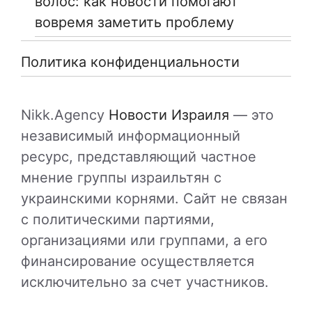
волос: как новости помогают
вовремя заметить проблему
Политика конфиденциальности
Nikk.Agency
Новости Израиля
— это
независимый информационный
ресурс, представляющий частное
мнение группы израильтян с
украинскими корнями. Сайт не связан
с политическими партиями,
организациями или группами, а его
финансирование осуществляется
исключительно за счет участников.