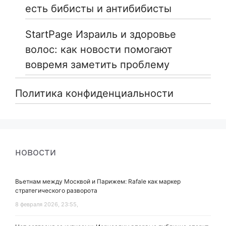
есть бибисты и антибибисты
StartPage Израиль и здоровье
волос: как новости помогают
вовремя заметить проблему
Политика конфиденциальности
новости
Вьетнам между Москвой и Парижем: Rafale как маркер
стратегического разворота
8 февраля 2026, 23:55,