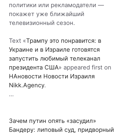
политики или рекламодатели —
покажет уже ближайший
телевизионный сезон.
Text «
Трампу это понравится: в
Украине и в Израиле готовятся
запустить любимый телеканал
президента США
» appeared first on
НАновости Новости Израиля
Nikk.Agency
.
…
Зачем путин опять «засудил»
Бандеру: липовый суд, придворный