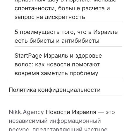
спонтанности, больше расчета и
запрос на дискретность
5 преимуществ того, что в Израиле
есть бибисты и антибибисты
StartPage Израиль и здоровье
волос: как новости помогают
вовремя заметить проблему
Политика конфиденциальности
Nikk.Agency
Новости Израиля
— это
независимый информационный
ресурс, представляющий частное