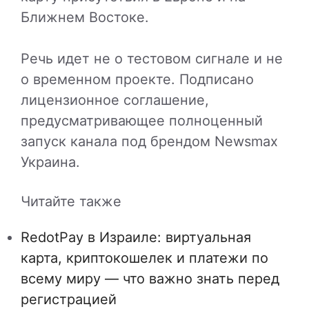
Ближнем Востоке.
Речь идет не о тестовом сигнале и не
о временном проекте. Подписано
лицензионное соглашение,
предусматривающее полноценный
запуск канала под брендом Newsmax
Украина.
Читайте также
RedotPay в Израиле: виртуальная
карта, криптокошелек и платежи по
всему миру — что важно знать перед
регистрацией