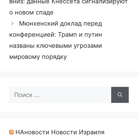
вниз: данные Кнессета сигнализируют
о новом спаде
Мюнхенский доклад перед
конференцией: Трамп и путин
названы ключевыми угрозами
мировому порядку
Поиск:
НАновости Новости Израиля