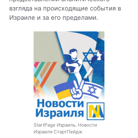
взгляда на происходящие события в
Израиле и за его пределами.
StartPage Израиль. Новости
Израиля СтартПейдж