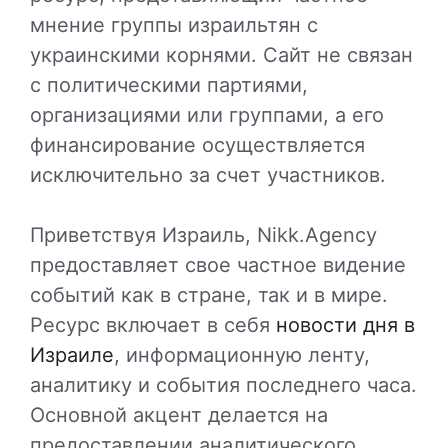
мнение группы израильтян с
украинскими корнями. Сайт не связан
с политическими партиями,
организациями или группами, а его
финансирование осуществляется
исключительно за счет участников.
Приветствуя Израиль, Nikk.Agency
предоставляет свое частное видение
событий как в стране, так и в мире.
Ресурс включает в себя
новости дня в
Израиле
, информационную ленту,
аналитику и события последнего часа.
Основной акцент делается на
предоставлении аналитического