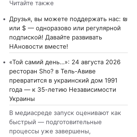
Читайте также
Друзья, вы можете поддержать нас: ₪
или $ — одноразово или регулярной
подпиской! Давайте развивать
НАновости вместе!
«Той самий день…»: 24 августа 2026
ресторан Sho? в Тель-Авиве
превратится в украинский дом 1991
года — к 35-летию Независимости
Украины
В медиасреде запуск оценивают как
быстрый — подготовительные
процессы уже завершены,