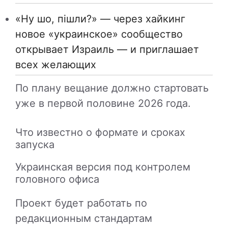
«Ну шо, пішли?» — через хайкинг
новое «украинское» сообщество
открывает Израиль — и приглашает
всех желающих
По плану вещание должно стартовать
уже в первой половине 2026 года.
Что известно о формате и сроках
запуска
Украинская версия под контролем
головного офиса
Проект будет работать по
редакционным стандартам