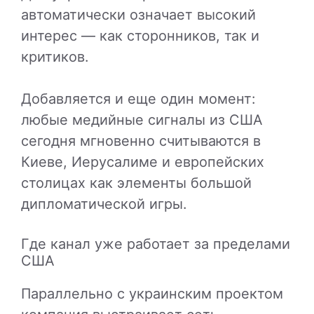
автоматически означает высокий
интерес — как сторонников, так и
критиков.
Добавляется и еще один момент:
любые медийные сигналы из США
сегодня мгновенно считываются в
Киеве, Иерусалиме и европейских
столицах как элементы большой
дипломатической игры.
Где канал уже работает за пределами
США
Параллельно с украинским проектом