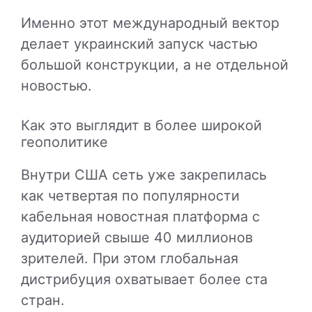
Именно этот международный вектор
делает украинский запуск частью
большой конструкции, а не отдельной
новостью.
Как это выглядит в более широкой
геополитике
Внутри США сеть уже закрепилась
как четвертая по популярности
кабельная новостная платформа с
аудиторией свыше 40 миллионов
зрителей. При этом глобальная
дистрибуция охватывает более ста
стран.