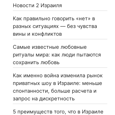
Новости 2 Израиля
Как правильно говорить «нет» в
разных ситуациях — без чувства
вины и конфликтов
Самые известные любовные
ритуалы мира: как люди пытаются
сохранить любовь
Как именно война изменила рынок
приватных шоу в Израиле: меньше
спонтанности, больше расчета и
запрос на дискретность
5 преимуществ того, что в Израиле