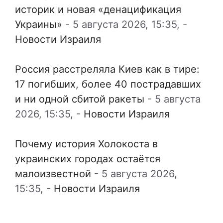
историк и новая «денацификация
Украины»
-
5 августа 2026, 15:35,
-
Новости Израиля
Россия расстреляла Киев как в тире:
17 погибших, более 40 пострадавших
и ни одной сбитой ракеты
-
5 августа
2026, 15:35,
-
Новости Израиля
Почему история Холокоста в
украинских городах остаётся
малоизвестной
-
5 августа 2026,
15:35,
-
Новости Израиля