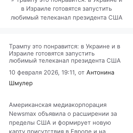
в Израиле готовятся запустить
любимый телеканал президента США
Трампу это понравится: в Украине и в
Израиле готовятся запустить
любимый телеканал президента США
10 февраля 2026, 19:11,
от
Антонина
Шмулер
Американская медиакорпорация
Newsmax
объявила о расширении за
пределы США и формирует новую
карту присутствия в Европе и на