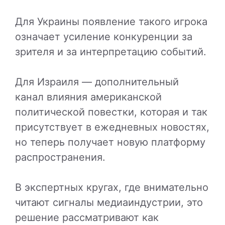
Для Украины появление такого игрока
означает усиление конкуренции за
зрителя и за интерпретацию событий.
Для Израиля — дополнительный
канал влияния американской
политической повестки, которая и так
присутствует в ежедневных новостях,
но теперь получает новую платформу
распространения.
В экспертных кругах, где внимательно
читают сигналы медиаиндустрии, это
решение рассматривают как