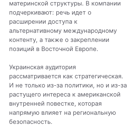
материнской структуры. В компании
подчеркивают: речь идет о
расширении доступа к
альтернативному международному
контенту, а также о закреплении
позиций в Восточной Европе.
Украинская аудитория
рассматривается как стратегическая.
И не только из-за политики, но и из-за
растущего интереса к американской
внутренней повестке, которая
напрямую влияет на региональную
безопасность.