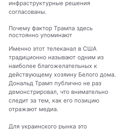
инфраструктурные решения
согласованы.
Почему фактор Трампа здесь
постоянно упоминают
Именно этот телеканал в США
традиционно называют одним из
наиболее благожелательных к
действующему хозяину Белого дома.
Дональд Трамп
публично не раз
демонстрировал, что внимательно
следит за тем, как его позицию
отражают медиа.
Для украинского рынка это