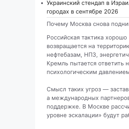
Украинский стендап в Израи
городах в сентябре 2026
Почему Москва снова подни
Российская тактика хорошо 
возвращается на территорию
нефтебазам, НПЗ, энергетич
Кремль пытается ответить н
психологическим давлением
Смысл таких угроз — застав
а международных партнеров
поддержке. В Москве рассчи
уровне эскалации» будут ра