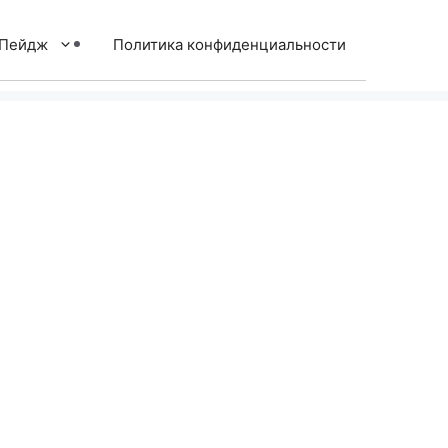
тПейдж
Политика конфиденциальности