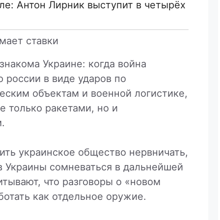
ле: Антон Лирник выступит в четырёх
мает ставки
знакома Украине: когда война
 россии в виде ударов по
еским объектам и военной логистике,
е только ракетами, но и
.
ить украинское общество нервничать,
 Украины сомневаться в дальнейшей
тывают, что разговоры о «новом
ботать как отдельное оружие.