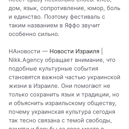
дом, язык, сопротивление, юмор, боль
и единство. Поэтому фестиваль с
таким названием в Яффо звучит
особенно сильно.
НАновости —
Новости Израиля
|
Nikk.Agency обращает внимание, что
подобные культурные события
становятся важной частью украинской
жизни в Израиле. Они помогают не
только сохранить язык и традиции, но
и объяснить израильскому обществу,
почему украинская культура сегодня
так тесно связана с темой свободы,
памяти и борьбы за свое место в