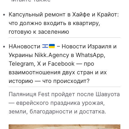
Капсульный ремонт в Хайфе и Крайот:
что должно входить в квартиру,
готовую к заселению
НАновости
– Новости Израиля и
Украины Nikk.Agency в WhatsApp,
Telegram, X и Facebook — про
взаимоотношения двух стран и их
историю — что происходит?
Паляниця Fest пройдет после Шавуота
— еврейского праздника урожая,
земли, благодарности и достатка.