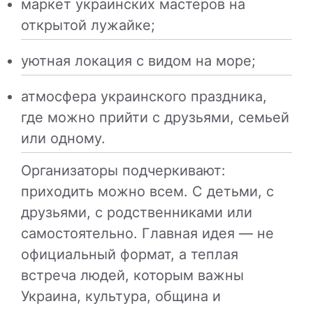
маркет украинских мастеров на
открытой лужайке;
уютная локация с видом на море;
атмосфера украинского праздника,
где можно прийти с друзьями, семьей
или одному.
Организаторы подчеркивают:
приходить можно всем. С детьми, с
друзьями, с родственниками или
самостоятельно. Главная идея — не
официальный формат, а теплая
встреча людей, которым важны
Украина, культура, община и