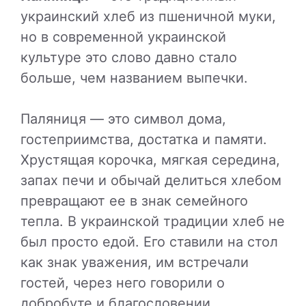
украинский хлеб из пшеничной муки,
но в современной украинской
культуре это слово давно стало
больше, чем названием выпечки.
Паляниця — это символ дома,
гостеприимства, достатка и памяти.
Хрустящая корочка, мягкая середина,
запах печи и обычай делиться хлебом
превращают ее в знак семейного
тепла. В украинской традиции хлеб не
был просто едой. Его ставили на стол
как знак уважения, им встречали
гостей, через него говорили о
добробуте и благословении.