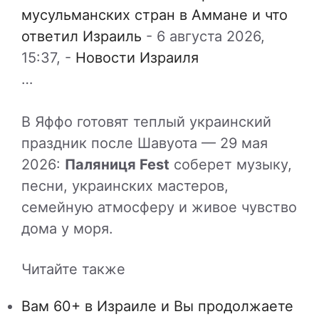
мусульманских стран в Аммане и что
ответил Израиль
-
6 августа 2026,
15:37,
-
Новости Израиля
…
В Яффо готовят теплый украинский
праздник после Шавуота — 29 мая
2026:
Паляниця Fest
соберет музыку,
песни, украинских мастеров,
семейную атмосферу и живое чувство
дома у моря.
Читайте также
Вам 60+ в Израиле и Вы продолжаете