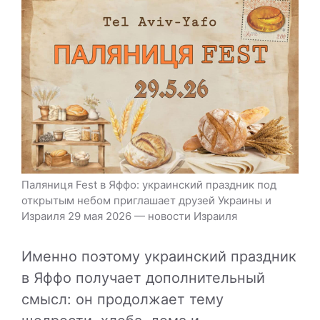
Паляниця Fest в Яффо: украинский праздник под
открытым небом приглашает друзей Украины и
Израиля 29 мая 2026 — новости Израиля
Именно поэтому украинский праздник
в Яффо получает дополнительный
смысл: он продолжает тему