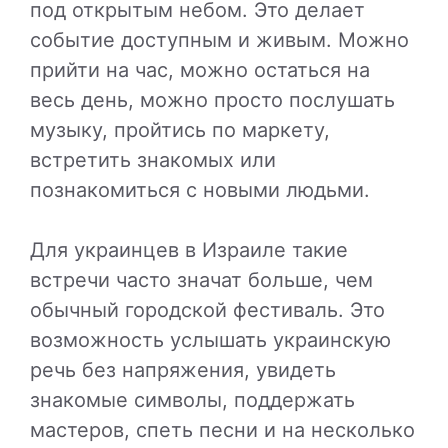
под открытым небом. Это делает
событие доступным и живым. Можно
прийти на час, можно остаться на
весь день, можно просто послушать
музыку, пройтись по маркету,
встретить знакомых или
познакомиться с новыми людьми.
Для украинцев в Израиле такие
встречи часто значат больше, чем
обычный городской фестиваль. Это
возможность услышать украинскую
речь без напряжения, увидеть
знакомые символы, поддержать
мастеров, спеть песни и на несколько