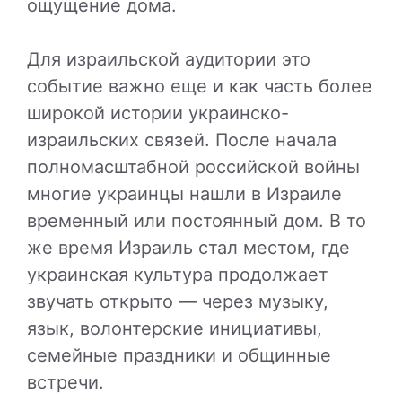
ощущение дома.
Для израильской аудитории это
событие важно еще и как часть более
широкой истории украинско-
израильских связей. После начала
полномасштабной российской войны
многие украинцы нашли в Израиле
временный или постоянный дом. В то
же время Израиль стал местом, где
украинская культура продолжает
звучать открыто — через музыку,
язык, волонтерские инициативы,
семейные праздники и общинные
встречи.