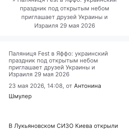
праздник под открытым небом
приглашает друзей Украины и
Израиля 29 мая 2026
Паляниця Fest в Яффо: украинский
праздник под открытым небом
приглашает друзей Украины и
Израиля 29 мая 2026
23 мая 2026, 14:08,
от
Антонина
Шмулер
В Лукьяновском СИЗО Киева открыли