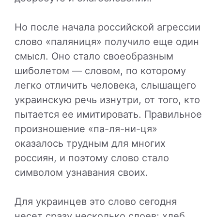
Но после начала российской агрессии
слово «паляниця» получило еще один
смысл. Оно стало своеобразным
шиболетом — словом, по которому
легко отличить человека, слышащего
украинскую речь изнутри, от того, кто
пытается ее имитировать. Правильное
произношение «па-ля-ни-ця»
оказалось трудным для многих
россиян, и поэтому слово стало
символом узнавания своих.
Для украинцев это слово сегодня
несет сразу несколько слоев: хлеб,