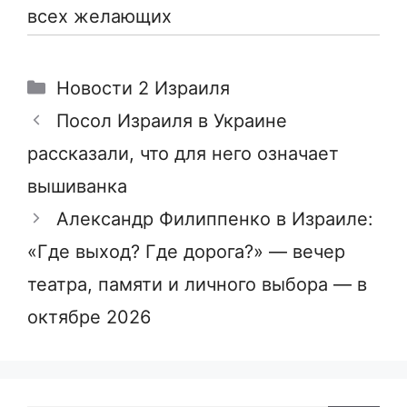
всех желающих
Рубрики
Новости 2 Израиля
Посол Израиля в Украине
рассказали, что для него означает
вышиванка
Александр Филиппенко в Израиле:
«Где выход? Где дорога?» — вечер
театра, памяти и личного выбора — в
октябре 2026