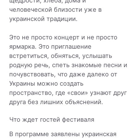
щедрости, хлеба, дома и
человеческой близости уже в
украинской традиции.
Это не просто концерт и не просто
ярмарка. Это приглашение
встретиться, обняться, услышать
родную речь, спеть знакомые песни и
почувствовать, что даже далеко от
Украины можно создать
пространство, где «свои» узнают друг
друга без лишних объяснений.
Что ждет гостей фестиваля
В программе заявлены украинская