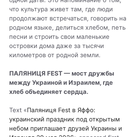
что культура живет там, где люди
продолжают встречаться, говорить на
родном языке, делиться хлебом, петь
песни и строить свои маленькие
островки дома даже за тысячи
километров от родной земли.
ПАЛЯНИЦЯ FEST — мост дружбы
между Украиной и Израилем, где
хлеб объединяет сердца.
Text «
Паляниця Fest в Яффо:
украинский праздник под открытым
небом приглашает друзей Украины и