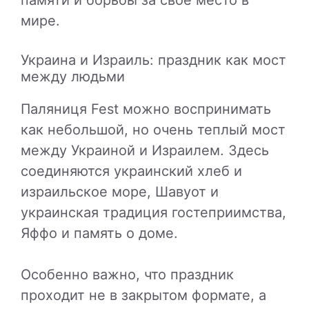
мире.
Украина и Израиль: праздник как мост
между людьми
Паляниця Fest можно воспринимать
как небольшой, но очень теплый мост
между Украиной и Израилем. Здесь
соединяются украинский хлеб и
израильское море, Шавуот и
украинская традиция гостеприимства,
Яффо и память о доме.
Особенно важно, что праздник
проходит не в закрытом формате, а