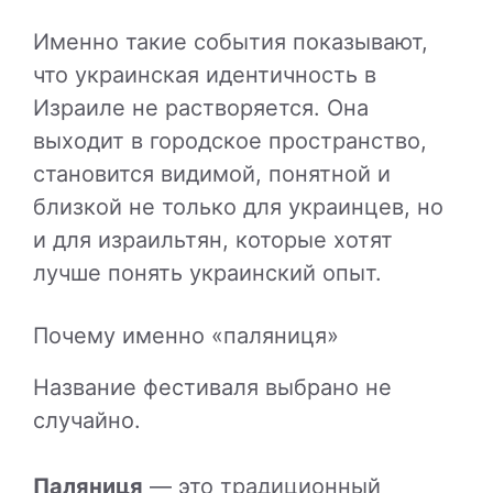
Именно такие события показывают,
что украинская идентичность в
Израиле не растворяется. Она
выходит в городское пространство,
становится видимой, понятной и
близкой не только для украинцев, но
и для израильтян, которые хотят
лучше понять украинский опыт.
Почему именно «паляниця»
Название фестиваля выбрано не
случайно.
Паляниця
— это традиционный