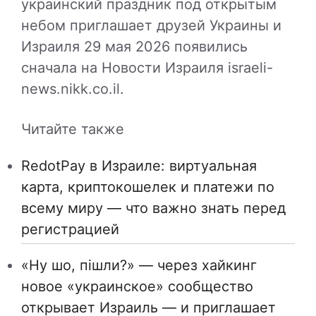
украинский праздник под открытым
небом приглашает друзей Украины и
Израиля 29 мая 2026 появились
сначала на Новости Израиля israeli-
news.nikk.co.il.
Читайте также
RedotPay в Израиле: виртуальная
карта, криптокошелек и платежи по
всему миру — что важно знать перед
регистрацией
«Ну шо, пішли?» — через хайкинг
новое «украинское» сообщество
открывает Израиль — и приглашает