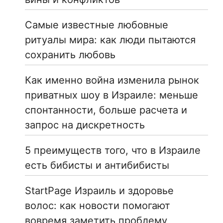
Самые известные любовные
ритуалы мира: как люди пытаются
сохранить любовь
Как именно война изменила рынок
приватных шоу в Израиле: меньше
спонтанности, больше расчета и
запрос на дискретность
5 преимуществ того, что в Израиле
есть бибисты и антибибисты
StartPage Израиль и здоровье
волос: как новости помогают
вовремя заметить проблему