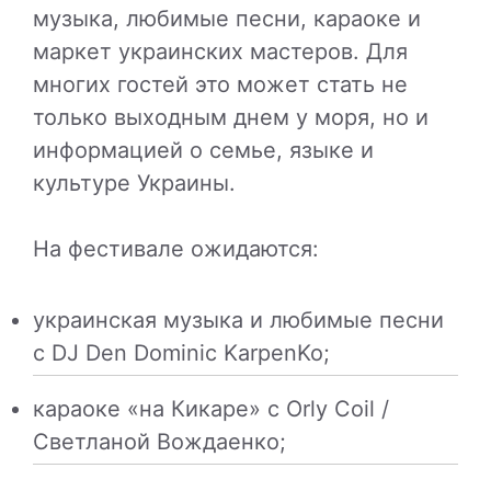
музыка, любимые песни, караоке и
маркет украинских мастеров. Для
многих гостей это может стать не
только выходным днем у моря, но и
информацией о семье, языке и
культуре Украины.
На фестивале ожидаются:
украинская музыка и любимые песни
с DJ Den Dominic KarpenKo;
караоке «на Кикаре» с Orly Coil /
Светланой Вождаенко;