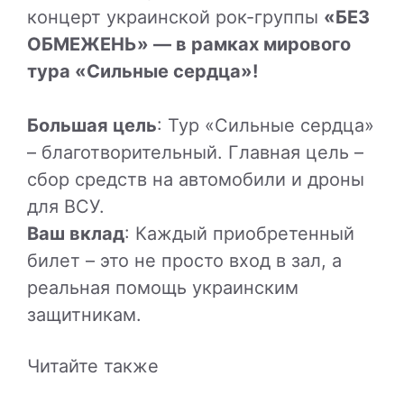
концерт украинской рок-группы
«БЕЗ
ОБМЕЖЕНЬ» — в рамках мирового
тура «Сильные сердца»!
Большая цель
: Тур «Сильные сердца»
– благотворительный. Главная цель –
сбор средств на автомобили и дроны
для ВСУ.
Ваш вклад
: Каждый приобретенный
билет – это не просто вход в зал, а
реальная помощь украинским
защитникам.
Читайте также