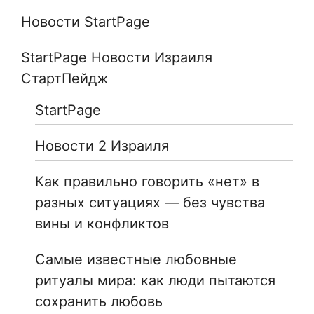
Новости StartPage
StartPage Новости Израиля
СтартПейдж
StartPage
Новости 2 Израиля
Как правильно говорить «нет» в
разных ситуациях — без чувства
вины и конфликтов
Самые известные любовные
ритуалы мира: как люди пытаются
сохранить любовь