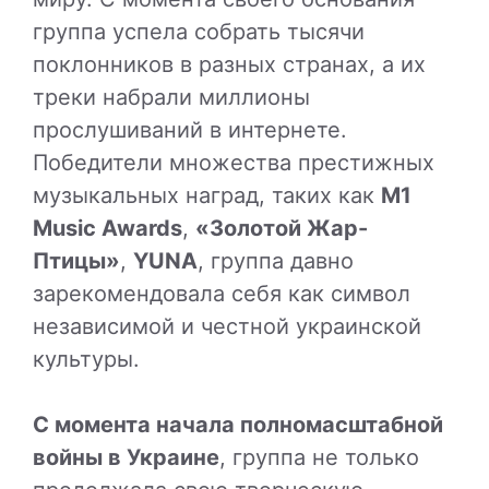
группа успела собрать тысячи
поклонников в разных странах, а их
треки набрали миллионы
прослушиваний в интернете.
Победители множества престижных
музыкальных наград, таких как
M1
Music Awards
,
«Золотой Жар-
Птицы»
,
YUNA
, группа давно
зарекомендовала себя как символ
независимой и честной украинской
культуры.
С момента начала полномасштабной
войны в Украине
, группа не только