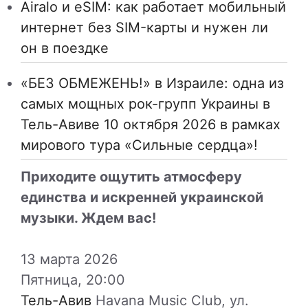
Airalo и eSIM: как работает мобильный
интернет без SIM-карты и нужен ли
он в поездке
«БЕЗ ОБМЕЖЕНЬ!» в Израиле: одна из
самых мощных рок-групп Украины в
Тель-Авиве 10 октября 2026 в рамках
мирового тура «Сильные сердца»!
Приходите ощутить атмосферу
единства и искренней украинской
музыки. Ждем вас!
13 марта 2026
Пятница, 20:00
Тель-Авив
Havana Music Club, ул.