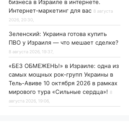
бизнеса в Израиле в интернете.
Интернет-маркетинг для вас
8 августа
2026, 20:30,
Зеленский: Украина готова купить
ПВО у Израиля — что мешает сделке?
8 августа 2026, 19:37,
«БЕЗ ОБМЕЖЕНЬ!» в Израиле: одна из
самых мощных рок-групп Украины в
Тель-Авиве 10 октября 2026 в рамках
мирового тура «Сильные сердца»!
8
августа 2026, 19:06,