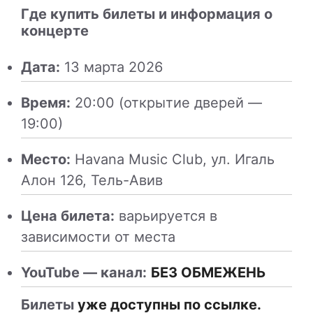
Где купить билеты и информация о
концерте
Дата:
13 марта 2026
Время:
20:00 (открытие дверей —
19:00)
Место:
Havana Music Club, ул. Игаль
Алон 126, Тель-Авив
Цена билета:
варьируется в
зависимости от места
YouTube — канал:
БЕЗ ОБМЕЖЕНЬ
Билеты
уже доступны по ссылке.