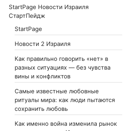
StartPage Новости Израиля
СтартПейдж
StartPage
Новости 2 Израиля
Как правильно говорить «нет» в
разных ситуациях — без чувства
вины и конфликтов
Самые известные любовные
ритуалы мира: как люди пытаются
сохранить любовь
Как именно война изменила рынок