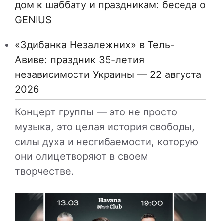
дом к шаббату и праздникам: беседа о
GENIUS
«Здибанка Незалежних» в Тель-
Авиве: праздник 35-летия
независимости Украины — 22 августа
2026
Концерт группы — это не просто
музыка, это целая история свободы,
силы духа и несгибаемости, которую
они олицетворяют в своем
творчестве.