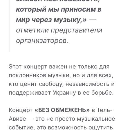
который мы приносим в
мир через музыку,»
—
отметили представители
организаторов.
Этот концерт важен не только для
поклонников музыки, но и для всех,
кто ценит свободу, независимость и
поддерживает Украину в ее борьбе.
Концерт
«БЕЗ ОБМЕЖЕНЬ»
в Тель-
Авиве — это не просто музыкальное
событие, это возможность ощутить