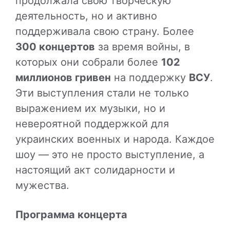
продолжала свою творческую
деятельность, но и активно
поддерживала свою страну. Более
300 концертов
за время войны, в
которых они собрали более
102
миллионов гривен
на поддержку
ВСУ
.
Эти выступления стали не только
выражением их музыки, но и
невероятной поддержкой для
украинских военных и народа. Каждое
шоу — это не просто выступление, а
настоящий акт солидарности и
мужества.
Программа концерта