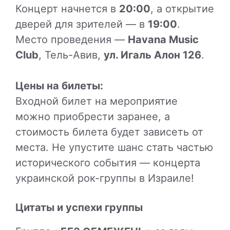
Концерт начнется в
20:00
, а открытие
дверей для зрителей — в
19:00
.
Место проведения —
Havana Music
Club
, Тель-Авив,
ул. Игаль Алон 126
.
Цены на билеты:
Входной билет на мероприятие
можно приобрести заранее, а
стоимость билета будет зависеть от
места. Не упустите шанс стать частью
исторического события — концерта
украинской рок-группы в Израиле!
Цитаты и успехи группы