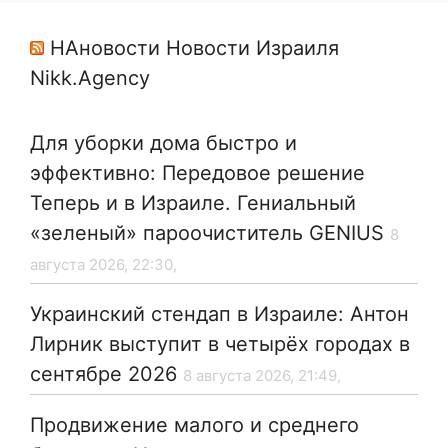
НАновости Новости Израиля
Nikk.Agency
Для уборки дома быстро и
эффективно: Передовое решение
Теперь и в Израиле. Гениальный
«зеленый» пароочиститель GENIUS
8
августа 2026, 22:30,
Украинский стендап в Израиле: Антон
Лирник выступит в четырёх городах в
сентябре 2026
8 августа 2026, 21:49,
Продвижение малого и среднего