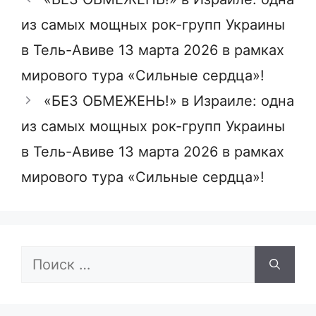
из самых мощных рок-групп Украины
в Тель-Авиве 13 марта 2026 в рамках
мирового тура «Сильные сердца»!
«БЕЗ ОБМЕЖЕНЬ!» в Израиле: одна
из самых мощных рок-групп Украины
в Тель-Авиве 13 марта 2026 в рамках
мирового тура «Сильные сердца»!
Поиск: