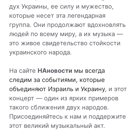
дух Украины, ее силу и мужество,
которые несет эта легендарная
группа. Они продолжают вдохновлять
людей по всему миру, а их музыка —
это живое свидетельство стойкости
украинского народа.
На сайте
НАновости
мы всегда
следим за событиями, которые
объединяют Израиль и Украину
, и этот
концерт — один из ярких примеров
такого сближения двух народов.
Присоединяйтесь к нам и поддержите
этот великий музыкальный акт.