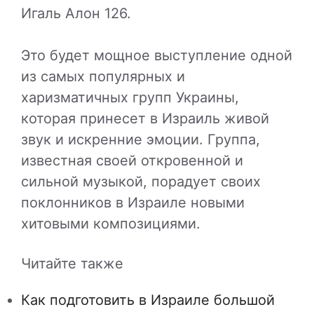
Игаль Алон 126.
Это будет мощное выступление одной
из самых популярных и
харизматичных групп Украины,
которая принесет в Израиль живой
звук и искренние эмоции. Группа,
известная своей откровенной и
сильной музыкой, порадует своих
поклонников в Израиле новыми
хитовыми композициями.
Читайте также
Как подготовить в Израиле большой