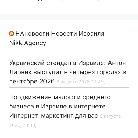
НАновости Новости Израиля
Nikk.Agency
Украинский стендап в Израиле: Антон
Лирник выступит в четырёх городах в
сентябре 2026
8 августа 2026, 21:49,
Продвижение малого и среднего
бизнеса в Израиле в интернете.
Интернет-маркетинг для вас
8 августа
2026, 20:30,