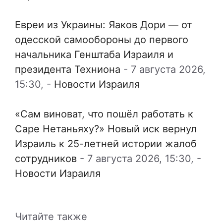
Евреи из Украины: Яаков Дори — от
одесской самообороны до первого
начальника Генштаба Израиля и
президента Техниона
-
7 августа 2026,
15:30,
-
Новости Израиля
«Сам виноват, что пошёл работать к
Саре Нетаньяху?» Новый иск вернул
Израиль к 25-летней истории жалоб
сотрудников
-
7 августа 2026, 15:30,
-
Новости Израиля
Читайте также