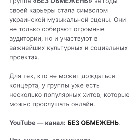
Группа
«БЕЗ ОБМЕЖЕНЬ»
за годы
своей карьеры стала символом
украинской музыкальной сцены. Они
не только собирают огромные
аудитории, но и участвуют в
важнейших культурных и социальных
проектах.
Для тех, кто не может дождаться
концерта, у группы уже есть
несколько популярных хитов, которые
можно прослушать онлайн.
YouTube — канал:
БЕЗ ОБМЕЖЕНЬ
.