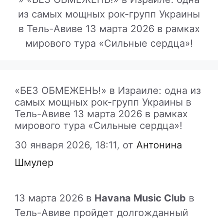
из самых мощных рок-групп Украины
в Тель-Авиве 13 марта 2026 в рамках
мирового тура «Сильные сердца»!
«БЕЗ ОБМЕЖЕНЬ!» в Израиле: одна из
самых мощных рок-групп Украины в
Тель-Авиве 13 марта 2026 в рамках
мирового тура «Сильные сердца»!
30 января 2026, 18:11,
от
Антонина
Шмулер
13 марта 2026 в
Havana Music Club
в
Тель-Авиве пройдет долгожданный