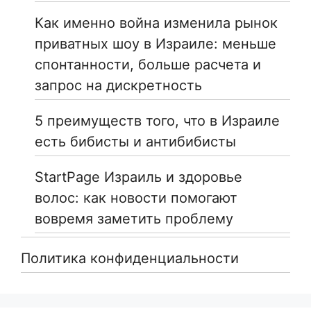
Как именно война изменила рынок
приватных шоу в Израиле: меньше
спонтанности, больше расчета и
запрос на дискретность
5 преимуществ того, что в Израиле
есть бибисты и антибибисты
StartPage Израиль и здоровье
волос: как новости помогают
вовремя заметить проблему
Политика конфиденциальности