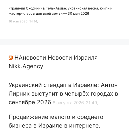
«Травневі Сходини» в Тель-Авиве: украинская весна, книги и
мастер-классы для всей семьи — 30 мая 2026
16 мая 2026, 14:14,
НАновости Новости Израиля
Nikk.Agency
Украинский стендап в Израиле: Антон
Лирник выступит в четырёх городах в
сентябре 2026
8 августа 2026, 21:49,
Продвижение малого и среднего
бизнеса в Израиле в интернете.