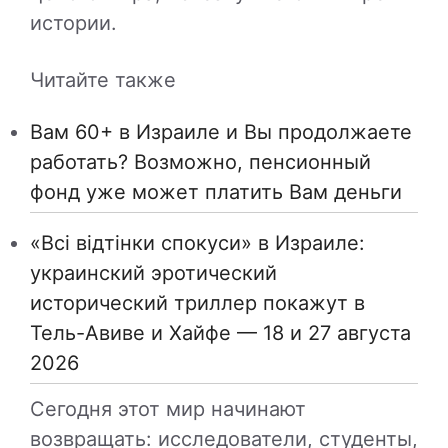
истории.
Читайте также
Вам 60+ в Израиле и Вы продолжаете
работать? Возможно, пенсионный
фонд уже может платить Вам деньги
«Всі відтінки спокуси» в Израиле:
украинский эротический
исторический триллер покажут в
Тель-Авиве и Хайфе — 18 и 27 августа
2026
Сегодня этот мир начинают
возвращать: исследователи, студенты,