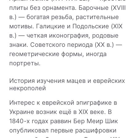
плиты без орнамента. Барочные (XVIII
в.) — богатая резьба, растительные
мотивы. Галицкие и Подольские (XIX
в.) — четкая иконография, родовые
знаки. Советского периода (XX в.) —
геометрические формы, иногда
портреты.
История изучения мацев и еврейских
некрополей
Интерес к еврейской эпиграфике в
Украине возник ещё в XIX веке. В
1840-х годах раввин Бер Меир Шик
опубликовал первые расшифровки