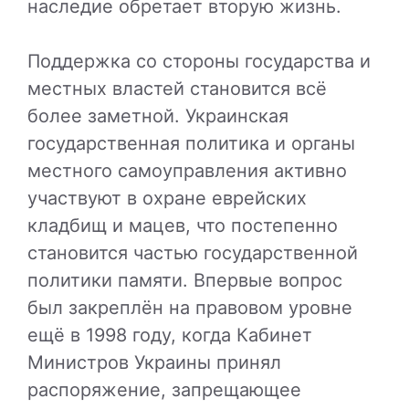
наследие обретает вторую жизнь.
Поддержка со стороны государства и
местных властей становится всё
более заметной. Украинская
государственная политика и органы
местного самоуправления активно
участвуют в охране еврейских
кладбищ и мацев, что постепенно
становится частью государственной
политики памяти. Впервые вопрос
был закреплён на правовом уровне
ещё в 1998 году, когда Кабинет
Министров Украины принял
распоряжение, запрещающее