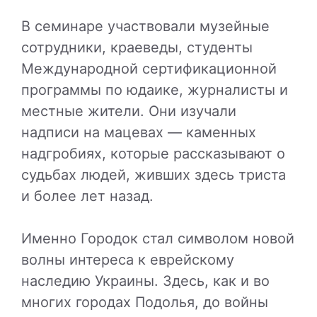
В семинаре участвовали музейные
сотрудники, краеведы, студенты
Международной сертификационной
программы по юдаике, журналисты и
местные жители. Они изучали
надписи на мацевах — каменных
надгробиях, которые рассказывают о
судьбах людей, живших здесь триста
и более лет назад.
Именно Городок стал символом новой
волны интереса к еврейскому
наследию Украины. Здесь, как и во
многих городах Подолья, до войны