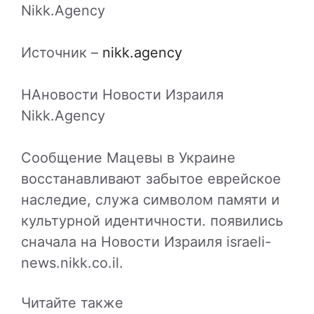
Nikk.Agency
Источник –
nikk.agency
НАновости Новости Израиля
Nikk.Agency
Сообщение Мацевы в Украине
восстанавливают забытое еврейское
наследие, служа символом памяти и
культурной идентичности. появились
сначала на Новости Израиля israeli-
news.nikk.co.il.
Читайте также