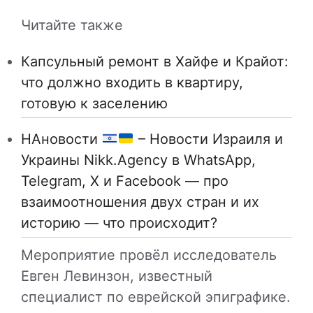
Читайте также
Капсульный ремонт в Хайфе и Крайот:
что должно входить в квартиру,
готовую к заселению
НАновости
– Новости Израиля и
Украины Nikk.Agency в WhatsApp,
Telegram, X и Facebook — про
взаимоотношения двух стран и их
историю — что происходит?
Мероприятие провёл исследователь
Евген Левинзон, известный
специалист по еврейской эпиграфике.