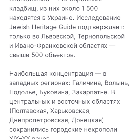
кладбищ, из них около 1 500
находятся в Украине. Исследование
Jewish Heritage Guide подтверждает:
только во Львовской, Тернопольской
и Ивано-Франковской областях —
свыше 500 объектов.
Наибольшая концентрация — в
западных регионах: Галичина, Волынь,
Подолье, Буковина, Закарпатье. В
центральных и восточных областях
(Полтавская, Харьковская,
Днепропетровская, Донецкая)
сохранились городские некрополи
XIX–XX веков.