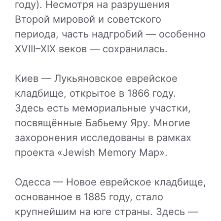
году). Несмотря на разрушения
Второй мировой и советского
периода, часть надгробий — особенно
XVIII–XIX веков — сохранилась.
Киев — Лукьяновское еврейское
кладбище, открытое в 1866 году.
Здесь есть мемориальные участки,
посвящённые Бабьему Яру. Многие
захоронения исследованы в рамках
проекта «Jewish Memory Map».
Одесса — Новое еврейское кладбище,
основанное в 1885 году, стало
крупнейшим на юге страны. Здесь —