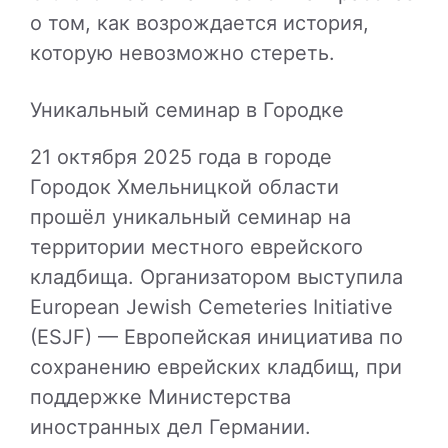
о том, как возрождается история,
которую невозможно стереть.
Уникальный семинар в Городке
21 октября 2025 года в городе
Городок Хмельницкой области
прошёл уникальный семинар на
территории местного еврейского
кладбища. Организатором выступила
European Jewish Cemeteries Initiative
(ESJF) — Европейская инициатива по
сохранению еврейских кладбищ, при
поддержке Министерства
иностранных дел Германии.