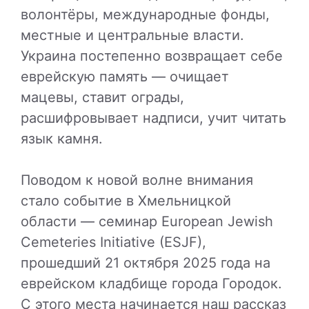
волонтёры, международные фонды,
местные и центральные власти.
Украина постепенно возвращает себе
еврейскую память — очищает
мацевы, ставит ограды,
расшифровывает надписи, учит читать
язык камня.
Поводом к новой волне внимания
стало событие в Хмельницкой
области — семинар European Jewish
Cemeteries Initiative (ESJF),
прошедший 21 октября 2025 года на
еврейском кладбище города Городок.
С этого места начинается наш рассказ