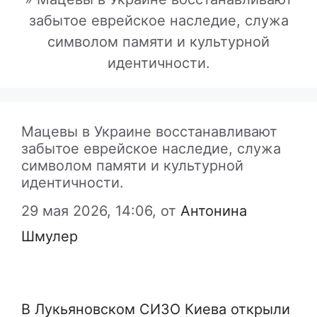
забытое еврейское наследие, служа
символом памяти и культурной
идентичности.
Мацевы в Украине восстанавливают
забытое еврейское наследие, служа
символом памяти и культурной
идентичности.
29 мая 2026, 14:06,
от
Антонина
Шмулер
В Лукьяновском СИЗО Киева открыли