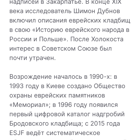
надписей в Закарпатье. В конце XIX
века исследователь Шимон Дубнов
включил описания еврейских кладбищ
в свою «Историю еврейского народа в
России и Польше». После Холокоста
интерес в Советском Союзе был
почти утрачен.
Возрождение началось в 1990-х: в
1993 году в Киеве создано Общество
охраны еврейских памятников
«Мемориал»; в 1996 году появился
первый цифровой каталог надгробий
Бродовского кладбища; с 2015 года
ESJF ведёт систематическое