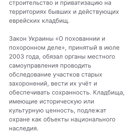
строительство и приватизацию на
территориях бывших и действующих
еврейских кладбищ.
Закон Украины «О похованнии и
похоронном деле», принятый в июле
2003 года, обязал органы местного
самоуправления проводить
обследование участков старых
захоронений, вести их учёт и
обеспечивать сохранность. Кладбища,
имеющие историческую или
культурную ценность, подлежат
охране как объекты национального
наследия.