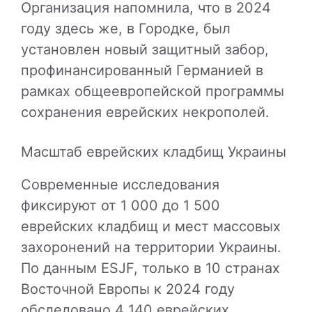
Организация напомнила, что в 2024
году здесь же, в Городке, был
установлен новый защитный забор,
профинансированный Германией в
рамках общеевропейской программы
сохранения еврейских некрополей.
Масштаб еврейских кладбищ Украины
Современные исследования
фиксируют от 1 000 до 1 500
еврейских кладбищ и мест массовых
захоронений на территории Украины.
По данным ESJF, только в 10 странах
Восточной Европы к 2024 году
обследовано 4 140 еврейских