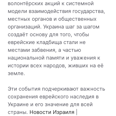
волонтёрских акций к системной
модели взаимодействия государства,
местных органов и общественных
организаций. Украина шаг за шагом
создаёт основу для того, чтобы
еврейские кладбища стали не
местами забвения, а частью
национальной памяти и уважения к
истории всех народов, живших на её
земле.
Эти события подчеркивают важность
сохранения еврейского наследия в
Украине и его значение для всей
страны.
Новости Израиля
|