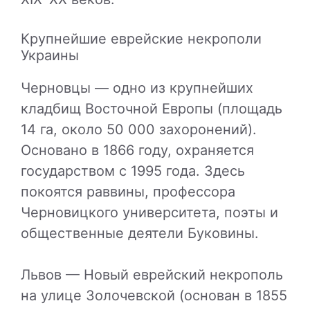
Крупнейшие еврейские некрополи
Украины
Черновцы — одно из крупнейших
кладбищ Восточной Европы (площадь
14 га, около 50 000 захоронений).
Основано в 1866 году, охраняется
государством с 1995 года. Здесь
покоятся раввины, профессора
Черновицкого университета, поэты и
общественные деятели Буковины.
Львов — Новый еврейский некрополь
на улице Золочевской (основан в 1855