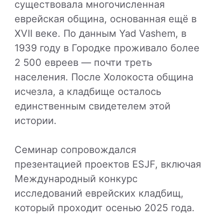
существовала многочисленная
еврейская община, основанная ещё в
XVII веке. По данным Yad Vashem, в
1939 году в Городке проживало более
2 500 евреев — почти треть
населения. После Холокоста община
исчезла, а кладбище осталось
единственным свидетелем этой
истории.
Семинар сопровождался
презентацией проектов ESJF, включая
Международный конкурс
исследований еврейских кладбищ,
который проходит осенью 2025 года.