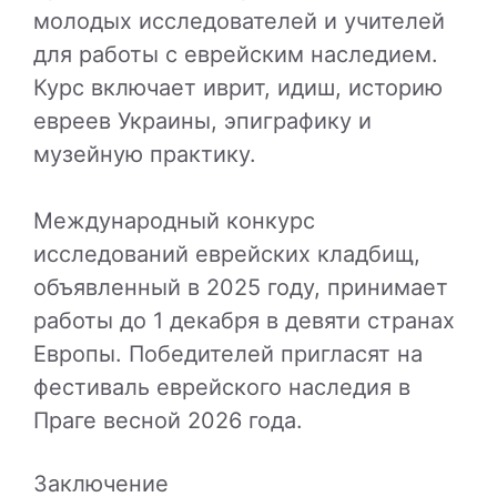
молодых исследователей и учителей
для работы с еврейским наследием.
Курс включает иврит, идиш, историю
евреев Украины, эпиграфику и
музейную практику.
Международный конкурс
исследований еврейских кладбищ,
объявленный в 2025 году, принимает
работы до 1 декабря в девяти странах
Европы. Победителей пригласят на
фестиваль еврейского наследия в
Праге весной 2026 года.
Заключение