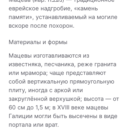
еврейское надгробие, «камень
памяти», устанавливаемый на могиле
вскоре после похорон.
Материалы и формы
Мацевы изготавливаются из
известняка, песчаника, реже гранита
или мрамора; чаще представляют
собой вертикальную прямоугольную
плиту, иногда с аркой или
закруглённой верхушкой; высота — от
60 см до 1,5 м; в XVIII веке мацевы
Галиции могли быть высечены в виде
портала или врат.