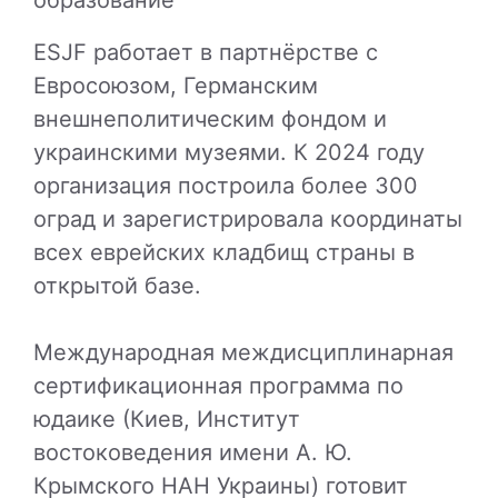
образование
ESJF работает в партнёрстве с
Евросоюзом, Германским
внешнеполитическим фондом и
украинскими музеями. К 2024 году
организация построила более 300
оград и зарегистрировала координаты
всех еврейских кладбищ страны в
открытой базе.
Международная междисциплинарная
сертификационная программа по
юдаике (Киев, Институт
востоковедения имени А. Ю.
Крымского НАН Украины) готовит