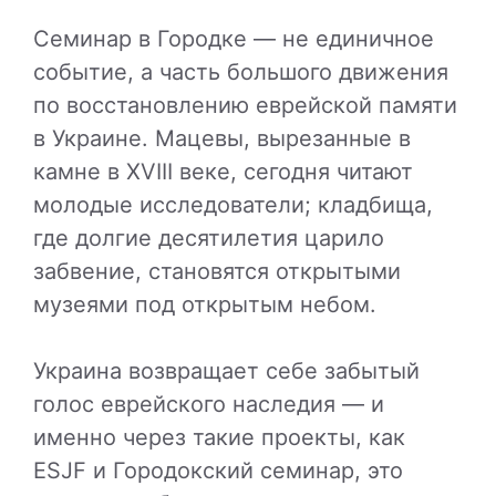
Семинар в Городке — не единичное
событие, а часть большого движения
по восстановлению еврейской памяти
в Украине. Мацевы, вырезанные в
камне в XVIII веке, сегодня читают
молодые исследователи; кладбища,
где долгие десятилетия царило
забвение, становятся открытыми
музеями под открытым небом.
Украина возвращает себе забытый
голос еврейского наследия — и
именно через такие проекты, как
ESJF и Городокский семинар, это