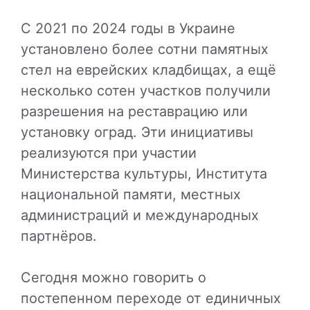
С 2021 по 2024 годы в Украине
установлено более сотни памятных
стел на еврейских кладбищах, а ещё
несколько сотен участков получили
разрешения на реставрацию или
установку оград. Эти инициативы
реализуются при участии
Министерства культуры, Института
национальной памяти, местных
администраций и международных
партнёров.
Сегодня можно говорить о
постепенном переходе от единичных