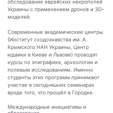
обследование еврейских некрополей
Украины с применением дронов и 3D-
моделей.
Современные академические центры
(Институт сходознавства им. А.
Крымского НАН Украины, Центр
юдаики в Киеве и Львове) проводят
курсы по эпиграфике, археологии и
полевым исследованиям. Именно
студенты этих программ принимают
участие в сегодняшних семинарах
вроде того, что прошёл в Городке.
Международные инициативы и