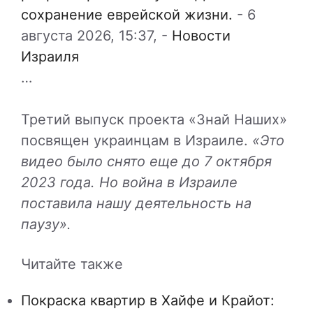
сохранение еврейской жизни.
-
6
августа 2026, 15:37,
-
Новости
Израиля
…
Третий выпуск проекта «Знай Наших»
посвящен украинцам в Израиле.
«Это
видео было снято еще до 7 октября
2023 года. Но война в Израиле
поставила нашу деятельность на
паузу».
Читайте также
Покраска квартир в Хайфе и Крайот: