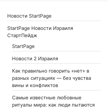
Новости StartPage
StartPage Новости Израиля
СтартПейдж
StartPage
Новости 2 Израиля
Как правильно говорить «нет» в
разных ситуациях — без чувства
вины и конфликтов
Самые известные любовные
ритуалы мира: как люди пытаются