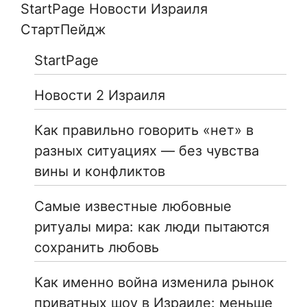
StartPage Новости Израиля
СтартПейдж
StartPage
Новости 2 Израиля
Как правильно говорить «нет» в
разных ситуациях — без чувства
вины и конфликтов
Самые известные любовные
ритуалы мира: как люди пытаются
сохранить любовь
Как именно война изменила рынок
приватных шоу в Израиле: меньше