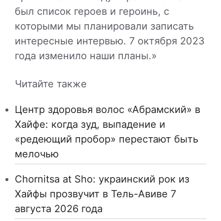
был список героев и героинь, с
которыми мы планировали записать
интересные интервью. 7 октября 2023
года изменило наши планы.»
Читайте также
Центр здоровья волос «Абрaмский» в
Хайфе: когда зуд, выпадение и
«редеющий пробор» перестают быть
мелочью
Chornitsa at Sho: украинский рок из
Хайфы прозвучит в Тель-Авиве 7
августа 2026 года