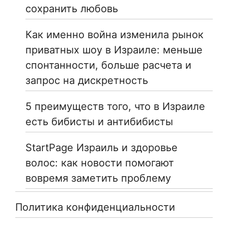
сохранить любовь
Как именно война изменила рынок
приватных шоу в Израиле: меньше
спонтанности, больше расчета и
запрос на дискретность
5 преимуществ того, что в Израиле
есть бибисты и антибибисты
StartPage Израиль и здоровье
волос: как новости помогают
вовремя заметить проблему
Политика конфиденциальности