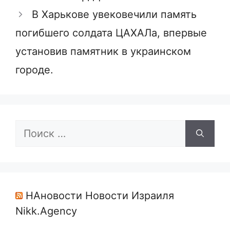
В Харькове увековечили память
погибшего солдата ЦАХАЛа, впервые
установив памятник в украинском
городе.
Поиск:
НАновости Новости Израиля
Nikk.Agency