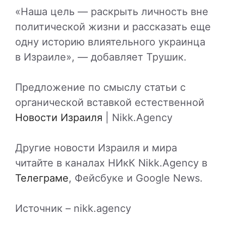
«Наша цель — раскрыть личность вне
политической жизни и рассказать еще
одну историю влиятельного украинца
в Израиле», — добавляет Трушик.
Предложение по смыслу статьи с
органической вставкой естественной
Новости Израиля
| Nikk.Agency
Другие новости Израиля и мира
читайте в каналах НИкК Nikk.Agency в
Телеграме
, Фейсбуке и Google News.
Источник – nikk.agency