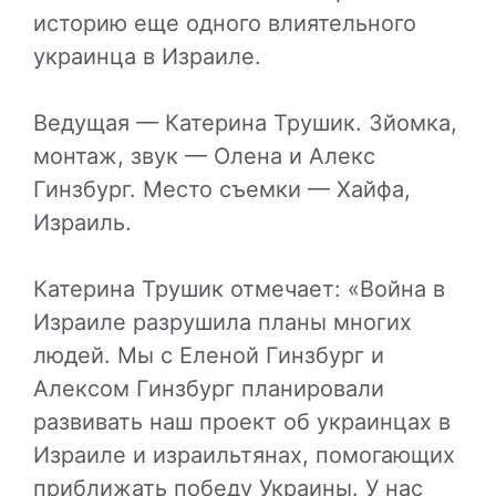
историю еще одного влиятельного
украинца в Израиле.
Ведущая — Катерина Трушик. Зйомка,
монтаж, звук — Олена и Алекс
Гинзбург. Место съемки — Хайфа,
Израиль.
Катерина Трушик отмечает: «Война в
Израиле разрушила планы многих
людей. Мы с Еленой Гинзбург и
Алексом Гинзбург планировали
развивать наш проект об украинцах в
Израиле и израильтянах, помогающих
приближать победу Украины. У нас