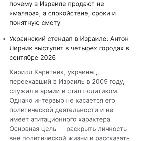
почему в Израиле продают не
«маляра», а спокойствие, сроки и
понятную смету
Украинский стендап в Израиле: Антон
Лирник выступит в четырёх городах в
сентябре 2026
Кирилл Каретник, украинец,
переехавший в Израиль в 2009 году,
служил в армии и стал политиком.
Однако интервью не касается его
политической деятельности и не
имеет агитационного характера.
Основная цель — раскрыть личность
вне политической жизни и рассказать