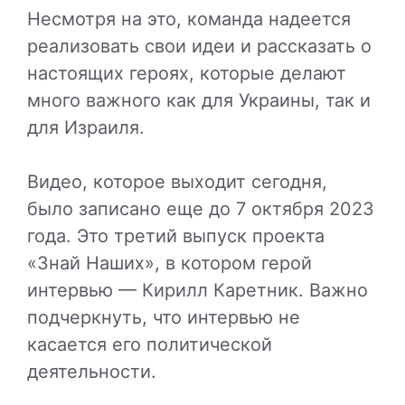
Несмотря на это, команда надеется
реализовать свои идеи и рассказать о
настоящих героях, которые делают
много важного как для Украины, так и
для Израиля.
Видео, которое выходит сегодня,
было записано еще до 7 октября 2023
года. Это третий выпуск проекта
«Знай Наших», в котором герой
интервью — Кирилл Каретник. Важно
подчеркнуть, что интервью не
касается его политической
деятельности.