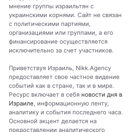
мнение группы израильтян с
украинскими корнями. Сайт не связан
с политическими партиями,
организациями или группами, а его
финансирование осуществляется
исключительно за счет участников.
Приветствуя Израиль, Nikk.Agency
предоставляет свое частное видение
событий как в стране, так и в мире.
Ресурс включает в себя
новости дня в
Израиле
, информационную ленту,
аналитику и события последнего часа.
Основной акцент делается на
предоставлении аналитического