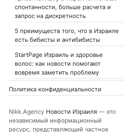
спонтанности, больше расчета и
запрос на дискретность
5 преимуществ того, что в Израиле
есть бибисты и антибибисты
StartPage Израиль и здоровье
волос: как новости помогают
вовремя заметить проблему
Политика конфиденциальности
Nikk.Agency
Новости Израиля
— это
независимый информационный
ресурс, представляющий частное