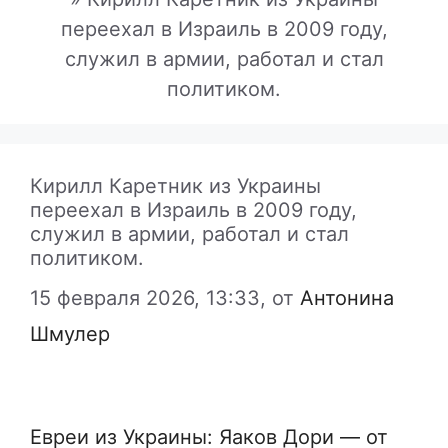
переехал в Израиль в 2009 году,
служил в армии, работал и стал
политиком.
Кирилл Каретник из Украины
переехал в Израиль в 2009 году,
служил в армии, работал и стал
политиком.
15 февраля 2026, 13:33,
от
Антонина
Шмулер
Евреи из Украины: Яаков Дори — от