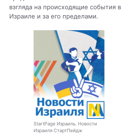
взгляда на происходящие события в
Израиле и за его пределами.
StartPage Израиль. Новости
Израиля СтартПейдж