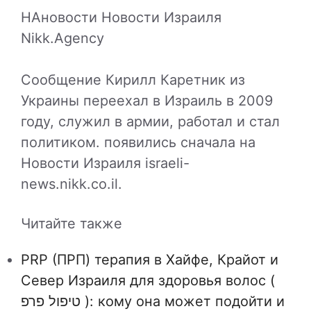
НАновости Новости Израиля
Nikk.Agency
Сообщение Кирилл Каретник из
Украины переехал в Израиль в 2009
году, служил в армии, работал и стал
политиком. появились сначала на
Новости Израиля israeli-
news.nikk.co.il.
Читайте также
PRP (ПРП) терапия в Хайфе, Крайот и
Север Израиля для здоровья волос (
טיפול פרפ ): кому она может подойти и