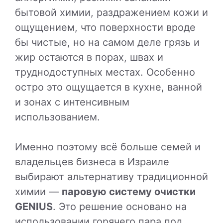
бытовой химии, раздражением кожи и
ощущением, что поверхности вроде
бы чистые, но на самом деле грязь и
жир остаются в порах, швах и
труднодоступных местах. Особенно
остро это ощущается в кухне, ванной
и зонах с интенсивным
использованием.
Именно поэтому всё больше семей и
владельцев бизнеса в Израиле
выбирают альтернативу традиционной
химии —
паровую систему очистки
GENIUS
. Это решение основано на
использовании горячего пара под