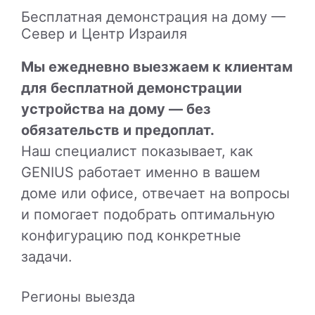
Бесплатная демонстрация на дому —
Север и Центр Израиля
Мы ежедневно выезжаем к клиентам
для бесплатной демонстрации
устройства на дому — без
обязательств и предоплат.
Наш специалист показывает, как
GENIUS работает именно в вашем
доме или офисе, отвечает на вопросы
и помогает подобрать оптимальную
конфигурацию под конкретные
задачи.
Регионы выезда