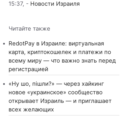
15:37,
-
Новости Израиля
Читайте также
RedotPay в Израиле: виртуальная
карта, криптокошелек и платежи по
всему миру — что важно знать перед
регистрацией
«Ну шо, пішли?» — через хайкинг
новое «украинское» сообщество
открывает Израиль — и приглашает
всех желающих