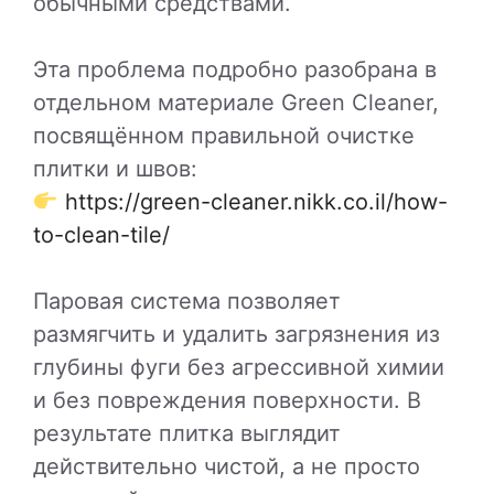
обычными средствами.
Эта проблема подробно разобрана в
отдельном материале Green Cleaner,
посвящённом правильной очистке
плитки и швов:
https://green-cleaner.nikk.co.il/how-
to-clean-tile/
Паровая система позволяет
размягчить и удалить загрязнения из
глубины фуги без агрессивной химии
и без повреждения поверхности. В
результате плитка выглядит
действительно чистой, а не просто