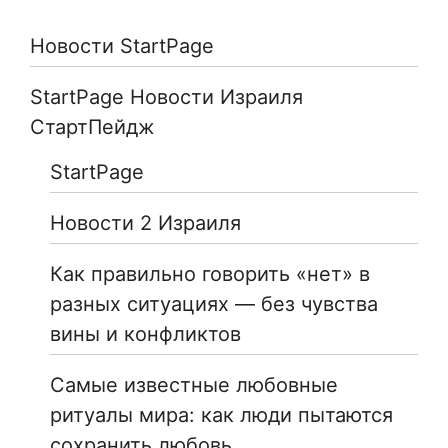
Новости StartPage
StartPage Новости Израиля
СтартПейдж
StartPage
Новости 2 Израиля
Как правильно говорить «нет» в
разных ситуациях — без чувства
вины и конфликтов
Самые известные любовные
ритуалы мира: как люди пытаются
сохранить любовь