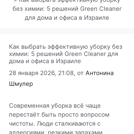
без химии: 5 решений Green Cleaner
для дома и офиса в Израиле
Как выбрать эффективную уборку без
химии: 5 решений Green Cleaner для
дома и офиса в Израиле
28 января 2026, 21:08,
от
Антонина
Шмулер
Современная уборка всё чаще
перестаёт быть просто вопросом
чистоты. Люди сталкиваются с
аллергиями, резкими запахами