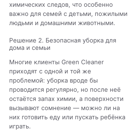
химических следов, что особенно
важно для семей с детьми, пожилыми
людьми и домашними животными.
Решение 2. Безопасная уборка для
дома и семьи
Многие клиенты Green Cleaner
приходят с одной и той же
проблемой: уборка вроде бы
проводится регулярно, но после неё
остаётся запах химии, а поверхности
вызывают сомнение — можно ли на
них готовить еду или пускать ребёнка
играть.