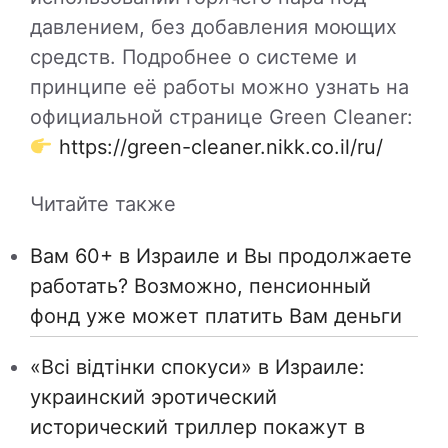
давлением, без добавления моющих
средств. Подробнее о системе и
принципе её работы можно узнать на
официальной странице Green Cleaner:
https://green-cleaner.nikk.co.il/ru/
Читайте также
Вам 60+ в Израиле и Вы продолжаете
работать? Возможно, пенсионный
фонд уже может платить Вам деньги
«Всі відтінки спокуси» в Израиле:
украинский эротический
исторический триллер покажут в