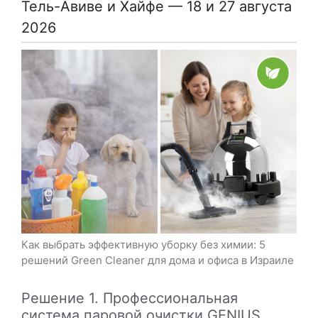
Тель-Авиве и Хайфе — 18 и 27 августа
2026
Как выбрать эффективную уборку без химии: 5
решений Green Cleaner для дома и офиса в Израиле
Решение 1. Профессиональная
система паровой очистки GENIUS