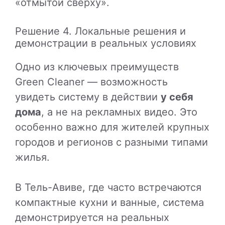
«отмытой сверху».
Решение 4. Локальные решения и
демонстрации в реальных условиях
Одно из ключевых преимуществ
Green Cleaner — возможность
увидеть систему в действии
у себя
дома
, а не на рекламных видео. Это
особенно важно для жителей крупных
городов и регионов с разными типами
жилья.
В Тель-Авиве, где часто встречаются
компактные кухни и ванные, система
демонстрируется на реальных