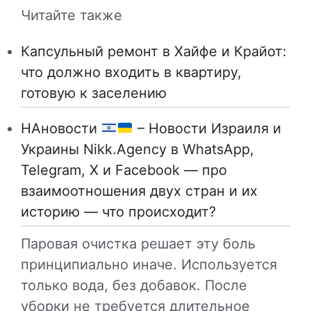
Читайте также
Капсульный ремонт в Хайфе и Крайот:
что должно входить в квартиру,
готовую к заселению
НАновости
– Новости Израиля и
Украины Nikk.Agency в WhatsApp,
Telegram, X и Facebook — про
взаимоотношения двух стран и их
историю — что происходит?
Паровая очистка решает эту боль
принципиально иначе. Используется
только вода, без добавок. После
уборки не требуется длительное