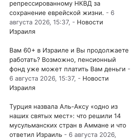
репрессированному НКВД за
сохранение еврейской жизни.
-
6
августа 2026, 15:37,
-
Новости
Израиля
Вам 60+ в Израиле и Вы продолжаете
работать? Возможно, пенсионный
фонд уже может платить Вам деньги
-
6 августа 2026, 15:37,
-
Новости
Израиля
Турция назвала Аль-Аксу «одно из
наших святых мест»: что решили 14
мусульманских стран в Аммане и что
ответил Израиль
-
6 августа 2026,