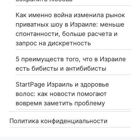
Как именно война изменила рынок
приватных шоу в Израиле: меньше
спонтанности, больше расчета и
запрос на дискретность
5 преимуществ того, что в Израиле
есть бибисты и антибибисты
StartPage Израиль и здоровье
волос: как новости помогают
вовремя заметить проблему
Политика конфиденциальности