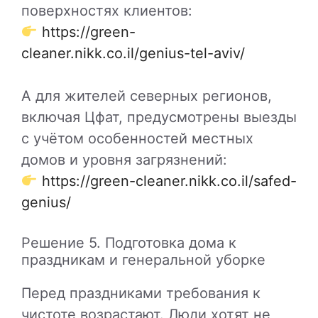
поверхностях клиентов:
https://green-
cleaner.nikk.co.il/genius-tel-aviv/
А для жителей северных регионов,
включая Цфат, предусмотрены выезды
с учётом особенностей местных
домов и уровня загрязнений:
https://green-cleaner.nikk.co.il/safed-
genius/
Решение 5. Подготовка дома к
праздникам и генеральной уборке
Перед праздниками требования к
чистоте возрастают. Люди хотят не