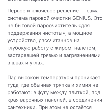
Первое и ключевое решение — сама
система паровой очистки GENIUS. Это
не бытовой пароочиститель «для
поддержания чистоты», а мощное
устройство, рассчитанное на
глубокую работу с жиром, налётом,
застаревшей грязью и загрязнениями
в швах и углах.
Пар высокой температуры проникает
туда, где обычная тряпка и химия не
работают: в фугу между плиткой, под
края варочных панелей, в соединения
сантехники. При этом не остаётся