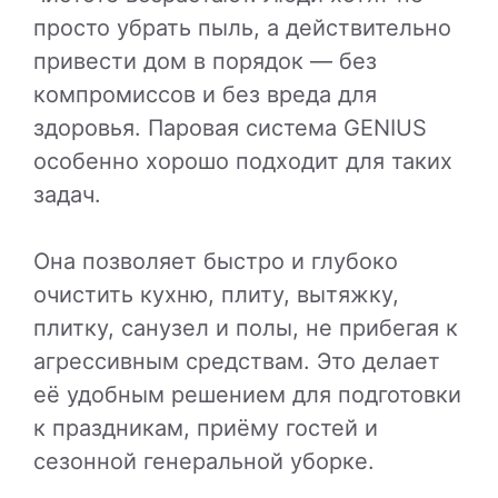
просто убрать пыль, а действительно
привести дом в порядок — без
компромиссов и без вреда для
здоровья. Паровая система GENIUS
особенно хорошо подходит для таких
задач.
Она позволяет быстро и глубоко
очистить кухню, плиту, вытяжку,
плитку, санузел и полы, не прибегая к
агрессивным средствам. Это делает
её удобным решением для подготовки
к праздникам, приёму гостей и
сезонной генеральной уборке.