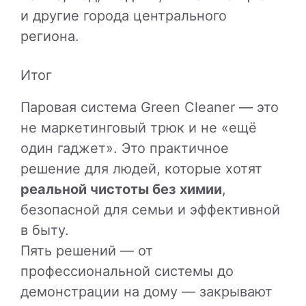
и другие города центрального
региона.
Итог
Паровая система Green Cleaner — это
не маркетинговый трюк и не «ещё
один гаджет». Это практичное
решение для людей, которые хотят
реальной чистоты без химии
,
безопасной для семьи и эффективной
в быту.
Пять решений — от
профессиональной системы до
демонстрации на дому — закрывают