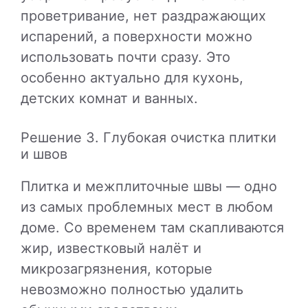
проветривание, нет раздражающих
испарений, а поверхности можно
использовать почти сразу. Это
особенно актуально для кухонь,
детских комнат и ванных.
Решение 3. Глубокая очистка плитки
и швов
Плитка и межплиточные швы — одно
из самых проблемных мест в любом
доме. Со временем там скапливаются
жир, известковый налёт и
микрозагрязнения, которые
невозможно полностью удалить