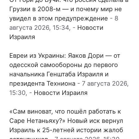
Грузии в 2008-м — и почему мир не
увидел в этом предупреждение
-
8
августа 2026, 15:34,
-
Новости
Израиля
Евреи из Украины: Яаков Дори — от
одесской самообороны до первого
начальника Генштаба Израиля и
президента Техниона
-
7 августа 2026,
15:30,
-
Новости Израиля
«Сам виноват, что пошёл работать к
Саре Нетаньяху?» Новый иск вернул
Израиль к 25-летней истории жалоб