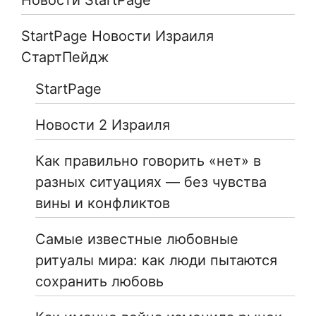
StartPage Новости Израиля
СтартПейдж
StartPage
Новости 2 Израиля
Как правильно говорить «нет» в
разных ситуациях — без чувства
вины и конфликтов
Самые известные любовные
ритуалы мира: как люди пытаются
сохранить любовь