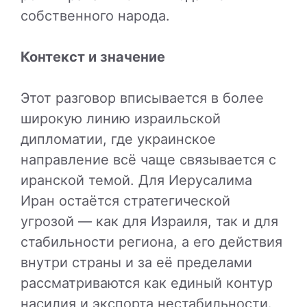
собственного народа.
Контекст и значение
Этот разговор вписывается в более
широкую линию израильской
дипломатии, где украинское
направление всё чаще связывается с
иранской темой. Для Иерусалима
Иран остаётся стратегической
угрозой — как для Израиля, так и для
стабильности региона, а его действия
внутри страны и за её пределами
рассматриваются как единый контур
насилия и экспорта нестабильности.