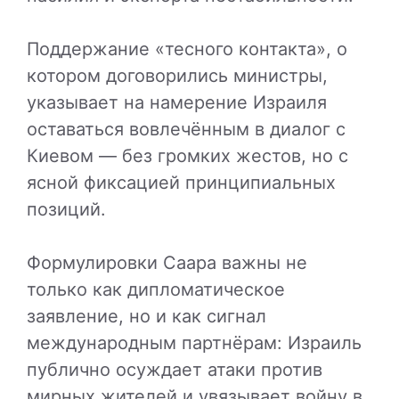
Поддержание «тесного контакта», о
котором договорились министры,
указывает на намерение Израиля
оставаться вовлечённым в диалог с
Киевом — без громких жестов, но с
ясной фиксацией принципиальных
позиций.
Формулировки Саара важны не
только как дипломатическое
заявление, но и как сигнал
международным партнёрам: Израиль
публично осуждает атаки против
мирных жителей и увязывает войну в