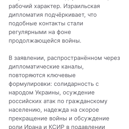
рабочий характер. Израильская
дипломатия подчёркивает, что
подобные контакты стали
регулярными на фоне
продолжающейся войны.
В заявлении, распространённом через
дипломатические каналы,
повторяются ключевые
формулировки: солидарность с
народом Украины, осуждение
российских атак по гражданскому
населению, надежда на скорое
прекращение войны и обсуждение
роли Ирана и КСИР в подавлении