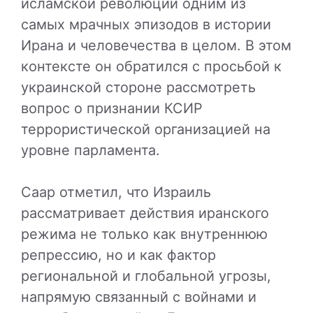
исламской революции
одним из
самых мрачных эпизодов в истории
Ирана и человечества в целом. В этом
контексте он обратился с просьбой к
украинской стороне рассмотреть
вопрос о признании КСИР
террористической организацией на
уровне парламента.
Саар отметил, что Израиль
рассматривает действия иранского
режима не только как внутреннюю
репрессию, но и как фактор
региональной и глобальной угрозы,
напрямую связанный с войнами и