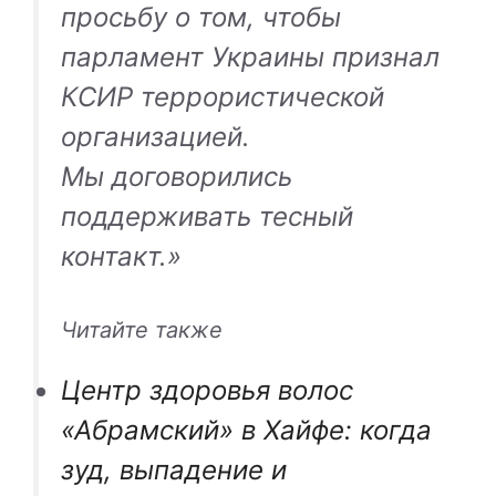
просьбу о том, чтобы
парламент Украины признал
КСИР террористической
организацией.
Мы договорились
поддерживать тесный
контакт.»
Читайте также
Центр здоровья волос
«Абрaмский» в Хайфе: когда
зуд, выпадение и