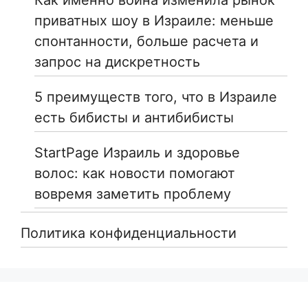
приватных шоу в Израиле: меньше
спонтанности, больше расчета и
запрос на дискретность
5 преимуществ того, что в Израиле
есть бибисты и антибибисты
StartPage Израиль и здоровье
волос: как новости помогают
вовремя заметить проблему
Политика конфиденциальности