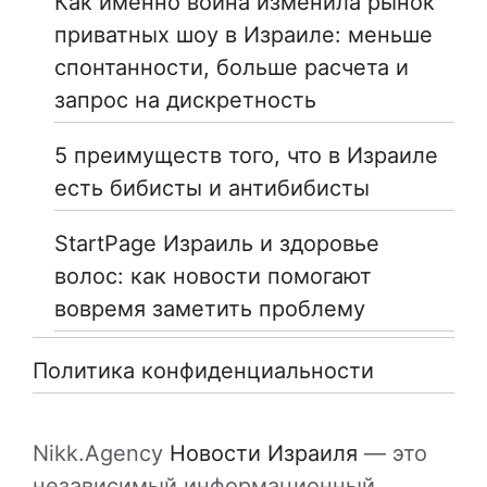
Как именно война изменила рынок
приватных шоу в Израиле: меньше
спонтанности, больше расчета и
запрос на дискретность
5 преимуществ того, что в Израиле
есть бибисты и антибибисты
StartPage Израиль и здоровье
волос: как новости помогают
вовремя заметить проблему
Политика конфиденциальности
Nikk.Agency
Новости Израиля
— это
независимый информационный