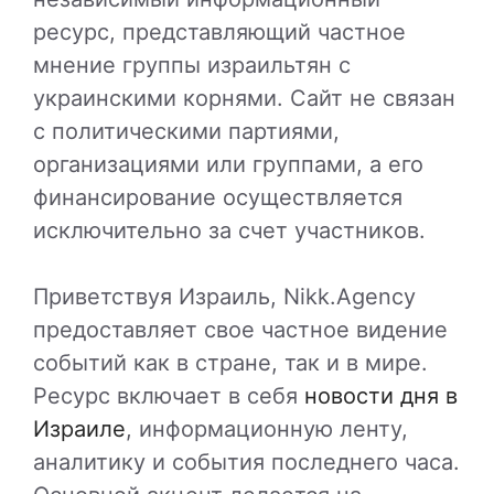
ресурс, представляющий частное
мнение группы израильтян с
украинскими корнями. Сайт не связан
с политическими партиями,
организациями или группами, а его
финансирование осуществляется
исключительно за счет участников.
Приветствуя Израиль, Nikk.Agency
предоставляет свое частное видение
событий как в стране, так и в мире.
Ресурс включает в себя
новости дня в
Израиле
, информационную ленту,
аналитику и события последнего часа.