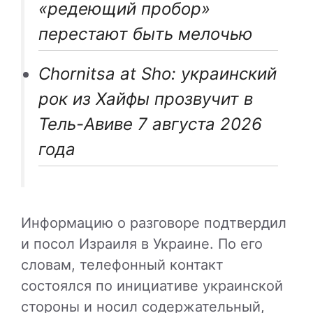
«редеющий пробор»
перестают быть мелочью
Chornitsa at Sho: украинский
рок из Хайфы прозвучит в
Тель-Авиве 7 августа 2026
года
Информацию о разговоре подтвердил
и посол Израиля в Украине. По его
словам, телефонный контакт
состоялся по инициативе украинской
стороны и носил содержательный,