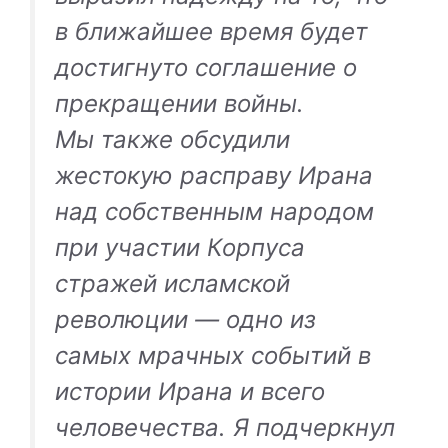
в ближайшее время будет
достигнуто соглашение о
прекращении войны.
Мы также обсудили
жестокую расправу Ирана
над собственным народом
при участии Корпуса
стражей исламской
революции — одно из
самых мрачных событий в
истории Ирана и всего
человечества. Я подчеркнул