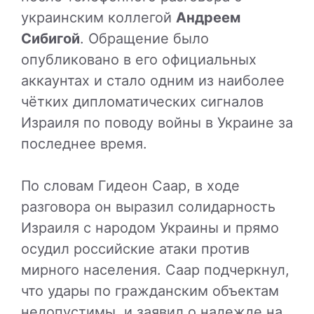
украинским коллегой
Андреем
Сибигой
. Обращение было
опубликовано в его официальных
аккаунтах и стало одним из наиболее
чётких дипломатических сигналов
Израиля по поводу войны в Украине за
последнее время.
По словам
Гидеон Саар
, в ходе
разговора он выразил солидарность
Израиля с народом Украины и прямо
осудил российские атаки против
мирного населения. Саар подчеркнул,
что удары по гражданским объектам
недопустимы, и заявил о надежде на