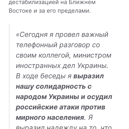
дестабилизацией на Ближнем
Востоке и за его пределами.
«Сегодня я провел важный
телефонный разговор со
своим коллегой, министром
иностранных дел Украины.
В ходе беседы я
выразил
нашу солидарность с
народом Украины и осудил
российские атаки против
мирного населения
. Я
выразил надежду на то, что