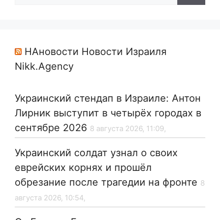
НАновости Новости Израиля
Nikk.Agency
Украинский стендап в Израиле: Антон
Лирник выступит в четырёх городах в
сентябре 2026
8 августа 2026, 11:09,
Украинский солдат узнал о своих
еврейских корнях и прошёл
обрезание после трагедии на фронте
8
августа 2026, 10:54,