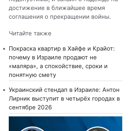
достижение в ближайшее время
соглашения о прекращении войны.
Читайте также
Покраска квартир в Хайфе и Крайот:
почему в Израиле продают не
«маляра», а спокойствие, сроки и
понятную смету
Украинский стендап в Израиле: Антон
Лирник выступит в четырёх городах в
сентябре 2026