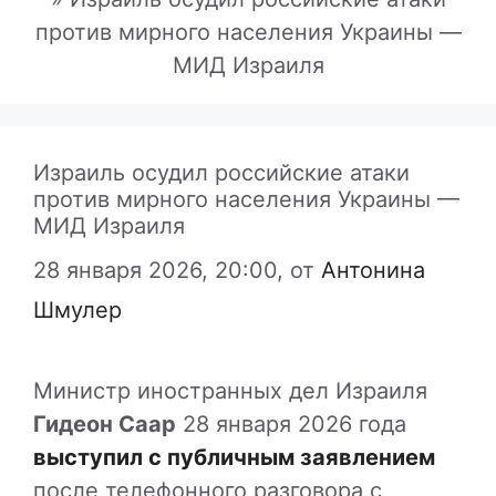
против мирного населения Украины —
МИД Израиля
Израиль осудил российские атаки
против мирного населения Украины —
МИД Израиля
28 января 2026, 20:00,
от
Антонина
Шмулер
Министр иностранных дел Израиля
Гидеон Саар
28 января 2026 года
выступил с публичным заявлением
после телефонного разговора с