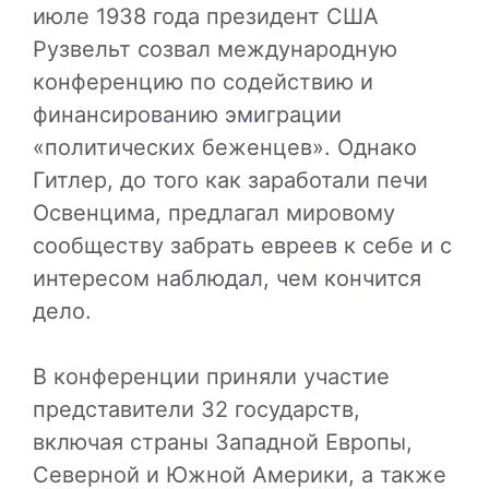
июле 1938 года президент США
Рузвельт созвал международную
конференцию по содействию и
финансированию эмиграции
«политических беженцев». Однако
Гитлер, до того как заработали печи
Освенцима, предлагал мировому
сообществу забрать евреев к себе и с
интересом наблюдал, чем кончится
дело.
В конференции приняли участие
представители 32 государств,
включая страны Западной Европы,
Северной и Южной Америки, а также