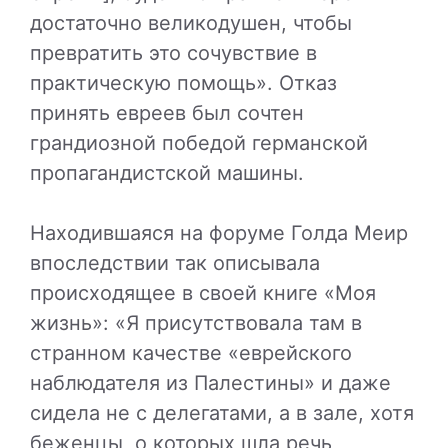
достаточно великодушен, чтобы
превратить это сочувствие в
практическую помощь». Отказ
принять евреев был сочтен
грандиозной победой германской
пропагандистской машины.
Находившаяся на форуме Голда Меир
впоследствии так описывала
происходящее в своей книге «Моя
жизнь»: «Я присутствовала там в
странном качестве «еврейского
наблюдателя из Палестины» и даже
сидела не с делегатами, а в зале, хотя
беженцы, о которых шла речь,