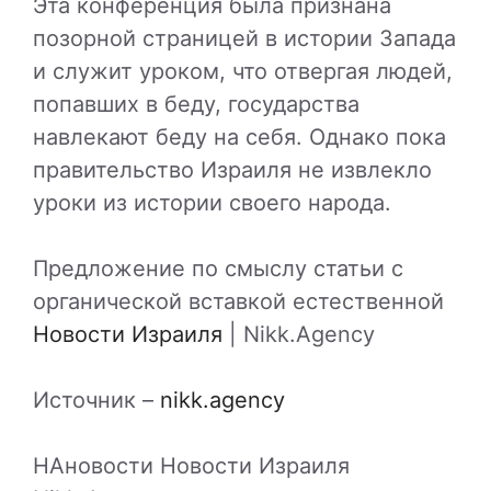
Эта конференция была признана
позорной страницей в истории Запада
и служит уроком, что отвергая людей,
попавших в беду, государства
навлекают беду на себя. Однако пока
правительство Израиля не извлекло
уроки из истории своего народа.
Предложение по смыслу статьи с
органической вставкой естественной
Новости Израиля
| Nikk.Agency
Источник –
nikk.agency
НАновости Новости Израиля