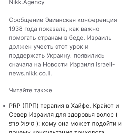
Nikk.Agency
Сообщение Эвианская конференция
1938 года показала, как важно
помогать странам в беде. Израиль
должен учесть этот урок и
поддержать Украину. появились
сначала на Новости Израиля israeli-
news.nikk.co.il.
Читайте также
PRP (ПРП) терапия в Хайфе, Крайот и
Север Израиля для здоровья волос (
טיפול פרפ ): кому она может подойти и
почему консультация трихолога