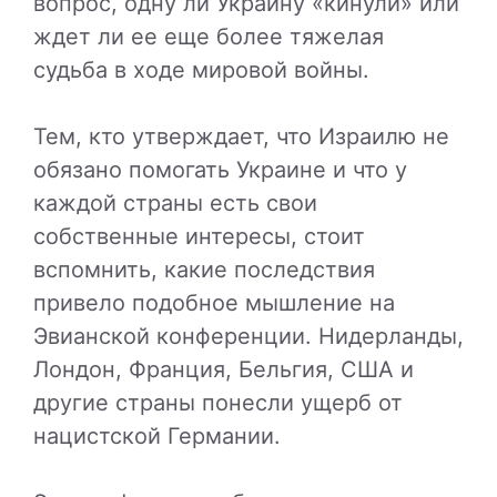
вопрос, одну ли Украину «кинули» или
ждет ли ее еще более тяжелая
судьба в ходе мировой войны.
Тем, кто утверждает, что Израилю не
обязано помогать Украине и что у
каждой страны есть свои
собственные интересы, стоит
вспомнить, какие последствия
привело подобное мышление на
Эвианской конференции. Нидерланды,
Лондон, Франция, Бельгия, США и
другие страны понесли ущерб от
нацистской Германии.