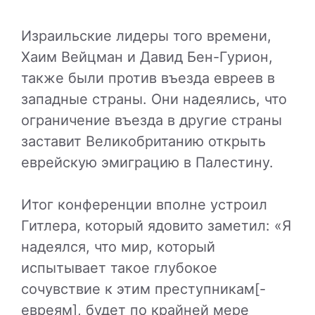
Израильские лидеры того времени,
Хаим Вейцман и Давид Бен-Гурион,
также были против въезда евреев в
западные страны. Они надеялись, что
ограничение въезда в другие страны
заставит Великобританию открыть
еврейскую эмиграцию в Палестину.
Итог конференции вполне устроил
Гитлера, который ядовито заметил: «Я
надеялся, что мир, который
испытывает такое глубокое
сочувствие к этим преступникам[-
евреям], будет по крайней мере