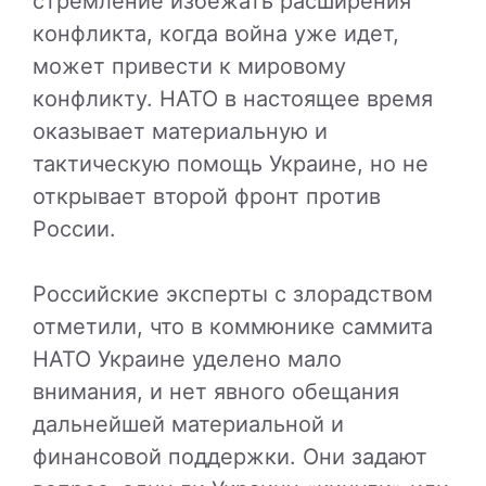
стремление избежать расширения
конфликта, когда война уже идет,
может привести к мировому
конфликту. НАТО в настоящее время
оказывает материальную и
тактическую помощь Украине, но не
открывает второй фронт против
России.
Российские эксперты с злорадством
отметили, что в коммюнике саммита
НАТО Украине уделено мало
внимания, и нет явного обещания
дальнейшей материальной и
финансовой поддержки. Они задают