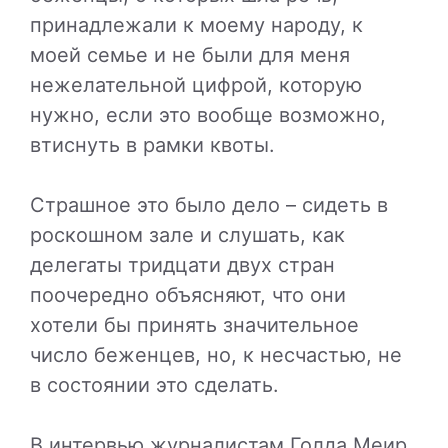
принадлежали к моему народу, к
моей семье и не были для меня
нежелательной цифрой, которую
нужно, если это вообще возможно,
втиснуть в рамки квоты.
Страшное это было дело – сидеть в
роскошном зале и слушать, как
делегаты тридцати двух стран
поочередно объясняют, что они
хотели бы принять значительное
число беженцев, но, к несчастью, не
в состоянии это сделать.
В интервью журналистам Голда Меир