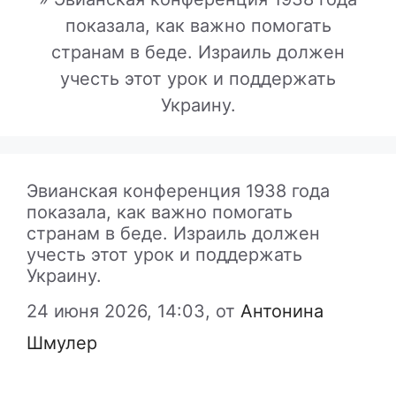
показала, как важно помогать
странам в беде. Израиль должен
учесть этот урок и поддержать
Украину.
Эвианская конференция 1938 года
показала, как важно помогать
странам в беде. Израиль должен
учесть этот урок и поддержать
Украину.
24 июня 2026, 14:03,
от
Антонина
Шмулер