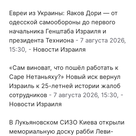
Евреи из Украины: Яаков Дори — от
одесской самообороны до первого
начальника Генштаба Израиля и
президента Техниона
-
7 августа 2026,
15:30,
-
Новости Израиля
«Сам виноват, что пошёл работать к
Саре Нетаньяху?» Новый иск вернул
Израиль к 25-летней истории жалоб
сотрудников
-
7 августа 2026, 15:30,
-
Новости Израиля
В Лукьяновском СИЗО Киева открыли
мемориальную доску рабби Леви-