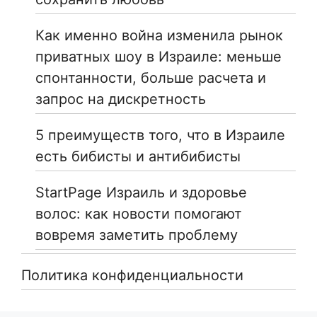
Как именно война изменила рынок
приватных шоу в Израиле: меньше
спонтанности, больше расчета и
запрос на дискретность
5 преимуществ того, что в Израиле
есть бибисты и антибибисты
StartPage Израиль и здоровье
волос: как новости помогают
вовремя заметить проблему
Политика конфиденциальности