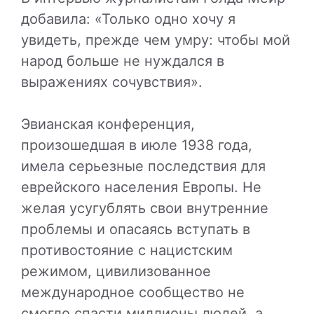
добавила: «Только одно хочу я
увидеть, прежде чем умру: чтобы мой
народ больше не нуждался в
выражениях сочувствия».
Эвианская конференция,
произошедшая в июле 1938 года,
имела серьезные последствия для
еврейского населения Европы. Не
желая усугублять свои внутренние
проблемы и опасаясь вступать в
противостояние с нацистским
режимом, цивилизованное
международное сообщество не
смогло спасти миллионы людей, а