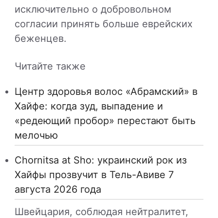
исключительно о добровольном
согласии принять больше еврейских
беженцев.
Читайте также
Центр здоровья волос «Абрaмский» в
Хайфе: когда зуд, выпадение и
«редеющий пробор» перестают быть
мелочью
Chornitsa at Sho: украинский рок из
Хайфы прозвучит в Тель-Авиве 7
августа 2026 года
Швейцария, соблюдая нейтралитет,