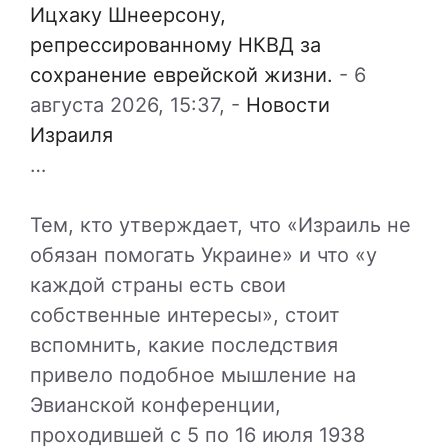
Ицхаку Шнеерсону,
репрессированному НКВД за
сохранение еврейской жизни.
-
6
августа 2026, 15:37,
-
Новости
Израиля
…
Тем, кто утверждает, что «Израиль не
обязан помогать Украине» и что «у
каждой страны есть свои
собственные интересы», стоит
вспомнить, какие последствия
привело подобное мышление на
Эвианской конференции,
проходившей с 5 по 16 июля 1938