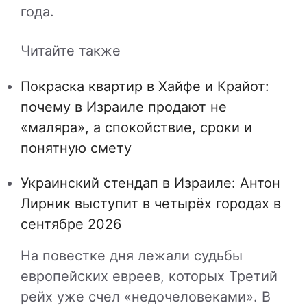
года.
Читайте также
Покраска квартир в Хайфе и Крайот:
почему в Израиле продают не
«маляра», а спокойствие, сроки и
понятную смету
Украинский стендап в Израиле: Антон
Лирник выступит в четырёх городах в
сентябре 2026
На повестке дня лежали судьбы
европейских евреев, которых Третий
рейх уже счел «недочеловеками». В