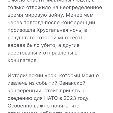
только отложило на неопределенное
время мировую войну. Менее чем
через полгода после конференции
произошла Хрустальная ночь, в
результате которой множество
евреев было убито, а другие
арестованы и отправлены в
концлагеря.
Исторический урок, который можно
извлечь из событий Эвианской
конференции, стоит принять к
сведению для НАТО в 2023 году.
Особенно важно понять, что