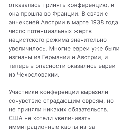
отказалась принять конференцию, и
она прошла во Франции. В связи с
аннексией Австрии в марте 1938 года
число потенциальных жертв
нацистского режима значительно
увеличилось. Многие евреи уже были
изгнаны из Германии и Австрии, и
теперь в опасности оказались евреи
из Чехословакии.
Участники конференции выразили
сочувствие страдающим евреям, но
не приняли никаких обязательств.
США не хотели увеличивать
иммиграционные квоты из-за