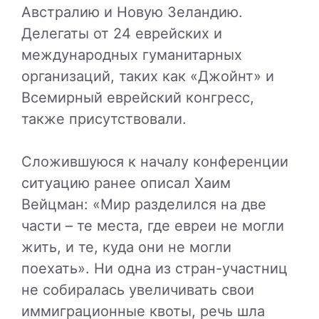
Австралию и Новую Зеландию.
Делегаты от 24 еврейских и
международных гуманитарных
организаций, таких как «Джойнт» и
Всемирный еврейский конгресс,
также присутствовали.
Сложившуюся к началу конференции
ситуацию ранее описал Хаим
Вейцман: «Мир разделился на две
части – те места, где евреи не могли
жить, и те, куда они не могли
поехать». Ни одна из стран-участниц
не собиралась увеличивать свои
иммиграционные квоты, речь шла