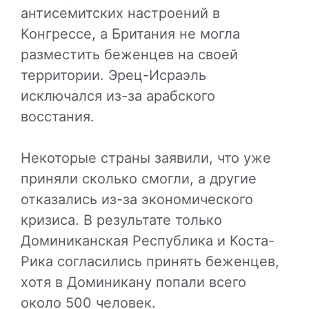
антисемитских настроений в
Конгрессе, а Британия не могла
разместить беженцев на своей
территории. Эрец-Исраэль
исключался из-за арабского
восстания.
Некоторые страны заявили, что уже
приняли сколько смогли, а другие
отказались из-за экономического
кризиса. В результате только
Доминиканская Республика и Коста-
Рика согласились принять беженцев,
хотя в Доминикану попали всего
около 500 человек.