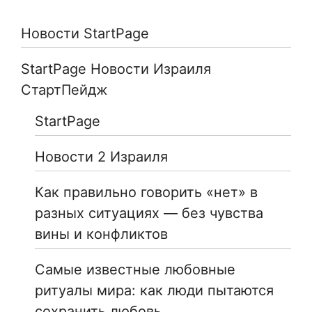
Новости StartPage
StartPage Новости Израиля
СтартПейдж
StartPage
Новости 2 Израиля
Как правильно говорить «нет» в
разных ситуациях — без чувства
вины и конфликтов
Самые известные любовные
ритуалы мира: как люди пытаются
сохранить любовь