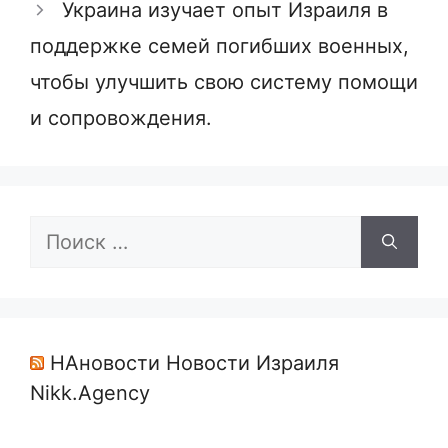
Украина изучает опыт Израиля в
поддержке семей погибших военных,
чтобы улучшить свою систему помощи
и сопровождения.
Поиск:
НАновости Новости Израиля
Nikk.Agency