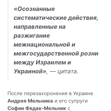
«Осознанные
систематические действия,
направленные на
разжигание
межнациональной и
межгосударственной розни
между Израилем и
Украиной»
, — цитата.
После перезахоронения в Украине
Андрея Мельника
и его супруги
Софии Федак-Мельник
с