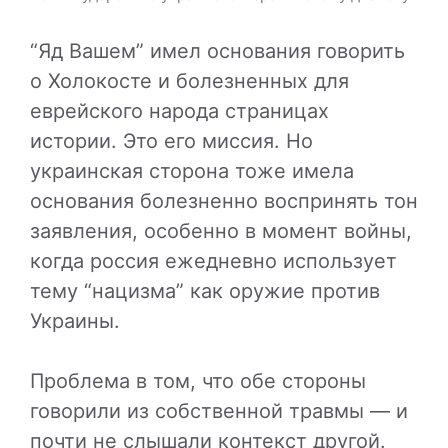
“Яд Вашем” имел основания говорить
о Холокосте и болезненных для
еврейского народа страницах
истории. Это его миссия. Но
украинская сторона тоже имела
основания болезненно воспринять тон
заявления, особенно в момент войны,
когда россия ежедневно использует
тему “нацизма” как оружие против
Украины.
Проблема в том, что обе стороны
говорили из собственной травмы — и
почти не слышали контекст другой.