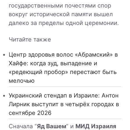
государственными почестями спор
вокруг исторической памяти вышел
далеко за пределы одной церемонии.
Читайте также
Центр здоровья волос «Абрaмский» в
Хайфе: когда зуд, выпадение и
«редеющий пробор» перестают быть
мелочью
Украинский стендап в Израиле: Антон
Лирник выступит в четырёх городах в
сентябре 2026
Сначала “
Яд Вашем
” и
МИД Израиля