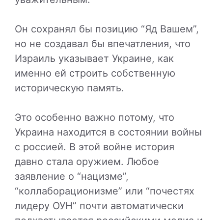
Он сохранял бы позицию “Яд Вашем”,
но не создавал бы впечатления, что
Израиль указывает Украине, как
именно ей строить собственную
историческую память.
Это особенно важно потому, что
Украина находится в состоянии войны
с россией. В этой войне история
давно стала оружием. Любое
заявление о “нацизме”,
“коллаборационизме” или “почестях
лидеру ОУН” почти автоматически