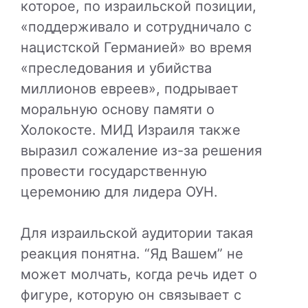
которое, по израильской позиции,
«поддерживало и сотрудничало с
нацистской Германией» во время
«преследования и убийства
миллионов евреев», подрывает
моральную основу памяти о
Холокосте. МИД Израиля также
выразил сожаление из-за решения
провести государственную
церемонию для лидера ОУН.
Для израильской аудитории такая
реакция понятна. “Яд Вашем” не
может молчать, когда речь идет о
фигуре, которую он связывает с