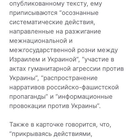
опубликованному тексту, ему
приписываются “осознанные
систематические действия,
направленные на разжигание
межнациональной и
межгосударственной розни между
Израилем и Украиной”, “участие в
актах гуманитарной агрессии против
Украины”, “распространение
нарративов российско-фашистской
пропаганды” и “информационные
провокации против Украины”.
Также в карточке говорится, что,
“прикрываясь действиями,