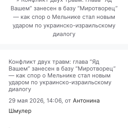
Вашем” занесен в базу “Миротворец”
— как спор о Мельнике стал новым
ударом по украинско-израильскому
диалогу
Конфликт двух травм: глава “Яд
Вашем” занесен в базу “Миротворец”
— как спор о Мельнике стал новым
ударом по украинско-израильскому
диалогу
29 мая 2026, 14:06,
от
Антонина
Шмулер