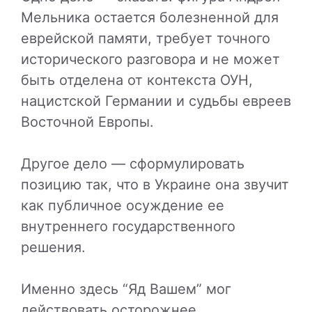
Мельника остается болезненной для
еврейской памяти, требует точного
исторического разговора и не может
быть отделена от контекста ОУН,
нацистской Германии и судьбы евреев
Восточной Европы.
Другое дело — сформулировать
позицию так, что в Украине она звучит
как публичное осуждение ее
внутреннего государственного
решения.
Именно здесь “Яд Вашем” мог
действовать осторожнее.