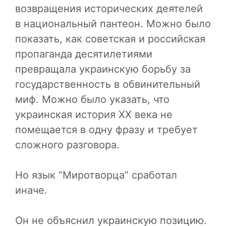
возвращения исторических деятелей
в национальный пантеон. Можно было
показать, как советская и российская
пропаганда десятилетиями
превращала украинскую борьбу за
государственность в обвинительный
миф. Можно было указать, что
украинская история XX века не
помещается в одну фразу и требует
сложного разговора.
Но язык “Миротворца” сработал
иначе.
Он не объяснил украинскую позицию.