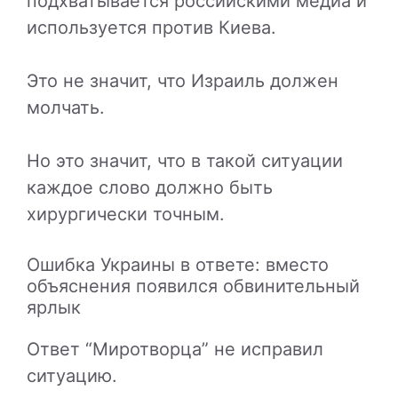
подхватывается российскими медиа и
используется против Киева.
Это не значит, что Израиль должен
молчать.
Но это значит, что в такой ситуации
каждое слово должно быть
хирургически точным.
Ошибка Украины в ответе: вместо
объяснения появился обвинительный
ярлык
Ответ “Миротворца” не исправил
ситуацию.