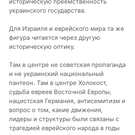
историческую преемственность
украинского государства.
Для Израиля и еврейского мира та же
фигура читается через другую
историческую оптику.
Там в центре не советская пропаганда
и не украинский национальный
пантеон. Там в центре Холокост,
судьба евреев Восточной Европы,
нацистская Германия, антисемитизм и
вопрос о том, какие движения,
лидеры и структуры были связаны с
трагедией еврейского народа в годы