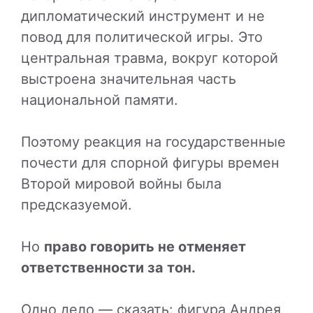
дипломатический инструмент и не
повод для политической игры. Это
центральная травма, вокруг которой
выстроена значительная часть
национальной памяти.
Поэтому реакция на государственные
почести для спорной фигуры времен
Второй мировой войны была
предсказуемой.
Но
право говорить не отменяет
ответственности за тон.
Одно дело — сказать: фигура Андрея