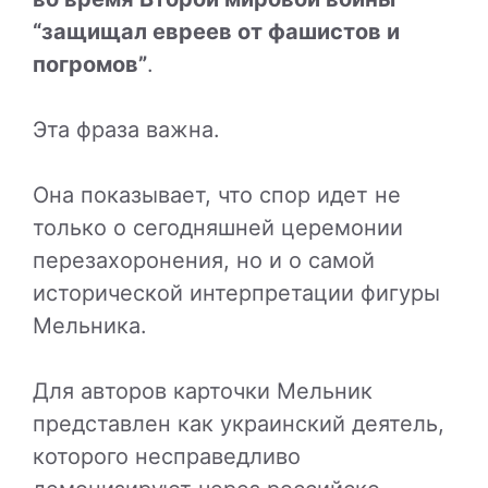
“защищал евреев от фашистов и
погромов”
.
Эта фраза важна.
Она показывает, что спор идет не
только о сегодняшней церемонии
перезахоронения, но и о самой
исторической интерпретации фигуры
Мельника.
Для авторов карточки Мельник
представлен как украинский деятель,
которого несправедливо