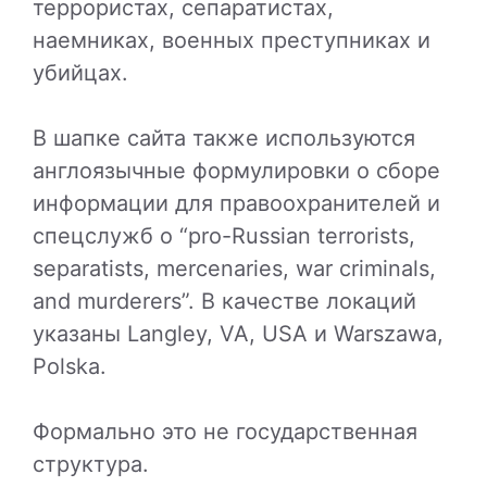
террористах, сепаратистах,
наемниках, военных преступниках и
убийцах.
В шапке сайта также используются
англоязычные формулировки о сборе
информации для правоохранителей и
спецслужб о “pro-Russian terrorists,
separatists, mercenaries, war criminals,
and murderers”. В качестве локаций
указаны Langley, VA, USA и Warszawa,
Polska.
Формально это не государственная
структура.