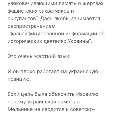
увековечивающими память о жертвах
фашистских захватчиков и
оккупантов”, Даян якобы занимается
распространением
“фальсифицированной информации об
исторических деятелях Украины”.
Это очень жесткий язык.
И он плохо работает на украинскую
позицию.
Если цель была объяснить Израилю,
почему украинская память о
Мельнике не сводится к советско-