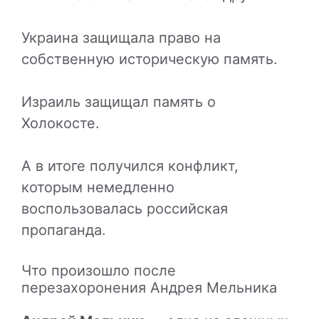
Украина защищала право на
собственную историческую память.
Израиль защищал память о
Холокосте.
А в итоге получился конфликт,
которым немедленно
воспользовалась российская
пропаганда.
Что произошло после
перезахоронения Андрея Мельника