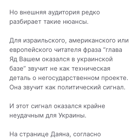
Но внешняя аудитория редко
разбирает такие нюансы.
Для израильского, американского или
европейского читателя фраза “глава
Яд Вашем оказался в украинской
базе” звучит не как техническая
деталь о негосударственном проекте.
Она звучит как политический сигнал.
И этот сигнал оказался крайне
неудачным для Украины.
На странице Даяна, согласно