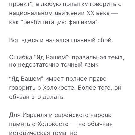
проект”, а любую попытку говорить о
национальном движении XX века —
как “реабилитацию фашизма”.
Вот здесь и начался главный сбой.
Ошибка “Яд Вашем”: правильная тема,
но недостаточно точный язык
“Яд Вашем” имеет полное право
говорить о Холокосте. Более того, он
обязан это делать.
Для Израиля и еврейского народа
память о Холокосте — не обычная
историческая тема, не