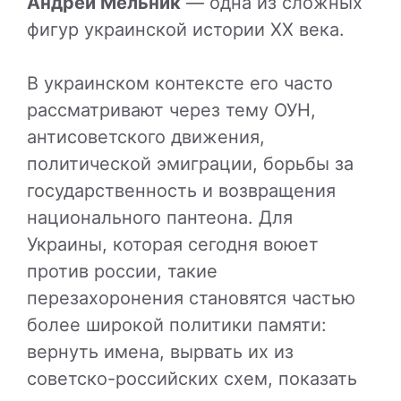
Андрей Мельник
— одна из сложных
фигур украинской истории XX века.
В украинском контексте его часто
рассматривают через тему ОУН,
антисоветского движения,
политической эмиграции, борьбы за
государственность и возвращения
национального пантеона. Для
Украины, которая сегодня воюет
против россии, такие
перезахоронения становятся частью
более широкой политики памяти:
вернуть имена, вырвать их из
советско-российских схем, показать