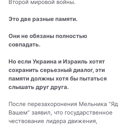
Второй мировой войны.
Это две разные памяти.
Они не обязаны полностью
совпадать.
Но если Украина и Израиль хотят
сохранить серьезный диалог, эти
памяти должны хотя бы пытаться
слышать друг друга.
После перезахоронения Мельника “Яд
Вашем” заявил, что государственное
чествование лидера движения,