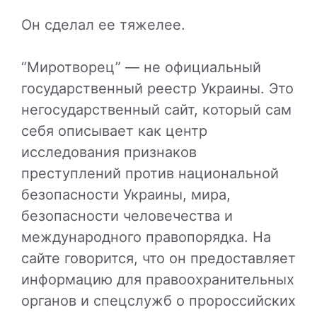
Он сделал ее тяжелее.
“Миротворец” — не официальный
государственный реестр Украины. Это
негосударственный сайт, который сам
себя описывает как центр
исследования признаков
преступлений против национальной
безопасности Украины, мира,
безопасности человечества и
международного правопорядка. На
сайте говорится, что он предоставляет
информацию для правоохранительных
органов и спецслужб о пророссийских