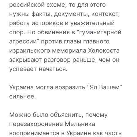
российской схеме, то для этого
нужны факты, документы, контекст,
работа историков и уважительный
спор. Но обвинения в “гуманитарной
агрессии” против главы главного
израильского мемориала Холокоста
закрывают разговор раньше, чем он
успевает начаться.
Украина могла возразить “Яд Вашем”
сильнее.
Можно было объяснить, почему
перезахоронение Мельника
воспринимается в Украине как часть