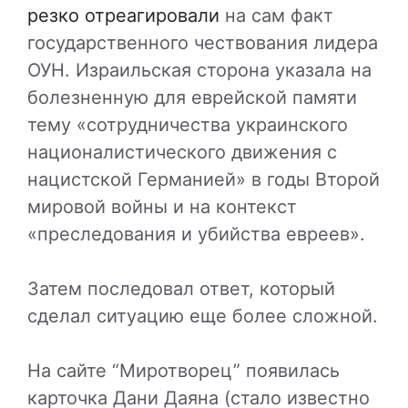
резко отреагировали
на сам факт
государственного чествования лидера
ОУН. Израильская сторона указала на
болезненную для еврейской памяти
тему «сотрудничества украинского
националистического движения с
нацистской Германией» в годы Второй
мировой войны и на контекст
«преследования и убийства евреев».
Затем последовал ответ, который
сделал ситуацию еще более сложной.
На сайте “Миротворец” появилась
карточка Дани Даяна (стало известно