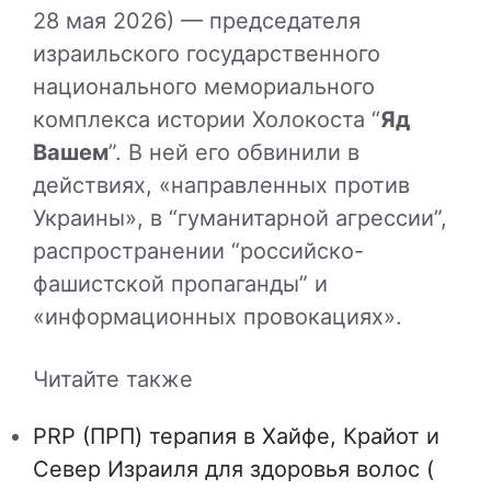
28 мая 2026) — председателя
израильского государственного
национального мемориального
комплекса истории Холокоста “
Яд
Вашем
”. В ней его обвинили в
действиях, «направленных против
Украины», в “гуманитарной агрессии”,
распространении “российско-
фашистской пропаганды” и
«информационных провокациях».
Читайте также
PRP (ПРП) терапия в Хайфе, Крайот и
Север Израиля для здоровья волос (