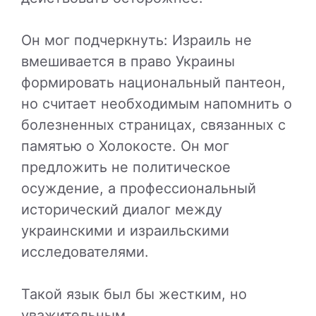
Он мог подчеркнуть: Израиль не
вмешивается в право Украины
формировать национальный пантеон,
но считает необходимым напомнить о
болезненных страницах, связанных с
памятью о Холокосте. Он мог
предложить не политическое
осуждение, а профессиональный
исторический диалог между
украинскими и израильскими
исследователями.
Такой язык был бы жестким, но
уважительным.