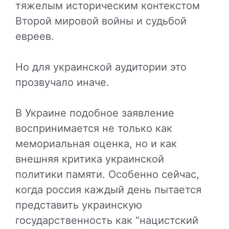
тяжелым историческим контекстом
Второй мировой войны и судьбой
евреев.
Но для украинской аудитории это
прозвучало иначе.
В Украине подобное заявление
воспринимается не только как
мемориальная оценка, но и как
внешняя критика украинской
политики памяти. Особенно сейчас,
когда россия каждый день пытается
представить украинскую
государственность как “нацистский