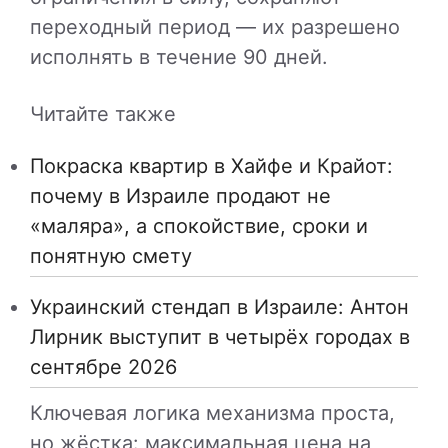
переходный период — их разрешено
исполнять в течение 90 дней.
Читайте также
Покраска квартир в Хайфе и Крайот:
почему в Израиле продают не
«маляра», а спокойствие, сроки и
понятную смету
Украинский стендап в Израиле: Антон
Лирник выступит в четырёх городах в
сентябре 2026
Ключевая логика механизма проста,
но жёстка: максимальная цена на