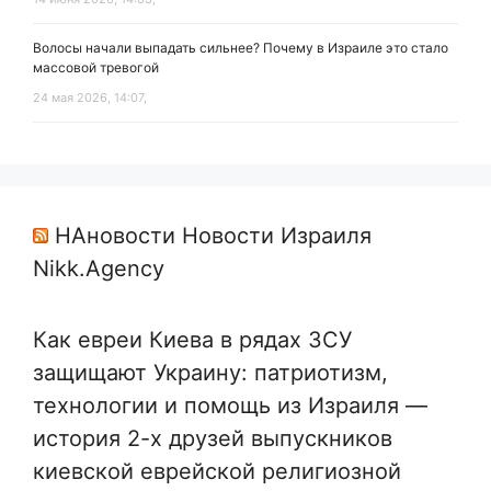
Волосы начали выпадать сильнее? Почему в Израиле это стало
массовой тревогой
24 мая 2026, 14:07,
НАновости Новости Израиля
Nikk.Agency
Как евреи Киева в рядах ЗСУ
защищают Украину: патриотизм,
технологии и помощь из Израиля —
история 2-х друзей выпускников
киевской еврейской религиозной