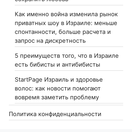
Как именно война изменила рынок
приватных шоу в Израиле: меньше
спонтанности, больше расчета и
запрос на дискретность
5 преимуществ того, что в Израиле
есть бибисты и антибибисты
StartPage Израиль и здоровье
волос: как новости помогают
вовремя заметить проблему
Политика конфиденциальности