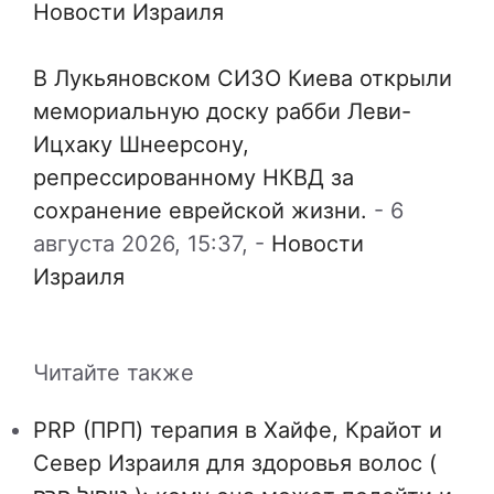
Новости Израиля
В Лукьяновском СИЗО Киева открыли
мемориальную доску рабби Леви-
Ицхаку Шнеерсону,
репрессированному НКВД за
сохранение еврейской жизни.
-
6
августа 2026, 15:37,
-
Новости
Израиля
Читайте также
PRP (ПРП) терапия в Хайфе, Крайот и
Север Израиля для здоровья волос (