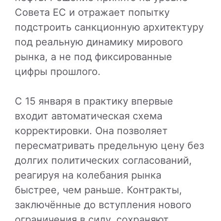
Совета ЕС и отражает попытку
подстроить санкционную архитектуру
под реальную динамику мирового
рынка, а не под фиксированные
цифры прошлого.
С 15 января в практику впервые
входит автоматическая схема
корректировки. Она позволяет
пересматривать предельную цену без
долгих политических согласований,
реагируя на колебания рынка
быстрее, чем раньше. Контракты,
заключённые до вступления нового
ограничения в силу, сохраняют