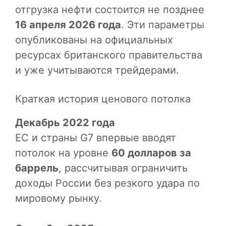
отгрузка нефти состоится не позднее
16 апреля 2026 года
. Эти параметры
опубликованы на официальных
ресурсах британского правительства
и уже учитываются трейдерами.
Краткая история ценового потолка
Декабрь 2022 года
ЕС и страны G7 впервые вводят
потолок на уровне
60 долларов за
баррель
, рассчитывая ограничить
доходы России без резкого удара по
мировому рынку.