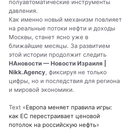
полуавтоматические инструменты
давления.
Как именно новый механизм повлияет
на реальные потоки нефти и доходы
Москвы, станет ясно уже в
ближайшие месяцы. За развитием
этой истории продолжит следить
НАновости — Новости Израиля |
Nikk.Agency
, фиксируя не только
цифры, но и последствия для региона
и мировой экономики.
Text «
Европа меняет правила игры:
как ЕС перестраивает ценовой
потолок на российскую нефть
»