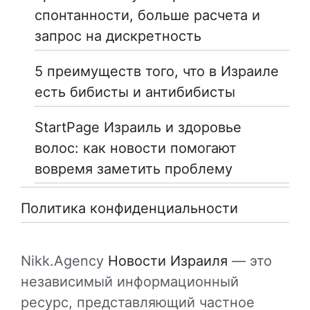
спонтанности, больше расчета и
запрос на дискретность
5 преимуществ того, что в Израиле
есть бибисты и антибибисты
StartPage Израиль и здоровье
волос: как новости помогают
вовремя заметить проблему
Политика конфиденциальности
Nikk.Agency
Новости Израиля
— это
независимый информационный
ресурс, представляющий частное