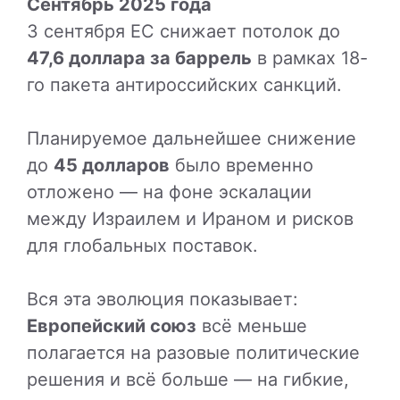
Сентябрь 2025 года
3 сентября ЕС снижает потолок до
47,6 доллара за баррель
в рамках 18-
го пакета антироссийских санкций.
Планируемое дальнейшее снижение
до
45 долларов
было временно
отложено — на фоне эскалации
между Израилем и Ираном и рисков
для глобальных поставок.
Вся эта эволюция показывает:
Европейский союз
всё меньше
полагается на разовые политические
решения и всё больше — на гибкие,