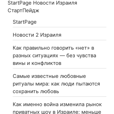
StartPage Новости Израиля
СтартПейдж
StartPage
Новости 2 Израиля
Как правильно говорить «нет» в
разных ситуациях — без чувства
вины и конфликтов
Самые известные любовные
ритуалы мира: как люди пытаются
сохранить любовь
Как именно война изменила рынок
приватных шоу в Израиле: меньше