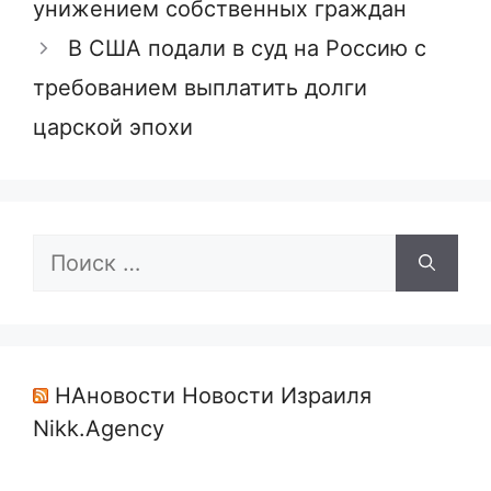
унижением собственных граждан
В США подали в суд на Россию с
требованием выплатить долги
царской эпохи
Поиск:
НАновости Новости Израиля
Nikk.Agency