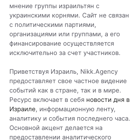
мнение группы израильтян с
украинскими корнями. Сайт не связан
с политическими партиями,
организациями или группами, а его
финансирование осуществляется
исключительно за счет участников.
Приветствуя Израиль, Nikk.Agency
предоставляет свое частное видение
событий как в стране, так и в мире.
Ресурс включает в себя
новости дня в
Израиле
, информационную ленту,
аналитику и события последнего часа.
Основной акцент делается на
предоставлении аналитического