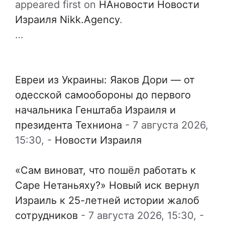
appeared first on
НАновости Новости
Израиля Nikk.Agency
.
…
Евреи из Украины: Яаков Дори — от
одесской самообороны до первого
начальника Генштаба Израиля и
президента Техниона
-
7 августа 2026,
15:30,
-
Новости Израиля
«Сам виноват, что пошёл работать к
Саре Нетаньяху?» Новый иск вернул
Израиль к 25-летней истории жалоб
сотрудников
-
7 августа 2026, 15:30,
-