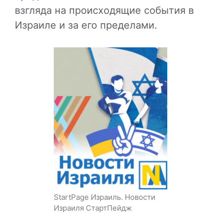
взгляда на происходящие события в
Израиле и за его пределами.
StartPage Израиль. Новости
Израиля СтартПейдж