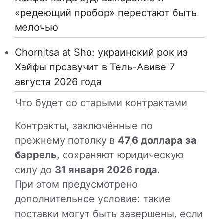
«редеющий пробор» перестают быть
мелочью
Chornitsa at Sho: украинский рок из
Хайфы прозвучит в Тель-Авиве 7
августа 2026 года
Что будет со старыми контрактами
Контракты, заключённые по
прежнему потолку в
47,6 доллара за
баррель
, сохраняют юридическую
силу до
31 января 2026 года
.
При этом предусмотрено
дополнительное условие: такие
поставки могут быть завершены, если