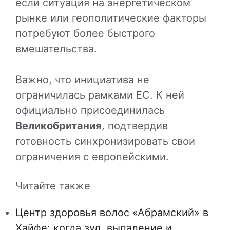
если ситуация на энергетическом
рынке или геополитические факторы
потребуют более быстрого
вмешательства.
Важно, что инициатива не
ограничилась рамками ЕС. К ней
официально присоединилась
Великобритания
, подтвердив
готовность синхронизировать свои
ограничения с европейскими.
Читайте также
Центр здоровья волос «Абрaмский» в
Хайфе: когда зуд, выпадение и