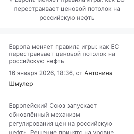
перестраивает ценовой потолок на
российскую нефть
Европа меняет правила игры: как ЕС
перестраивает ценовой потолок на
российскую нефть
16 января 2026, 18:36,
от
Антонина
Шмулер
Европейский Союз запускает
обновлённый механизм
регулирования цен на российскую
нефть. Решение принято на уровне