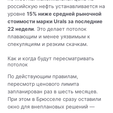
российскую нефть устанавливается на
уровне
15% ниже средней рыночной
стоимости марки Urals за последние
22 недели
. Это делает потолок
плавающим и менее уязвимым к
спекуляциям и резким скачкам.
Как и когда будут пересматривать
потолок
По действующим правилам,
пересмотр ценового лимита
запланирован раз в шесть месяцев.
При этом в Брюсселе сразу оставили
окно для внеплановых решений —