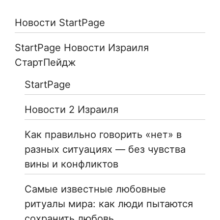
Новости StartPage
StartPage Новости Израиля
СтартПейдж
StartPage
Новости 2 Израиля
Как правильно говорить «нет» в
разных ситуациях — без чувства
вины и конфликтов
Самые известные любовные
ритуалы мира: как люди пытаются
сохранить любовь