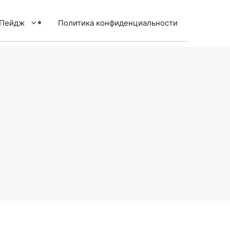
тПейдж
Политика конфиденциальности