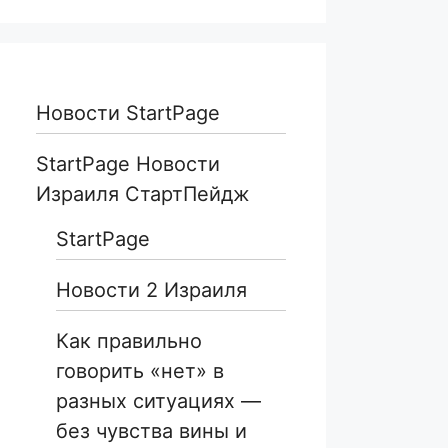
Новости StartPage
StartPage Новости
Израиля СтартПейдж
StartPage
Новости 2 Израиля
Как правильно
говорить «нет» в
разных ситуациях —
без чувства вины и