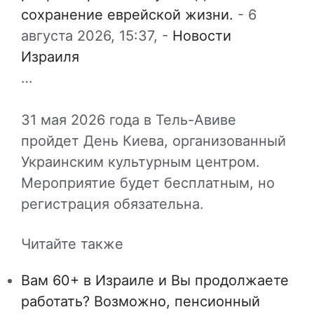
сохранение еврейской жизни.
-
6
августа 2026, 15:37,
-
Новости
Израиля
…
31 мая 2026 года в Тель-Авиве
пройдет День Киева, организованный
Украинским культурным центром.
Мероприятие будет бесплатным, но
регистрация обязательна.
Читайте также
Вам 60+ в Израиле и Вы продолжаете
работать? Возможно, пенсионный