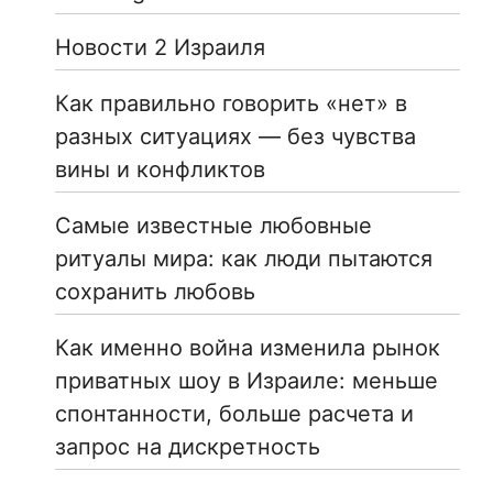
Новости 2 Израиля
Как правильно говорить «нет» в
разных ситуациях — без чувства
вины и конфликтов
Самые известные любовные
ритуалы мира: как люди пытаются
сохранить любовь
Как именно война изменила рынок
приватных шоу в Израиле: меньше
спонтанности, больше расчета и
запрос на дискретность