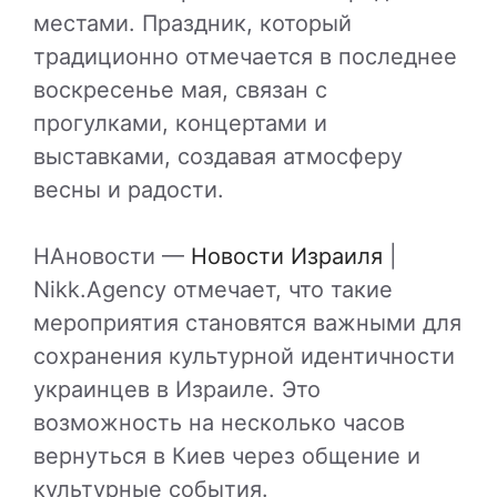
местами. Праздник, который
традиционно отмечается в последнее
воскресенье мая, связан с
прогулками, концертами и
выставками, создавая атмосферу
весны и радости.
НАновости —
Новости Израиля
|
Nikk.Agency отмечает, что такие
мероприятия становятся важными для
сохранения культурной идентичности
украинцев в Израиле. Это
возможность на несколько часов
вернуться в Киев через общение и
культурные события.