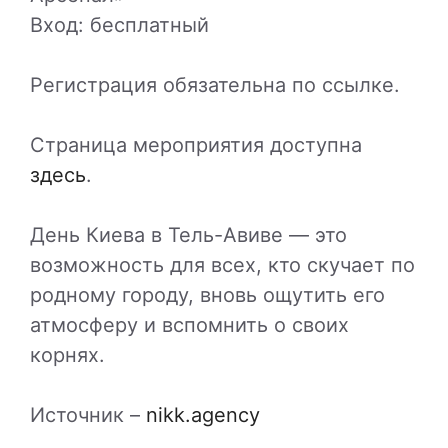
Вход: бесплатный
Регистрация обязательна по ссылке.
Страница мероприятия доступна
здесь
.
День Киева в Тель-Авиве — это
возможность для всех, кто скучает по
родному городу, вновь ощутить его
атмосферу и вспомнить о своих
корнях.
Источник –
nikk.agency