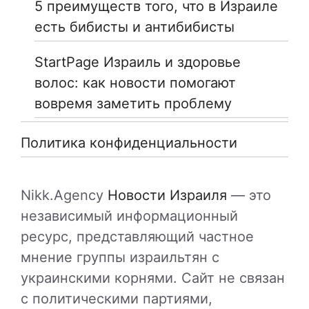
5 преимуществ того, что в Израиле
есть бибисты и антибибисты
StartPage Израиль и здоровье
волос: как новости помогают
вовремя заметить проблему
Политика конфиденциальности
Nikk.Agency
Новости Израиля
— это
независимый информационный
ресурс, представляющий частное
мнение группы израильтян с
украинскими корнями. Сайт не связан
с политическими партиями,