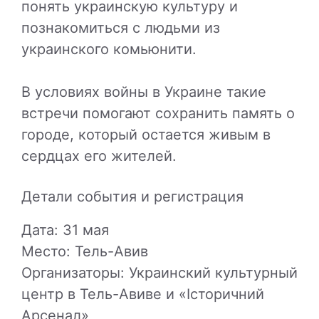
понять украинскую культуру и
познакомиться с людьми из
украинского комьюнити.
В условиях войны в Украине такие
встречи помогают сохранить память о
городе, который остается живым в
сердцах его жителей.
Детали события и регистрация
Дата: 31 мая
Место: Тель-Авив
Организаторы: Украинский культурный
центр в Тель-Авиве и «Історичний
Арсенал»