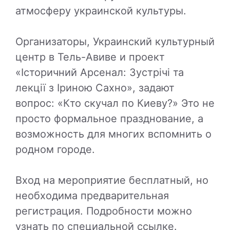
атмосферу украинской культуры.
Организаторы, Украинский культурный
центр в Тель-Авиве и проект
«Історичний Арсенал: Зустрічі та
лекції з Іриною Сахно», задают
вопрос: «Кто скучал по Киеву?» Это не
просто формальное празднование, а
возможность для многих вспомнить о
родном городе.
Вход на мероприятие бесплатный, но
необходима предварительная
регистрация. Подробности можно
узнать по специальной ссылке.