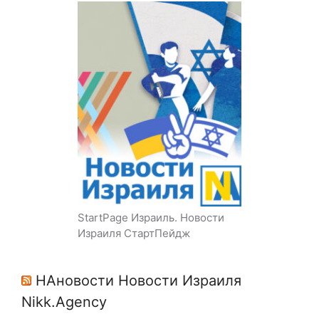
StartPage Израиль. Новости
Израиля СтартПейдж
НАновости Новости Израиля
Nikk.Agency