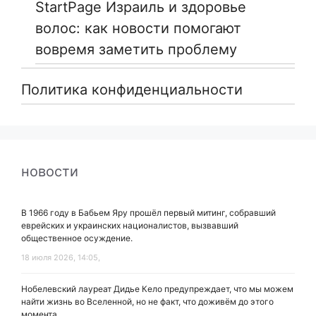
StartPage Израиль и здоровье
волос: как новости помогают
вовремя заметить проблему
Политика конфиденциальности
новости
В 1966 году в Бабьем Яру прошёл первый митинг, собравший
еврейских и украинских националистов, вызвавший
общественное осуждение.
18 июля 2026, 14:05,
Нобелевский лауреат Дидье Кело предупреждает, что мы можем
найти жизнь во Вселенной, но не факт, что доживём до этого
момента.