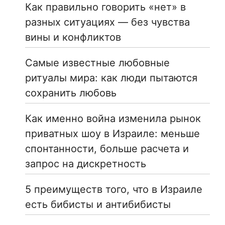
Как правильно говорить «нет» в
разных ситуациях — без чувства
вины и конфликтов
Самые известные любовные
ритуалы мира: как люди пытаются
сохранить любовь
Как именно война изменила рынок
приватных шоу в Израиле: меньше
спонтанности, больше расчета и
запрос на дискретность
5 преимуществ того, что в Израиле
есть бибисты и антибибисты