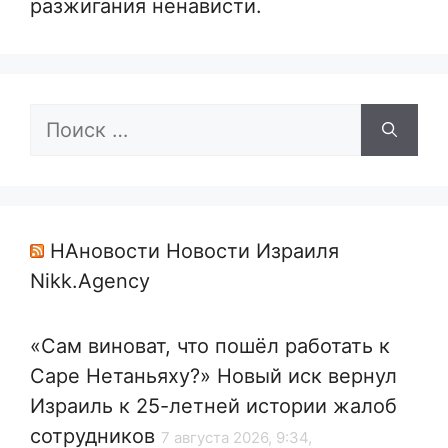
разжигания ненависти.
Поиск:
НАновости Новости Израиля
Nikk.Agency
«Сам виноват, что пошёл работать к
Саре Нетаньяху?» Новый иск вернул
Израиль к 25-летней истории жалоб
сотрудников
7 августа 2026, 9:34,