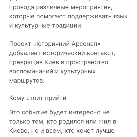
проводя различные мероприятия,
которые помогают поддерживать язык
и культурные традиции.
Проект «Історичний Арсенал»
добавляет исторический контекст,
превращая Киев в пространство
воспоминаний и культурных
маршрутов.
Кому стоит прийти
Это событие будет интересно не
только тем, кто родился или жил в
Киеве, но и всем, кто хочет лучше