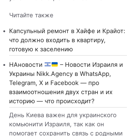
Читайте также
Капсульный ремонт в Хайфе и Крайот:
что должно входить в квартиру,
готовую к заселению
НАновости
– Новости Израиля и
Украины Nikk.Agency в WhatsApp,
Telegram, X и Facebook — про
взаимоотношения двух стран и их
историю — что происходит?
День Киева важен для украинского
комьюнити Израиля, так как он
помогает сохранить связь с родными