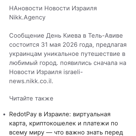
НАновости Новости Израиля
Nikk.Agency
Сообщение День Киева в Тель-Авиве
состоится 31 мая 2026 года, предлагая
украинцам уникальное путешествие в
любимый город. появились сначала на
Новости Израиля israeli-
news.nikk.co.il.
Читайте также
RedotPay в Израиле: виртуальная
карта, криптокошелек и платежи по
всему миру — что важно знать перед