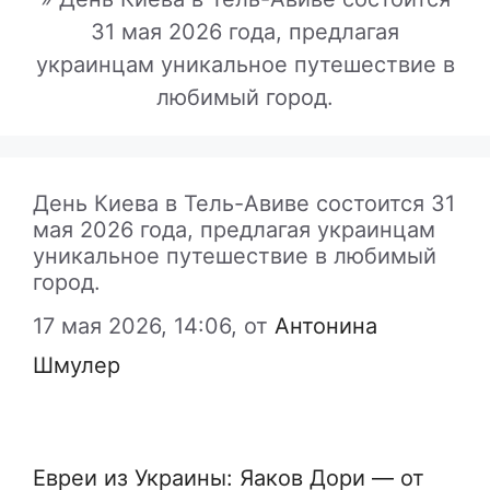
31 мая 2026 года, предлагая
украинцам уникальное путешествие в
любимый город.
День Киева в Тель-Авиве состоится 31
мая 2026 года, предлагая украинцам
уникальное путешествие в любимый
город.
17 мая 2026, 14:06,
от
Антонина
Шмулер
Евреи из Украины: Яаков Дори — от