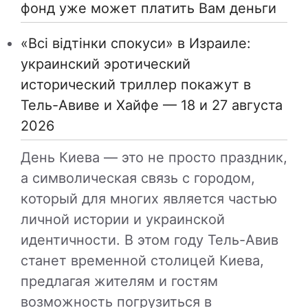
фонд уже может платить Вам деньги
«Всі відтінки спокуси» в Израиле:
украинский эротический
исторический триллер покажут в
Тель-Авиве и Хайфе — 18 и 27 августа
2026
День Киева — это не просто праздник,
а символическая связь с городом,
который для многих является частью
личной истории и украинской
идентичности. В этом году Тель-Авив
станет временной столицей Киева,
предлагая жителям и гостям
возможность погрузиться в