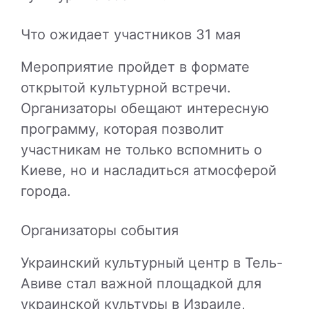
Что ожидает участников 31 мая
Мероприятие пройдет в формате
открытой культурной встречи.
Организаторы обещают интересную
программу, которая позволит
участникам не только вспомнить о
Киеве, но и насладиться атмосферой
города.
Организаторы события
Украинский культурный центр в Тель-
Авиве стал важной площадкой для
украинской культуры в Израиле,