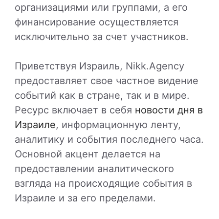
организациями или группами, а его
финансирование осуществляется
исключительно за счет участников.
Приветствуя Израиль, Nikk.Agency
предоставляет свое частное видение
событий как в стране, так и в мире.
Ресурс включает в себя
новости дня в
Израиле
, информационную ленту,
аналитику и события последнего часа.
Основной акцент делается на
предоставлении аналитического
взгляда на происходящие события в
Израиле и за его пределами.