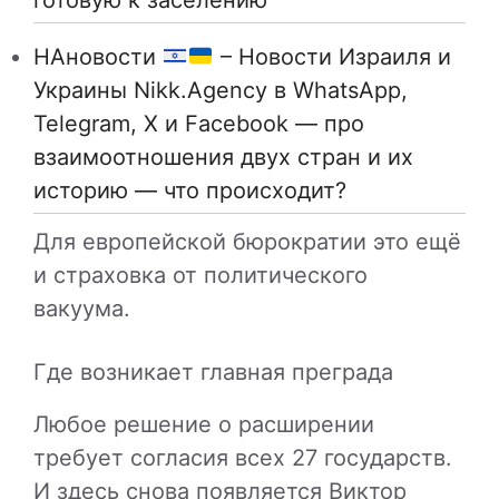
готовую к заселению
НАновости
– Новости Израиля и
Украины Nikk.Agency в WhatsApp,
Telegram, X и Facebook — про
взаимоотношения двух стран и их
историю — что происходит?
Для европейской бюрократии это ещё
и страховка от политического
вакуума.
Где возникает главная преграда
Любое решение о расширении
требует согласия всех 27 государств.
И здесь снова появляется
Виктор