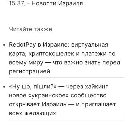
15:37,
-
Новости Израиля
Читайте также
RedotPay в Израиле: виртуальная
карта, криптокошелек и платежи по
всему миру — что важно знать перед
регистрацией
«Ну шо, пішли?» — через хайкинг
новое «украинское» сообщество
открывает Израиль — и приглашает
всех желающих