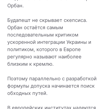
Орбан
.
Будапешт не скрывает скепсиса.
Орбан остаётся самым
последовательным критиком
ускоренной интеграции Украины и
политиком, которого в Европе
регулярно называют наиболее
близким к кремлю.
Поэтому параллельно с разработкой
формулы допуска начинается поиск
обходных путей.
В европейских институтах надеются