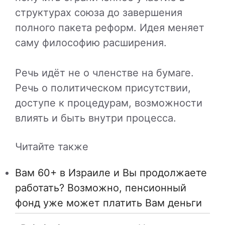
структурах союза до завершения
полного пакета реформ. Идея меняет
саму философию расширения.
Речь идёт не о членстве на бумаге.
Речь о политическом присутствии,
доступе к процедурам, возможности
влиять и быть внутри процесса.
Читайте также
Вам 60+ в Израиле и Вы продолжаете
работать? Возможно, пенсионный
фонд уже может платить Вам деньги