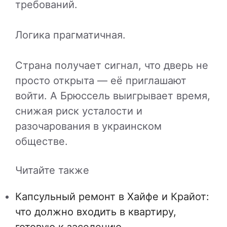
требований.
Логика прагматичная.
Страна получает сигнал, что дверь не
просто открыта — её приглашают
войти. А Брюссель выигрывает время,
снижая риск усталости и
разочарования в украинском
обществе.
Читайте также
Капсульный ремонт в Хайфе и Крайот:
что должно входить в квартиру,