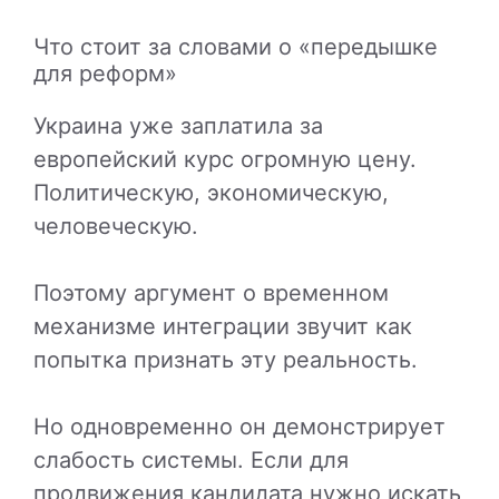
Что стоит за словами о «передышке
для реформ»
Украина уже заплатила за
европейский курс огромную цену.
Политическую, экономическую,
человеческую.
Поэтому аргумент о временном
механизме интеграции звучит как
попытка признать эту реальность.
Но одновременно он демонстрирует
слабость системы. Если для
продвижения кандидата нужно искать