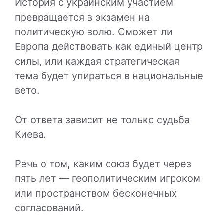
История с украинским участием
превращается в экзамен на
политическую волю. Сможет ли
Европа действовать как единый центр
силы, или каждая стратегическая
тема будет упираться в национальные
вето.
От ответа зависит не только судьба
Киева.
Речь о том, каким союз будет через
пять лет — геополитическим игроком
или пространством бесконечных
согласований.