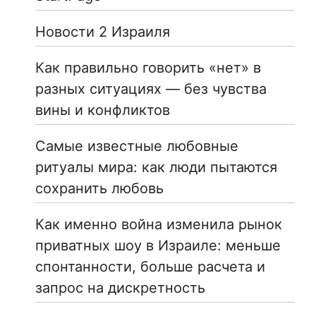
Новости 2 Израиля
Как правильно говорить «нет» в
разных ситуациях — без чувства
вины и конфликтов
Самые известные любовные
ритуалы мира: как люди пытаются
сохранить любовь
Как именно война изменила рынок
приватных шоу в Израиле: меньше
спонтанности, больше расчета и
запрос на дискретность