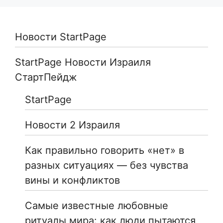
Новости StartPage
StartPage Новости Израиля
СтартПейдж
StartPage
Новости 2 Израиля
Как правильно говорить «нет» в
разных ситуациях — без чувства
вины и конфликтов
Самые известные любовные
ритуалы мира: как люди пытаются