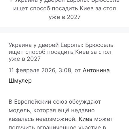
ищет способ посадить Киев за стол
уже в 2027
Украина у дверей Европы: Брюссель
ищет способ посадить Киев за стол
уже в 2027
11 февраля 2026, 3:08,
от
Антонина
Шмулер
В
Европейский союз
обсуждают
модель, которая ещё недавно
казалась невозможной.
Киев
может
получить ограниченное участие в