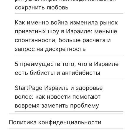
сохранить любовь
Как именно война изменила рынок
приватных шоу в Израиле: меньше
спонтанности, больше расчета и
запрос на дискретность
5 преимуществ того, что в Израиле
есть бибисты и антибибисты
StartPage Израиль и здоровье
волос: как новости помогают
вовремя заметить проблему
Политика конфиденциальности