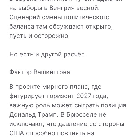
на выборы в
Венгрия
весной.
Сценарий смены политического
баланса там обсуждают открыто,
пусть и осторожно.
Но есть и другой расчёт.
Фактор Вашингтона
В проекте мирного плана, где
фигурирует горизонт 2027 года,
важную роль может сыграть позиция
Дональд Трамп
. В Брюсселе не
исключают, что давление со стороны
США способно повлиять на