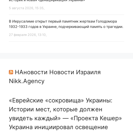
5 августа 2026, 15:35,
В Иерусалиме открыт первый памятник жертвам Голодомора
1932-1933 годов в Украине, подчеркивающий память о трагедии.
27 февраля 2026, 13:10,
НАновости Новости Израиля
Nikk.Agency
«Еврейские «сокровища» Украины:
Истории мест, которые должен
увидеть каждый» — «Проекта Кешер»
Украина инициировал освещение