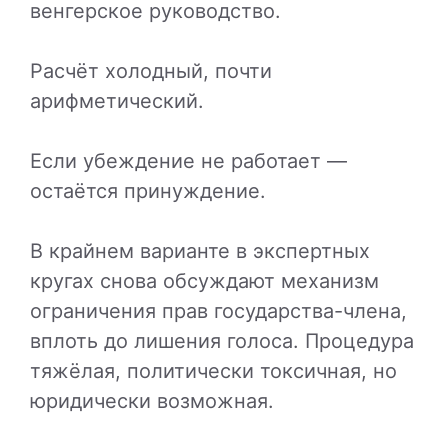
венгерское руководство.
Расчёт холодный, почти
арифметический.
Если убеждение не работает —
остаётся принуждение.
В крайнем варианте в экспертных
кругах снова обсуждают механизм
ограничения прав государства-члена,
вплоть до лишения голоса. Процедура
тяжёлая, политически токсичная, но
юридически возможная.