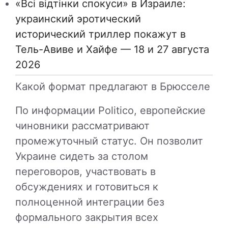
«Всі відтінки спокуси» в Израиле:
украинский эротический
исторический триллер покажут в
Тель-Авиве и Хайфе — 18 и 27 августа
2026
Какой формат предлагают в Брюсселе
По информации
Politico
, европейские
чиновники рассматривают
промежуточный статус. Он позволит
Украине сидеть за столом
переговоров, участвовать в
обсуждениях и готовиться к
полноценной интеграции без
формального закрытия всех