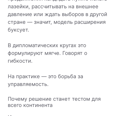
лазейки, рассчитывать на внешнее
давление или ждать выборов в другой
стране — значит, модель расширения
буксует.
В дипломатических кругах это
формулируют мягче. Говорят о
гибкости.
На практике — это борьба за
управляемость.
Почему решение станет тестом для
всего континента