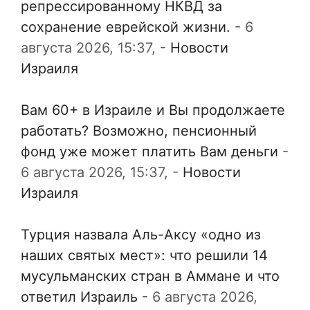
репрессированному НКВД за
сохранение еврейской жизни.
-
6
августа 2026, 15:37,
-
Новости
Израиля
Вам 60+ в Израиле и Вы продолжаете
работать? Возможно, пенсионный
фонд уже может платить Вам деньги
-
6 августа 2026, 15:37,
-
Новости
Израиля
Турция назвала Аль-Аксу «одно из
наших святых мест»: что решили 14
мусульманских стран в Аммане и что
ответил Израиль
-
6 августа 2026,