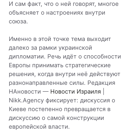
И сам факт, что о ней говорят, многое
объясняет о настроениях внутри
союза.
Именно в этой точке тема выходит
далеко за рамки украинской
дипломатии. Речь идёт о способности
Европы принимать стратегические
решения, когда внутри неё действуют
разнонаправленные силы. Редакция
НАновости —
Новости Израиля
|
Nikk.Agency фиксирует: дискуссия о
Киеве постепенно превращается в
дискуссию о самой конструкции
европейской власти.