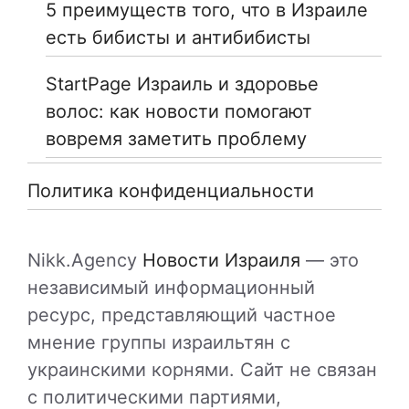
5 преимуществ того, что в Израиле
есть бибисты и антибибисты
StartPage Израиль и здоровье
волос: как новости помогают
вовремя заметить проблему
Политика конфиденциальности
Nikk.Agency
Новости Израиля
— это
независимый информационный
ресурс, представляющий частное
мнение группы израильтян с
украинскими корнями. Сайт не связан
с политическими партиями,