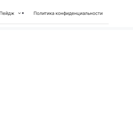
тПейдж
Политика конфиденциальности