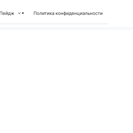
тПейдж
Политика конфиденциальности