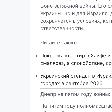
фоне затяжной войны. Его с
Украины, но и для Израиля,
сохраняется в условиях, ко
ответственности.
Читайте также
Покраска квартир в Хайфе и
«маляра», а спокойствие, с
Украинский стендап в Израи
городах в сентябре 2026
Днепр на пятом году войны:
На пятом году полномасшта