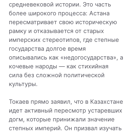
средневековой истории. Это часть
более широкого процесса: Астана
пересматривает свою историческую
рамку и отказывается от старых
имперских стереотипов, где степные
государства долгое время
описывались как «недогосударства», а
кочевые народы — как стихийная
сила без сложной политической
культуры.
Токаев прямо заявил, что в Казахстане
идет активный пересмотр устаревших
догм, которые принижали значение
степных империй. Он призвал изучать