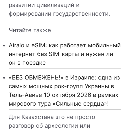
развитии цивилизаций и
формировании государственности.
Читайте также
Airalo и eSIM: как работает мобильный
интернет без SIM-карты и нужен ли
он в поездке
«БЕЗ ОБМЕЖЕНЬ!» в Израиле: одна из
самых мощных рок-групп Украины в
Тель-Авиве 10 октября 2026 в рамках
мирового тура «Сильные сердца»!
Для Казахстана это не просто
разговор об археологии или