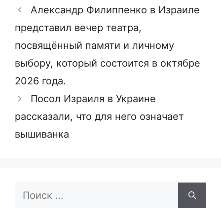
Александр Филиппенко в Израиле
представил вечер театра,
посвящённый памяти и личному
выбору, который состоится в октябре
2026 года.
Посол Израиля в Украине
рассказали, что для него означает
вышиванка
Поиск: