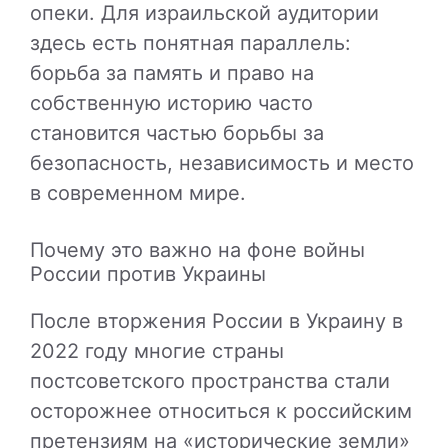
опеки. Для израильской аудитории
здесь есть понятная параллель:
борьба за память и право на
собственную историю часто
становится частью борьбы за
безопасность, независимость и место
в современном мире.
Почему это важно на фоне войны
России против Украины
После вторжения России в Украину в
2022 году многие страны
постсоветского пространства стали
осторожнее относиться к российским
претензиям на «исторические земли»