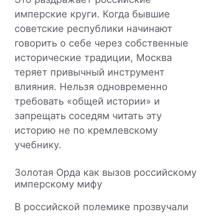
имперские круги. Когда бывшие
советские республики начинают
говорить о себе через собственные
исторические традиции, Москва
теряет привычный инструмент
влияния. Нельзя одновременно
требовать «общей истории» и
запрещать соседям читать эту
историю не по кремлевскому
учебнику.
Золотая Орда как вызов российскому
имперскому мифу
В российской полемике прозвучали