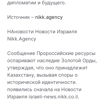
дипломатии и будущего.
Источник –
nikk.agency
НАновости Новости Израиля
Nikk.Agency
Сообщение Пророссийские ресурсы
оспаривают наследие Золотой Орды,
утверждая, что оно принадлежит
Казахстану, вызывая споры о
исторической идентичности.
появились сначала на Новости
Израиля israeli-news.nikk.co.il.