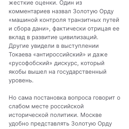
жесткие оценки. Один из
комментариев назвал Золотую Орду
«машиной контроля транзитных путей
и сбора дани», фактически отрицая ее
вклад в развитие цивилизаций.
Другие увидели в выступлении
Токаева «антироссийский» и даже
«русофобский» дискурс, который
якобы вышел на государственный
уровень.
Но сама постановка вопроса говорит о
слабом месте российской
исторической политики. Москве
удобно представлять Золотую Орду