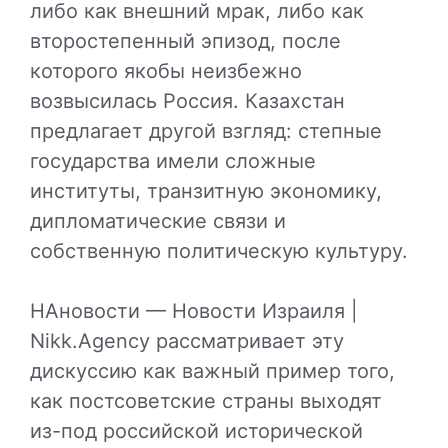
либо как внешний мрак, либо как
второстепенный эпизод, после
которого якобы неизбежно
возвысилась Россия. Казахстан
предлагает другой взгляд: степные
государства имели сложные
институты, транзитную экономику,
дипломатические связи и
собственную политическую культуру.
НАновости — Новости Израиля |
Nikk.Agency рассматривает эту
дискуссию как важный пример того,
как постсоветские страны выходят
из-под российской исторической