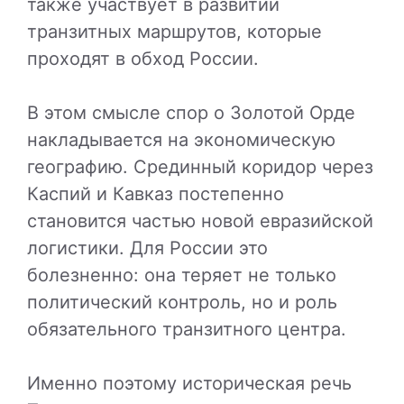
также участвует в развитии
транзитных маршрутов, которые
проходят в обход России.
В этом смысле спор о Золотой Орде
накладывается на экономическую
географию. Срединный коридор через
Каспий и Кавказ постепенно
становится частью новой евразийской
логистики. Для России это
болезненно: она теряет не только
политический контроль, но и роль
обязательного транзитного центра.
Именно поэтому историческая речь