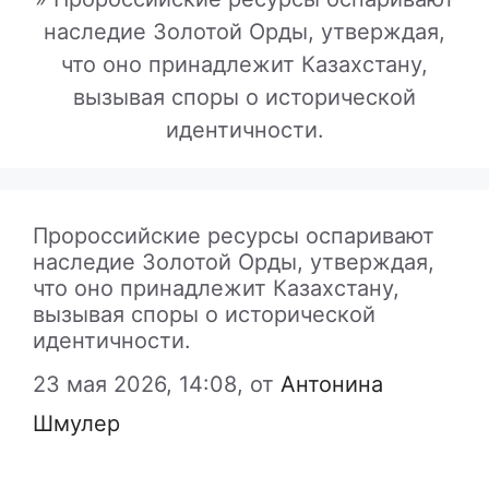
наследие Золотой Орды, утверждая,
что оно принадлежит Казахстану,
вызывая споры о исторической
идентичности.
Пророссийские ресурсы оспаривают
наследие Золотой Орды, утверждая,
что оно принадлежит Казахстану,
вызывая споры о исторической
идентичности.
23 мая 2026, 14:08,
от
Антонина
Шмулер