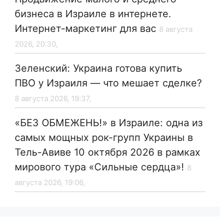
бизнеса в Израиле в интернете.
Интернет-маркетинг для вас
8 августа
2026, 20:30,
Зеленский: Украина готова купить
ПВО у Израиля — что мешает сделке?
8 августа 2026, 19:37,
«БЕЗ ОБМЕЖЕНЬ!» в Израиле: одна из
самых мощных рок-групп Украины в
Тель-Авиве 10 октября 2026 в рамках
мирового тура «Сильные сердца»!
8
августа 2026, 19:06,