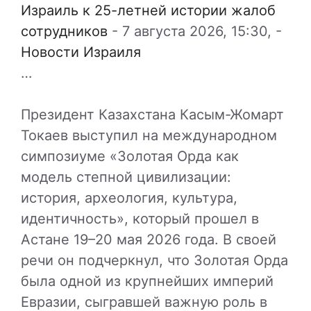
Израиль к 25-летней истории жалоб
сотрудников
-
7 августа 2026, 15:30,
-
Новости Израиля
…
Президент Казахстана Касым-Жомарт
Токаев выступил на международном
симпозиуме «Золотая Орда как
модель степной цивилизации:
история, археология, культура,
идентичность», который прошел в
Астане 19–20 мая 2026 года. В своей
речи он подчеркнул, что Золотая Орда
была одной из крупнейших империй
Евразии, сыгравшей важную роль в