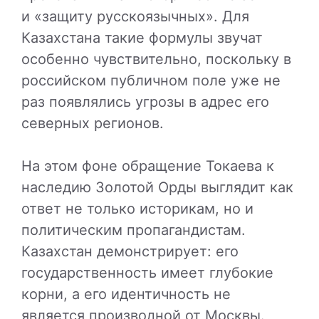
и «защиту русскоязычных». Для
Казахстана такие формулы звучат
особенно чувствительно, поскольку в
российском публичном поле уже не
раз появлялись угрозы в адрес его
северных регионов.
На этом фоне обращение Токаева к
наследию Золотой Орды выглядит как
ответ не только историкам, но и
политическим пропагандистам.
Казахстан демонстрирует: его
государственность имеет глубокие
корни, а его идентичность не
является производной от Москвы.