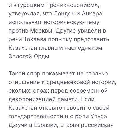
и «турецким проникновением»,
утверждая, что Лондон и Анкара
используют историческую тему
против Москвы. Другие увидели в
речи Токаева попытку представить
Казахстан главным наследником
Золотой Орды.
Такой спор показывает не столько
отношение к средневековой истории,
сколько страх перед современной
деколонизацией памяти. Если
Казахстан открыто говорит о своей
государственности и о роли Улуса
Джучи в Евразии, старая российская