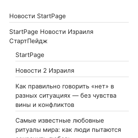
Новости StartPage
StartPage Новости Израиля
СтартПейдж
StartPage
Новости 2 Израиля
Как правильно говорить «нет» в
разных ситуациях — без чувства
вины и конфликтов
Самые известные любовные
ритуалы мира: как люди пытаются