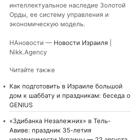
интеллектуальное наследие Золотой
Орды, ее систему управления и
экономическую модель.
НАновости —
Новости Израиля
|
Nikk.Agency
Читайте также
Как подготовить в Израиле большой
дом к шаббату и праздникам: беседа о
GENIUS
«Здибанка Незалежних» в Тель-
Авиве: праздник 35-летия
независимости Украины — 22 августа