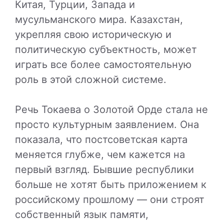
Китая, Турции, Запада и
мусульманского мира. Казахстан,
укрепляя свою историческую и
политическую субъектность, может
играть все более самостоятельную
роль в этой сложной системе.
Речь Токаева о Золотой Орде стала не
просто культурным заявлением. Она
показала, что постсоветская карта
меняется глубже, чем кажется на
первый взгляд. Бывшие республики
больше не хотят быть приложением к
российскому прошлому — они строят
собственный язык памяти,