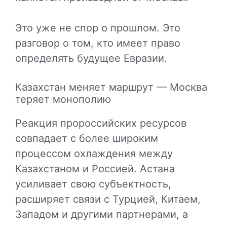
Это уже не спор о прошлом. Это
разговор о том, кто имеет право
определять будущее Евразии.
Казахстан меняет маршрут — Москва
теряет монополию
Реакция пророссийских ресурсов
совпадает с более широким
процессом охлаждения между
Казахстаном и Россией. Астана
усиливает свою субъектность,
расширяет связи с Турцией, Китаем,
Западом и другими партнерами, а