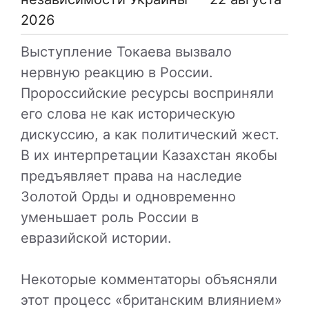
2026
Выступление Токаева вызвало
нервную реакцию в России.
Пророссийские ресурсы восприняли
его слова не как историческую
дискуссию, а как политический жест.
В их интерпретации Казахстан якобы
предъявляет права на наследие
Золотой Орды и одновременно
уменьшает роль России в
евразийской истории.
Некоторые комментаторы объясняли
этот процесс «британским влиянием»