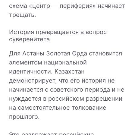
схема «центр — периферия» начинает
трещать.
История превращается в вопрос
суверенитета
Для Астаны Золотая Орда становится
элементом национальной
идентичности. Казахстан
демонстрирует, что его история не
начинается с советского периода и не
нуждается в российском разрешении
на самостоятельное толкование
прошлого.
Это раздражает российские