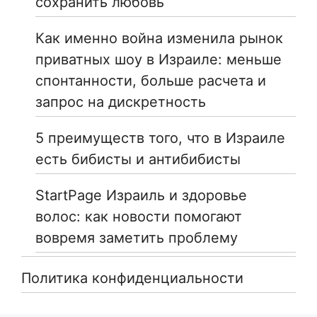
сохранить любовь
Как именно война изменила рынок
приватных шоу в Израиле: меньше
спонтанности, больше расчета и
запрос на дискретность
5 преимуществ того, что в Израиле
есть бибисты и антибибисты
StartPage Израиль и здоровье
волос: как новости помогают
вовремя заметить проблему
Политика конфиденциальности