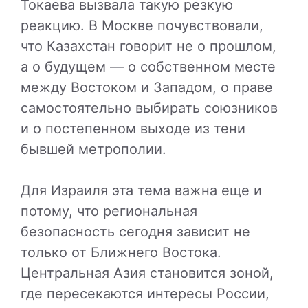
Токаева вызвала такую резкую
реакцию. В Москве почувствовали,
что Казахстан говорит не о прошлом,
а о будущем — о собственном месте
между Востоком и Западом, о праве
самостоятельно выбирать союзников
и о постепенном выходе из тени
бывшей метрополии.
Для Израиля эта тема важна еще и
потому, что региональная
безопасность сегодня зависит не
только от Ближнего Востока.
Центральная Азия становится зоной,
где пересекаются интересы России,