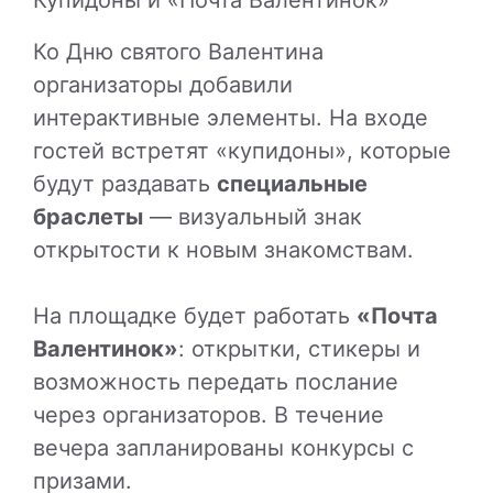
Ко Дню святого Валентина
организаторы добавили
интерактивные элементы. На входе
гостей встретят «купидоны», которые
будут раздавать
специальные
браслеты
— визуальный знак
открытости к новым знакомствам.
На площадке будет работать
«Почта
Валентинок»
: открытки, стикеры и
возможность передать послание
через организаторов. В течение
вечера запланированы конкурсы с
призами.