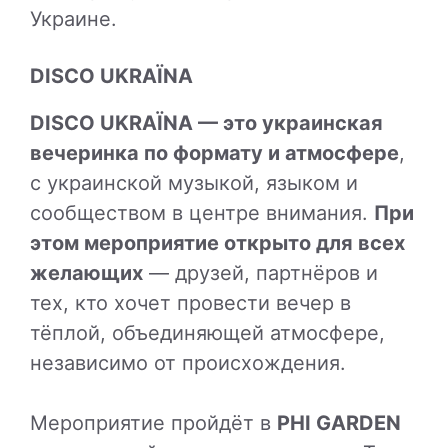
Украине.
DISCO UKRAЇNA
DISCO UKRAЇNA — это украинская
вечеринка по формату и атмосфере
,
с украинской музыкой, языком и
сообществом в центре внимания.
При
этом мероприятие открыто для всех
желающих
— друзей, партнёров и
тех, кто хочет провести вечер в
тёплой, объединяющей атмосфере,
независимо от происхождения.
Мероприятие пройдёт в
PHI GARDEN