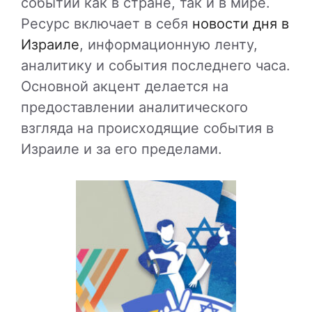
событий как в стране, так и в мире.
Ресурс включает в себя
новости дня в
Израиле
, информационную ленту,
аналитику и события последнего часа.
Основной акцент делается на
предоставлении аналитического
взгляда на происходящие события в
Израиле и за его пределами.