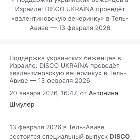
Израиле: DISCO UKRAЇNA проведёт
«валентиновскую вечеринку» в Тель-
Авиве — 13 февраля 2026
Поддержка украинских беженцев в
Израиле: DISCO UKRAЇNA проведёт
«валентиновскую вечеринку» в Тель-
Авиве — 13 февраля 2026
20 января 2026, 16:47,
от
Антонина
Шмулер
13 февраля 2026 в Тель-Авиве
состоится специальный выпуск
DISCO