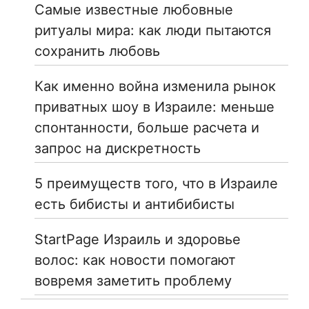
Самые известные любовные
ритуалы мира: как люди пытаются
сохранить любовь
Как именно война изменила рынок
приватных шоу в Израиле: меньше
спонтанности, больше расчета и
запрос на дискретность
5 преимуществ того, что в Израиле
есть бибисты и антибибисты
StartPage Израиль и здоровье
волос: как новости помогают
вовремя заметить проблему