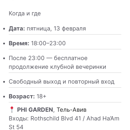
Когда и где
Дата:
пятница, 13 февраля
Время:
18:00–23:00
После 23:00 — бесплатное
продолжение клубной вечеринки
Свободный выход и повторный вход
Возраст:
18+
PHI GARDEN
,
Тель-Авив
Входы: Rothschild Blvd 41 / Ahad Ha’Am
St 54