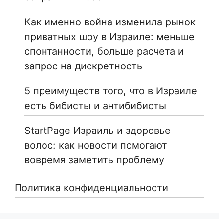
Как именно война изменила рынок
приватных шоу в Израиле: меньше
спонтанности, больше расчета и
запрос на дискретность
5 преимуществ того, что в Израиле
есть бибисты и антибибисты
StartPage Израиль и здоровье
волос: как новости помогают
вовремя заметить проблему
Политика конфиденциальности