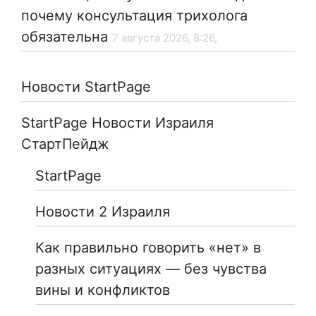
почему консультация трихолога
обязательна
7 августа 2026, 8:26,
Новости StartPage
StartPage Новости Израиля
СтартПейдж
StartPage
Новости 2 Израиля
Как правильно говорить «нет» в
разных ситуациях — без чувства
вины и конфликтов