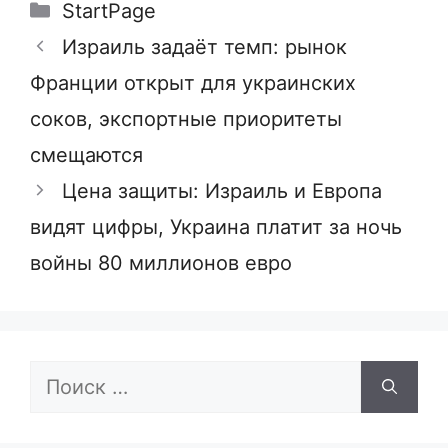
Рубрики
StartPage
Израиль задаёт темп: рынок
Франции открыт для украинских
соков, экспортные приоритеты
смещаются
Цена защиты: Израиль и Европа
видят цифры, Украина платит за ночь
войны 80 миллионов евро
Поиск: