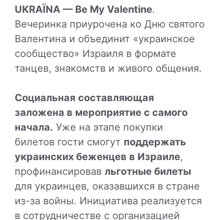
UKRAЇNA — Be My Valentine
.
Вечеринка приурочена ко Дню святого
Валентина и объединит «украинское
сообщество» Израиля в формате
танцев, знакомств и живого общения.
Социальная составляющая
заложена в мероприятие с самого
начала.
Уже на этапе покупки
билетов гости смогут
поддержать
украинских беженцев в Израиле
,
профинансировав
льготные билеты
для украинцев, оказавшихся в стране
из-за войны. Инициатива реализуется
в сотрудничестве с организацией