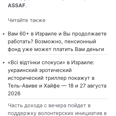
ASSAF
.
Читайте также
Вам 60+ в Израиле и Вы продолжаете
работать? Возможно, пенсионный
фонд уже может платить Вам деньги
«Всі відтінки спокуси» в Израиле:
украинский эротический
исторический триллер покажут в
Тель-Авиве и Хайфе — 18 и 27 августа
2026
Часть дохода с вечера пойдет в
поддержку волонтерских инициатив в