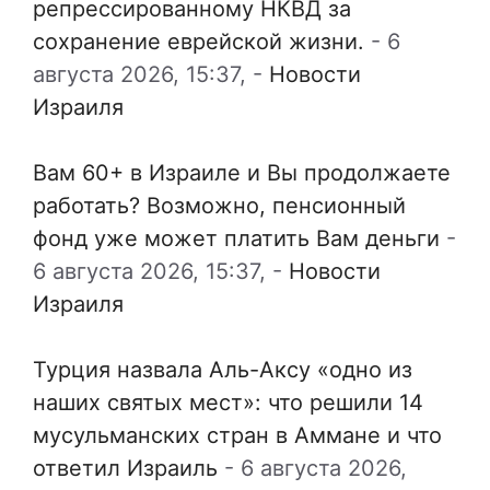
репрессированному НКВД за
сохранение еврейской жизни.
-
6
августа 2026, 15:37,
-
Новости
Израиля
Вам 60+ в Израиле и Вы продолжаете
работать? Возможно, пенсионный
фонд уже может платить Вам деньги
-
6 августа 2026, 15:37,
-
Новости
Израиля
Турция назвала Аль-Аксу «одно из
наших святых мест»: что решили 14
мусульманских стран в Аммане и что
ответил Израиль
-
6 августа 2026,