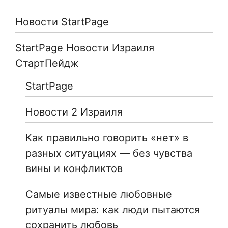
Новости StartPage
StartPage Новости Израиля
СтартПейдж
StartPage
Новости 2 Израиля
Как правильно говорить «нет» в
разных ситуациях — без чувства
вины и конфликтов
Самые известные любовные
ритуалы мира: как люди пытаются
сохранить любовь