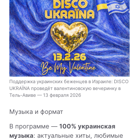
Поддержка украинских беженцев в Израиле: DISCO
UKRAЇNA проведёт валентиновскую вечеринку в
Тель-Авиве — 13 февраля 2026
Музыка и формат
В программе —
100% украинская
музыка
: актуальные хиты, любимые