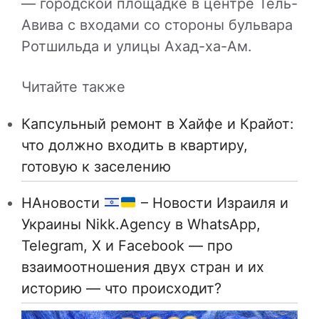
— городской площадке в центре Тель-
Авива с входами со стороны бульвара
Ротшильда и улицы Ахад-ха-Ам.
Читайте также
Капсульный ремонт в Хайфе и Крайот:
что должно входить в квартиру,
готовую к заселению
НАновости
– Новости Израиля и
Украины Nikk.Agency в WhatsApp,
Telegram, X и Facebook — про
взаимоотношения двух стран и их
историю — что происходит?