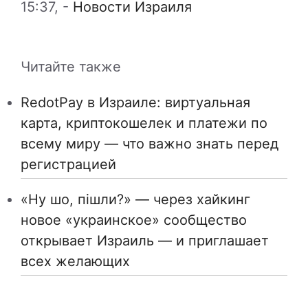
15:37,
-
Новости Израиля
Читайте также
RedotPay в Израиле: виртуальная
карта, криптокошелек и платежи по
всему миру — что важно знать перед
регистрацией
«Ну шо, пішли?» — через хайкинг
новое «украинское» сообщество
открывает Израиль — и приглашает
всех желающих