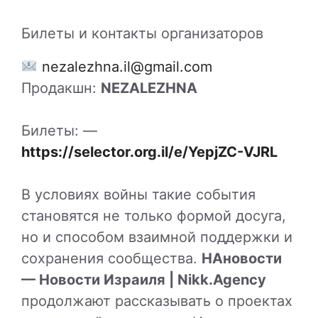
Билеты и контакты организаторов
nezalezhna.il@gmail.com
Продакшн:
NEZALEZHNA
Билеты: —
https://selector.org.il/e/YepjZC-VJRL
В условиях войны такие события
становятся не только формой досуга,
но и способом взаимной поддержки и
сохранения сообщества.
НАновости
— Новости Израиля | Nikk.Agency
продолжают рассказывать о проектах