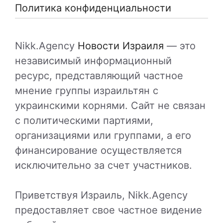
Политика конфиденциальности
Nikk.Agency
Новости Израиля
— это
независимый информационный
ресурс, представляющий частное
мнение группы израильтян с
украинскими корнями. Сайт не связан
с политическими партиями,
организациями или группами, а его
финансирование осуществляется
исключительно за счет участников.
Приветствуя Израиль, Nikk.Agency
предоставляет свое частное видение