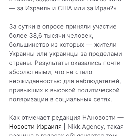
— за Израиль и США или за Иран?»
За сутки в опросе приняли участие
более 38,6 тысячи человек,
большинство из которых — жители
Украины или украинцы за пределами
страны. Результаты оказались почти
абсолютными, что не стало
неожиданностью для наблюдателей,
привыкших к высокой политической
поляризации в социальных сетях.
Как отмечает редакция НАновости —
Новости Израиля
| Nikk.Agency, такая
разница в голосах объясняется тем,