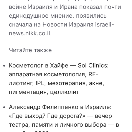
войне Израиля и Ирана показал почти
единодушное мнение. появились
сначала на Новости Израиля israeli-
news.nikk.co.il.
Читайте также
Косметолог в Хайфе — Sol Clinics:
аппаратная косметология, RF-
лифтинг, IPL, мезотерапия, акне,
пигментация, целлюлит
Александр Филиппенко в Израиле:
«Где выход? Где дорога?» — вечер
театра, памяти и личного выбора — в