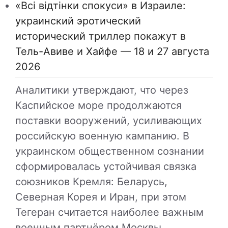
«Всі відтінки спокуси» в Израиле:
украинский эротический
исторический триллер покажут в
Тель-Авиве и Хайфе — 18 и 27 августа
2026
Аналитики утверждают, что через
Каспийское море продолжаются
поставки вооружений, усиливающих
российскую военную кампанию. В
украинском общественном сознании
сформировалась устойчивая связка
союзников Кремля: Беларусь,
Северная Корея и Иран, при этом
Тегеран считается наиболее важным
военным партнёром Москвы.