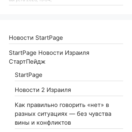
Новости StartPage
StartPage Новости Израиля
СтартПейдж
StartPage
Новости 2 Израиля
Как правильно говорить «нет» в
разных ситуациях — без чувства
вины и конфликтов