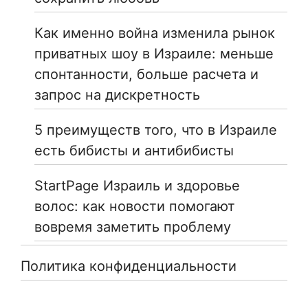
Как именно война изменила рынок
приватных шоу в Израиле: меньше
спонтанности, больше расчета и
запрос на дискретность
5 преимуществ того, что в Израиле
есть бибисты и антибибисты
StartPage Израиль и здоровье
волос: как новости помогают
вовремя заметить проблему
Политика конфиденциальности