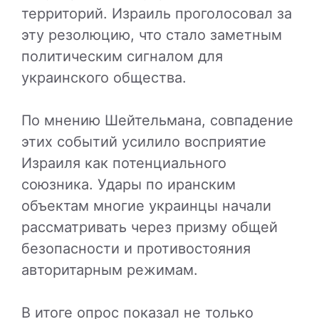
территорий. Израиль проголосовал за
эту резолюцию, что стало заметным
политическим сигналом для
украинского общества.
По мнению Шейтельмана, совпадение
этих событий усилило восприятие
Израиля как потенциального
союзника. Удары по иранским
объектам многие украинцы начали
рассматривать через призму общей
безопасности и противостояния
авторитарным режимам.
В итоге опрос показал не только