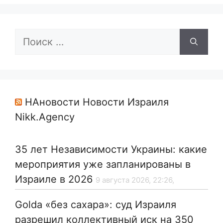
Поиск:
НАновости Новости Израиля
Nikk.Agency
35 лет Независимости Украины: какие
мероприятия уже запланированы в
Израиле в 2026
9 августа 2026, 22:26,
Golda «без сахара»: суд Израиля
разрешил коллективный иск на 350