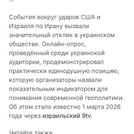
События вокруг ударов США и
Израиля по Ирану вызвали
значительный отклик в украинском
обществе. Онлайн-опрос,
проведённый среди украинской
аудитории, продемонстрировал
практически единодушную позицию,
которую организаторы назвали
показательным индикатором для
понимания современной геополитики.
Об этом стало известно 1 марта 2026
года через
израильский 9tv
.
Читайте также