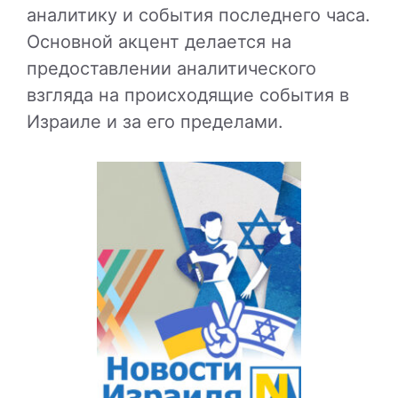
аналитику и события последнего часа.
Основной акцент делается на
предоставлении аналитического
взгляда на происходящие события в
Израиле и за его пределами.