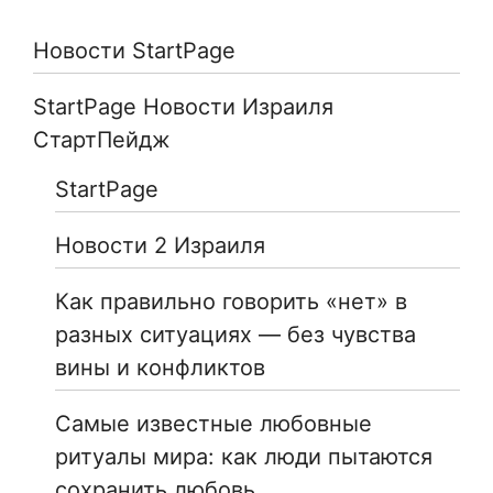
Новости StartPage
StartPage Новости Израиля
СтартПейдж
StartPage
Новости 2 Израиля
Как правильно говорить «нет» в
разных ситуациях — без чувства
вины и конфликтов
Самые известные любовные
ритуалы мира: как люди пытаются
сохранить любовь