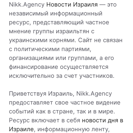
Nikk.Agency
Новости Израиля
— это
независимый информационный
ресурс, представляющий частное
мнение группы израильтян с
украинскими корнями. Сайт не связан
с политическими партиями,
организациями или группами, а его
финансирование осуществляется
исключительно за счет участников.
Приветствуя Израиль, Nikk.Agency
предоставляет свое частное видение
событий как в стране, так и в мире.
Ресурс включает в себя
новости дня в
Израиле
, информационную ленту,