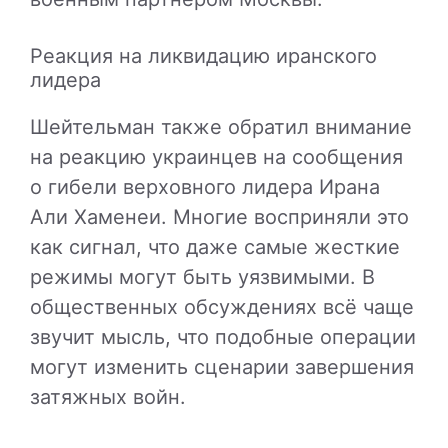
Реакция на ликвидацию иранского
лидера
Шейтельман также обратил внимание
на реакцию украинцев на сообщения
о гибели верховного лидера Ирана
Али Хаменеи. Многие восприняли это
как сигнал, что даже самые жесткие
режимы могут быть уязвимыми. В
общественных обсуждениях всё чаще
звучит мысль, что подобные операции
могут изменить сценарии завершения
затяжных войн.