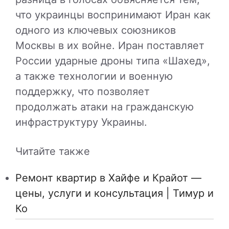
что украинцы воспринимают Иран как
одного из ключевых союзников
Москвы в их войне. Иран поставляет
России ударные дроны типа «Шахед»,
а также технологии и военную
поддержку, что позволяет
продолжать атаки на гражданскую
инфраструктуру Украины.
Читайте также
Ремонт квартир в Хайфе и Крайот —
цены, услуги и консультация | Тимур и
Ко