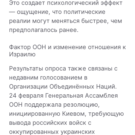
Это создает психологический эффект
— ощущение, что политические
реалии могут меняться быстрее, чем
предполагалось ранее.
Фактор ООН и изменение отношения к
Израилю
Результаты опроса также связаны с
недавним голосованием в
Организации Объединённых Наций.
24 февраля Генеральная Ассамблея
ООН поддержала резолюцию,
инициированную Киевом, требующую
вывода российских войск с
оккупированных украинских