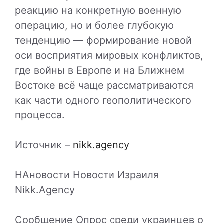
реакцию на конкретную военную
операцию, но и более глубокую
тенденцию — формирование новой
оси восприятия мировых конфликтов,
где войны в Европе и на Ближнем
Востоке всё чаще рассматриваются
как части одного геополитического
процесса.
Источник –
nikk.agency
НАновости Новости Израиля
Nikk.Agency
Сообщение Опрос среди украинцев о