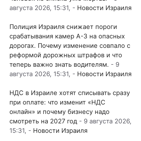
августа 2026, 15:31,
-
Новости Израиля
Полиция Израиля снижает пороги
срабатывания камер А-3 на опасных
дорогах. Почему изменение совпало с
реформой дорожных штрафов и что
теперь важно знать водителям.
-
9
августа 2026, 15:31,
-
Новости Израиля
НДС в Израиле хотят списывать сразу
при оплате: что изменит «НДС
онлайн» и почему бизнесу надо
смотреть на 2027 год
-
9 августа 2026,
15:31,
-
Новости Израиля
…