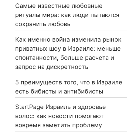
Самые известные любовные
ритуалы мира: как люди пытаются
сохранить любовь
Как именно война изменила рынок
приватных шоу в Израиле: меньше
спонтанности, больше расчета и
запрос на дискретность
5 преимуществ того, что в Израиле
есть бибисты и антибибисты
StartPage Израиль и здоровье
волос: как новости помогают
вовремя заметить проблему