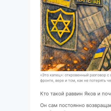
«Это капец»: откровенный разговор 
фронте, вере и том, как не потерять 
Кто такой раввин Яков и по
Он сам постоянно возвращае