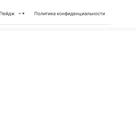
тПейдж
Политика конфиденциальности