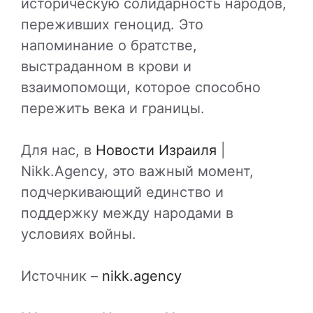
историческую солидарность народов,
переживших геноцид. Это
напоминание о братстве,
выстраданном в крови и
взаимопомощи, которое способно
пережить века и границы.
Для нас, в
Новости Израиля
|
Nikk.Agency, это важный момент,
подчеркивающий единство и
поддержку между народами в
условиях войны.
Источник –
nikk.agency