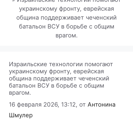
украинскому фронту, еврейская
община поддерживает чеченский
батальон ВСУ в борьбе с общим
врагом.
Израильские технологии помогают
украинскому фронту, еврейская
община поддерживает чеченский
батальон ВСУ в борьбе с общим
врагом.
16 февраля 2026, 13:12,
от
Антонина
Шмулер