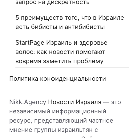
запрос на дискретность
5 преимуществ того, что в Израиле
есть бибисты и антибибисты
StartPage Израиль и здоровье
волос: как новости помогают
вовремя заметить проблему
Политика конфиденциальности
Nikk.Agency
Новости Израиля
— это
независимый информационный
ресурс, представляющий частное
мнение группы израильтян с