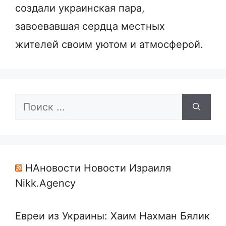
создали украинская пара,
завоевавшая сердца местных
жителей своим уютом и атмосферой.
Поиск:
НАновости Новости Израиля
Nikk.Agency
Евреи из Украины: Хаим Нахман Бялик