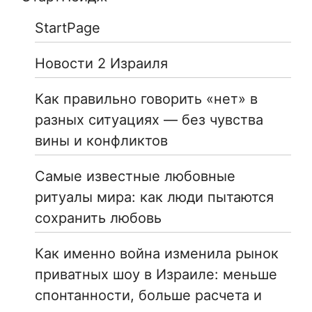
StartPage
Новости 2 Израиля
Как правильно говорить «нет» в
разных ситуациях — без чувства
вины и конфликтов
Самые известные любовные
ритуалы мира: как люди пытаются
сохранить любовь
Как именно война изменила рынок
приватных шоу в Израиле: меньше
спонтанности, больше расчета и