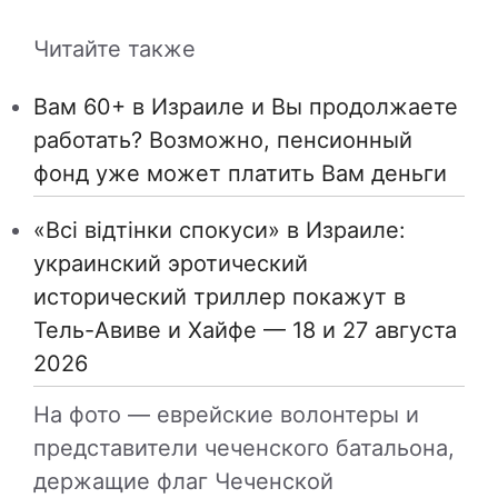
Читайте также
Вам 60+ в Израиле и Вы продолжаете
работать? Возможно, пенсионный
фонд уже может платить Вам деньги
«Всі відтінки спокуси» в Израиле:
украинский эротический
исторический триллер покажут в
Тель-Авиве и Хайфе — 18 и 27 августа
2026
На фото — еврейские волонтеры и
представители чеченского батальона,
держащие флаг Чеченской