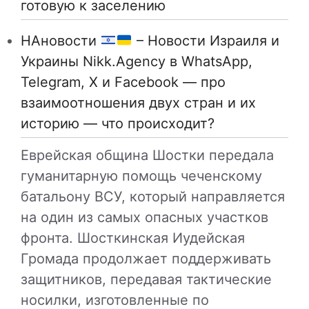
готовую к заселению
НАновости
– Новости Израиля и
Украины Nikk.Agency в WhatsApp,
Telegram, X и Facebook — про
взаимоотношения двух стран и их
историю — что происходит?
Еврейская община Шостки передала
гуманитарную помощь чеченскому
батальону ВСУ, который направляется
на один из самых опасных участков
фронта. Шосткинская Иудейская
Громада продолжает поддерживать
защитников, передавая тактические
носилки, изготовленные по