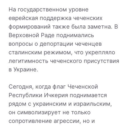
На государственном уровне
еврейская поддержка чеченских
формирований также была заметна. В
Верховной Раде поднимались
вопросы о депортации чеченцев
сталинским режимом, что укрепляло
легитимность чеченского присутствия
в Украине.
Сегодня, когда флаг Чеченской
Республики Ичкерия поднимается
рядом с украинским и израильским,
он символизирует не только
сопротивление агрессии, но и