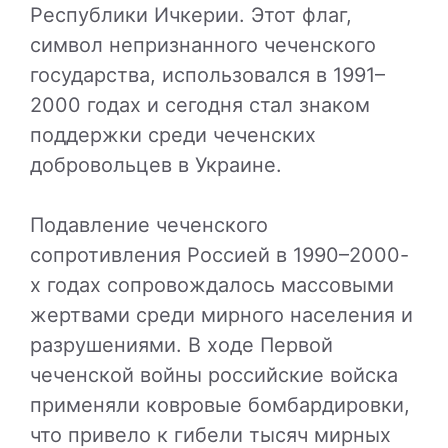
Республики Ичкерии. Этот флаг,
символ непризнанного чеченского
государства, использовался в 1991–
2000 годах и сегодня стал знаком
поддержки среди чеченских
добровольцев в Украине.
Подавление чеченского
сопротивления Россией в 1990–2000-
х годах сопровождалось массовыми
жертвами среди мирного населения и
разрушениями. В ходе Первой
чеченской войны российские войска
применяли ковровые бомбардировки,
что привело к гибели тысяч мирных