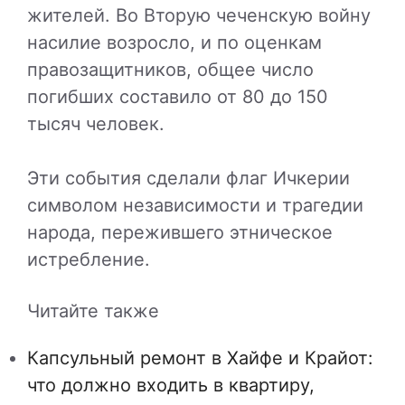
жителей. Во Вторую чеченскую войну
насилие возросло, и по оценкам
правозащитников, общее число
погибших составило от 80 до 150
тысяч человек.
Эти события сделали флаг Ичкерии
символом независимости и трагедии
народа, пережившего этническое
истребление.
Читайте также
Капсульный ремонт в Хайфе и Крайот:
что должно входить в квартиру,