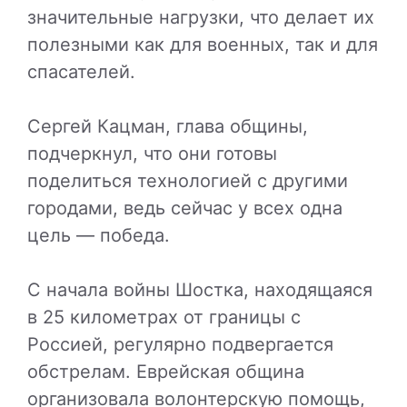
значительные нагрузки, что делает их
полезными как для военных, так и для
спасателей.
Сергей Кацман, глава общины,
подчеркнул, что они готовы
поделиться технологией с другими
городами, ведь сейчас у всех одна
цель — победа.
С начала войны Шостка, находящаяся
в 25 километрах от границы с
Россией, регулярно подвергается
обстрелам. Еврейская община
организовала волонтерскую помощь,