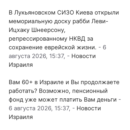
В Лукьяновском СИЗО Киева открыли
мемориальную доску рабби Леви-
Ицхаку Шнеерсону,
репрессированному НКВД за
сохранение еврейской жизни.
-
6
августа 2026, 15:37,
-
Новости
Израиля
Вам 60+ в Израиле и Вы продолжаете
работать? Возможно, пенсионный
фонд уже может платить Вам деньги
-
6 августа 2026, 15:37,
-
Новости
Израиля