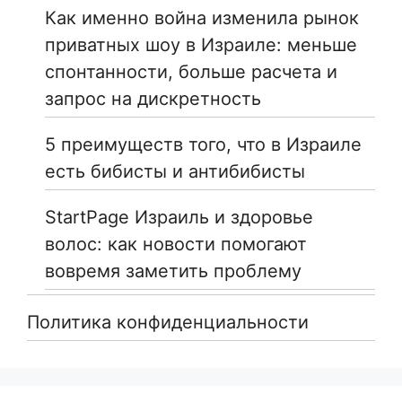
Как именно война изменила рынок
приватных шоу в Израиле: меньше
спонтанности, больше расчета и
запрос на дискретность
5 преимуществ того, что в Израиле
есть бибисты и антибибисты
StartPage Израиль и здоровье
волос: как новости помогают
вовремя заметить проблему
Политика конфиденциальности