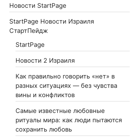
Новости StartPage
StartPage Новости Израиля
СтартПейдж
StartPage
Новости 2 Израиля
Как правильно говорить «нет» в
разных ситуациях — без чувства
вины и конфликтов
Самые известные любовные
ритуалы мира: как люди пытаются
сохранить любовь