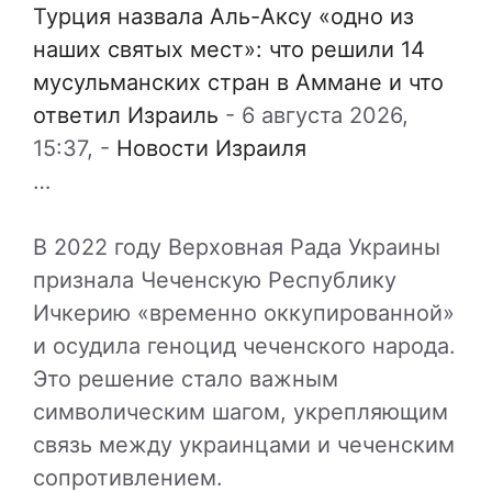
Турция назвала Аль-Аксу «одно из
наших святых мест»: что решили 14
мусульманских стран в Аммане и что
ответил Израиль
-
6 августа 2026,
15:37,
-
Новости Израиля
…
В 2022 году Верховная Рада Украины
признала Чеченскую Республику
Ичкерию «временно оккупированной»
и осудила геноцид чеченского народа.
Это решение стало важным
символическим шагом, укрепляющим
связь между украинцами и чеченским
сопротивлением.