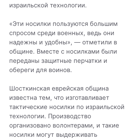
израильской технологии.
«Эти носилки пользуются большим
спросом среди военных, ведь они
надежны и удобны», — отметили в
общине. Вместе с носилками были
переданы защитные перчатки и
обереги для воинов.
Шосткинская еврейская община
известна тем, что изготавливает
тактические носилки по израильской
технологии. Производство
организовано волонтерами, и такие
носилки могут выдерживать