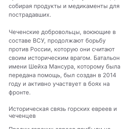
собирая продукты и медикаменты для
пострадавших.
Чеченские добровольцы, воюющие в
составе ВСУ, продолжают борьбу
против России, которую они считают
своим историческим врагом. Батальон
имени Шейха Мансура, которому была
передана помощь, был создан в 2014
году и активно участвует в боях на
фронте.
Историческая связь горских евреев и
чеченцев