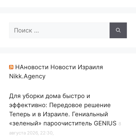
Поиск:
НАновости Новости Израиля
Nikk.Agency
Для уборки дома быстро и
эффективно: Передовое решение
Теперь и в Израиле. Гениальный
«зеленый» пароочиститель GENIUS
8
августа 2026, 22:30,