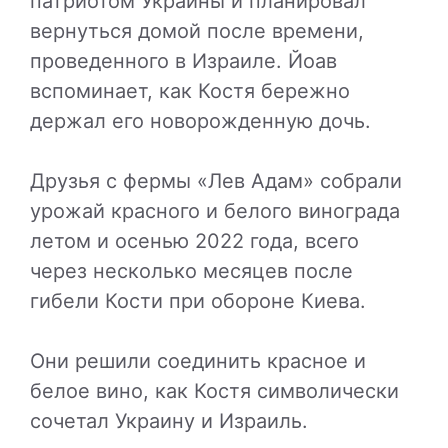
патриотом Украины и планировал
вернуться домой после времени,
проведенного в Израиле. Йоав
вспоминает, как Костя бережно
держал его новорожденную дочь.
Друзья с фермы «Лев Адам» собрали
урожай красного и белого винограда
летом и осенью 2022 года, всего
через несколько месяцев после
гибели Кости при обороне Киева.
Они решили соединить красное и
белое вино, как Костя символически
сочетал Украину и Израиль.