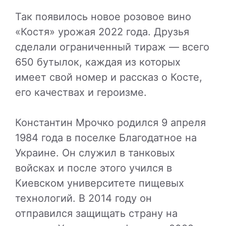
Так появилось новое розовое вино
«Костя» урожая 2022 года. Друзья
сделали ограниченный тираж — всего
650 бутылок, каждая из которых
имеет свой номер и рассказ о Косте,
его качествах и героизме.
Константин Мрочко родился 9 апреля
1984 года в поселке Благодатное на
Украине. Он служил в танковых
войсках и после этого учился в
Киевском университете пищевых
технологий. В 2014 году он
отправился защищать страну на