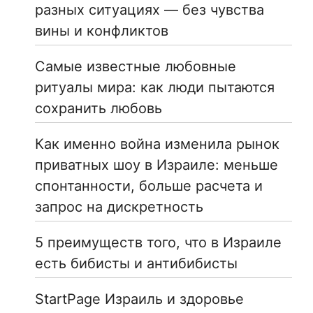
разных ситуациях — без чувства
вины и конфликтов
Самые известные любовные
ритуалы мира: как люди пытаются
сохранить любовь
Как именно война изменила рынок
приватных шоу в Израиле: меньше
спонтанности, больше расчета и
запрос на дискретность
5 преимуществ того, что в Израиле
есть бибисты и антибибисты
StartPage Израиль и здоровье