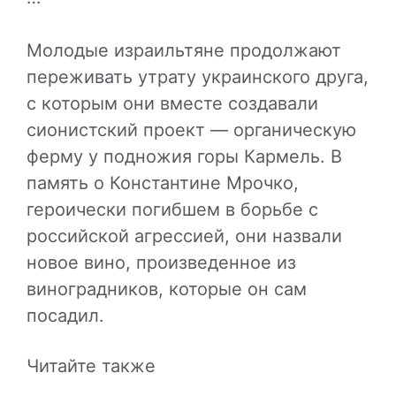
Молодые израильтяне продолжают
переживать утрату украинского друга,
с которым они вместе создавали
сионистский проект — органическую
ферму у подножия горы Кармель. В
память о Константине Мрочко,
героически погибшем в борьбе с
российской агрессией, они назвали
новое вино, произведенное из
виноградников, которые он сам
посадил.
Читайте также