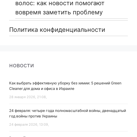
волос: как новости помогают
вовремя заметить проблему
Политика конфиденциальности
новости
Как выбрать эффективную уборку без химии: 5 решений Green
Cleaner для дома и офиса в Израиле
28 января 2026, 21:08,
24 февраля: четыре года полномасштабной войны, двенадцатый
год войны против Украины
24 февраля 2026, 13:09,