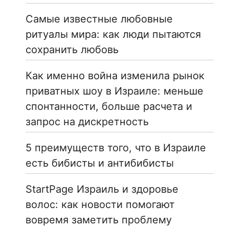
Самые известные любовные
ритуалы мира: как люди пытаются
сохранить любовь
Как именно война изменила рынок
приватных шоу в Израиле: меньше
спонтанности, больше расчета и
запрос на дискретность
5 преимуществ того, что в Израиле
есть бибисты и антибибисты
StartPage Израиль и здоровье
волос: как новости помогают
вовремя заметить проблему