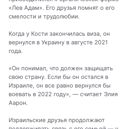
«Лев Адам». Его друзья помнят о его
смелости и трудолюбии.
Когда у Кости закончилась виза, он
вернулся в Украину в августе 2021
года.
«Он понимал, что должен защищать
свою страну. Если бы он остался в
Израиле, он все равно вернулся бы
воевать в 2022 году», — считает Элия
Аарон.
Израильские друзья продолжают
поддерживать связь с его семьей — у