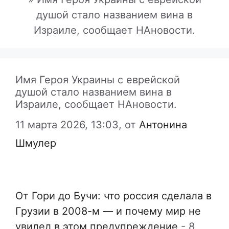
душой стало названием вина в
Израиле, сообщает НАновости.
Имя Героя Украины с еврейской
душой стало названием вина в
Израиле, сообщает НАновости.
11 марта 2026, 13:03,
от
Антонина
Шмулер
От Гори до Бучи: что россия сделала в
Грузии в 2008-м — и почему мир не
увидел в этом предупреждение
-
8