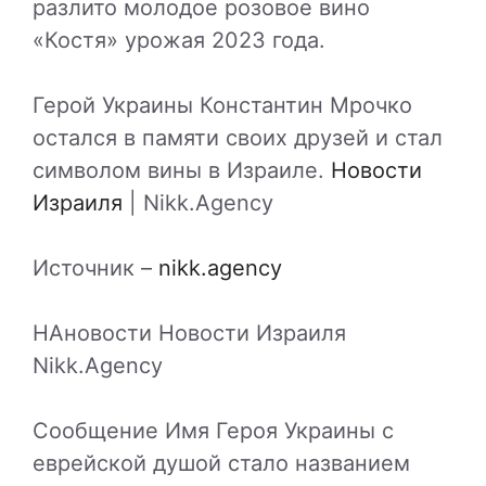
разлито молодое розовое вино
«Костя» урожая 2023 года.
Герой Украины Константин Мрочко
остался в памяти своих друзей и стал
символом вины в Израиле.
Новости
Израиля
| Nikk.Agency
Источник –
nikk.agency
НАновости Новости Израиля
Nikk.Agency
Сообщение Имя Героя Украины с
еврейской душой стало названием