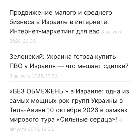
Продвижение малого и среднего
бизнеса в Израиле в интернете.
Интернет-маркетинг для вас
8 августа
2026, 20:30,
Зеленский: Украина готова купить
ПВО у Израиля — что мешает сделке?
8 августа 2026, 19:37,
«БЕЗ ОБМЕЖЕНЬ!» в Израиле: одна из
самых мощных рок-групп Украины в
Тель-Авиве 10 октября 2026 в рамках
мирового тура «Сильные сердца»!
8
августа 2026, 19:06,