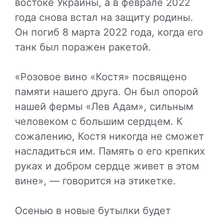
востоке Украины, а в феврале 2022
года снова встал на защиту родины.
Он погиб 8 марта 2022 года, когда его
танк был поражен ракетой.
«Розовое вино «Костя» посвящено
памяти нашего друга. Он был опорой
нашей фермы «Лев Адам», сильным
человеком с большим сердцем. К
сожалению, Костя никогда не сможет
насладиться им. Память о его крепких
руках и добром сердце живет в этом
вине», — говорится на этикетке.
Осенью в новые бутылки будет