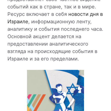
событий как в стране, так и в мире.
Ресурс включает в себя
новости дня в
Израиле
, информационную ленту,
аналитику и события последнего часа.
Основной акцент делается на
предоставлении аналитического
взгляда на происходящие события в
Израиле и за его пределами.