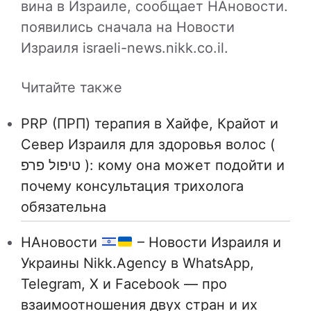
вина в Израиле, сообщает НАновости.
появились сначала на Новости
Израиля israeli-news.nikk.co.il.
Читайте также
PRP (ПРП) терапия в Хайфе, Крайот и
Север Израиля для здоровья волос (
טיפול פרפ ): кому она может подойти и
почему консультация трихолога
обязательна
НАновости
– Новости Израиля и
Украины Nikk.Agency в WhatsApp,
Telegram, X и Facebook — про
взаимоотношения двух стран и их