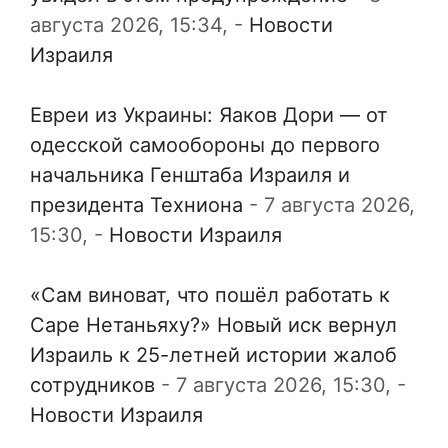
августа 2026, 15:34,
-
Новости
Израиля
Евреи из Украины: Яаков Дори — от
одесской самообороны до первого
начальника Генштаба Израиля и
президента Техниона
-
7 августа 2026,
15:30,
-
Новости Израиля
«Сам виноват, что пошёл работать к
Саре Нетаньяху?» Новый иск вернул
Израиль к 25-летней истории жалоб
сотрудников
-
7 августа 2026, 15:30,
-
Новости Израиля
…