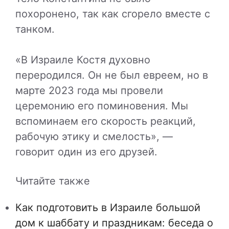
похоронено, так как сгорело вместе с
танком.
«В Израиле Костя духовно
переродился. Он не был евреем, но в
марте 2023 года мы провели
церемонию его поминовения. Мы
вспоминаем его скорость реакций,
рабочую этику и смелость», —
говорит один из его друзей.
Читайте также
Как подготовить в Израиле большой
дом к шаббату и праздникам: беседа о