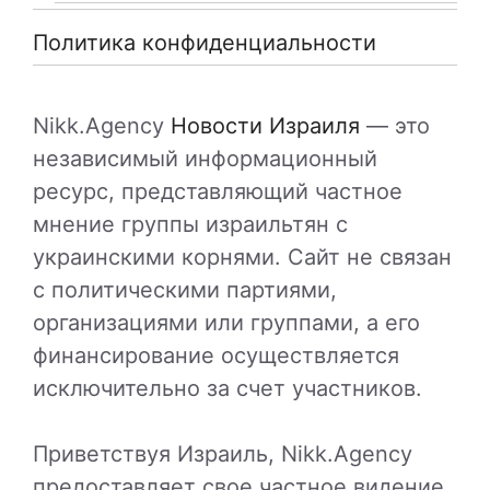
Политика конфиденциальности
Nikk.Agency
Новости Израиля
— это
независимый информационный
ресурс, представляющий частное
мнение группы израильтян с
украинскими корнями. Сайт не связан
с политическими партиями,
организациями или группами, а его
финансирование осуществляется
исключительно за счет участников.
Приветствуя Израиль, Nikk.Agency
предоставляет свое частное видение