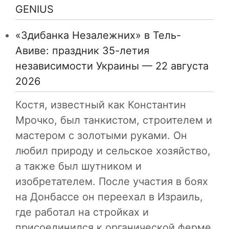
GENIUS
«Здибанка Незалежних» в Тель-
Авиве: праздник 35-летия
независимости Украины — 22 августа
2026
Костя, известный как Константин
Мрочко, был танкистом, строителем и
мастером с золотыми руками. Он
любил природу и сельское хозяйство,
а также был шутником и
изобретателем. После участия в боях
на Донбассе он переехал в Израиль,
где работал на стройках и
присоединился к органической ферме