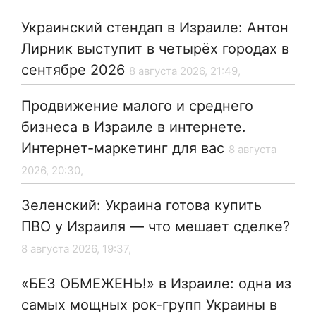
Украинский стендап в Израиле: Антон
Лирник выступит в четырёх городах в
сентябре 2026
8 августа 2026, 21:49,
Продвижение малого и среднего
бизнеса в Израиле в интернете.
Интернет-маркетинг для вас
8 августа
2026, 20:30,
Зеленский: Украина готова купить
ПВО у Израиля — что мешает сделке?
8 августа 2026, 19:37,
«БЕЗ ОБМЕЖЕНЬ!» в Израиле: одна из
самых мощных рок-групп Украины в