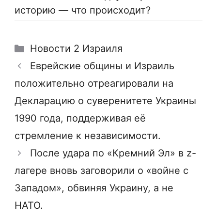
историю — что происходит?
Рубрики
Новости 2 Израиля
Еврейские общины и Израиль
положительно отреагировали на
Декларацию о суверенитете Украины
1990 года, поддерживая её
стремление к независимости.
После удара по «Кремний Эл» в z-
лагере вновь заговорили о «войне с
Западом», обвиняя Украину, а не
НАТО.