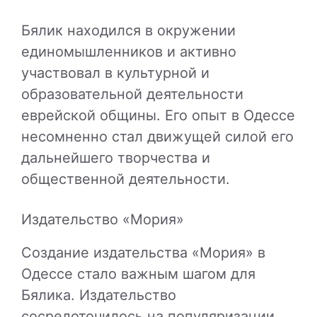
Бялик находился в окружении
единомышленников и активно
участвовал в культурной и
образовательной деятельности
еврейской общины. Его опыт в Одессе
несомненно стал движущей силой его
дальнейшего творчества и
общественной деятельности.
Издательство «Мория»
Создание издательства «Мория» в
Одессе стало важным шагом для
Бялика. Издательство
сосредоточилось на популяризации