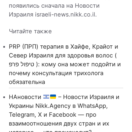
появились сначала на Новости
Израиля israeli-news.nikk.co.il.
Читайте также
PRP (ПРП) терапия в Хайфе, Крайот и
Север Израиля для здоровья волос (
טיפול פרפ ): кому она может подойти и
почему консультация трихолога
обязательна
НАновости
– Новости Израиля и
Украины Nikk.Agency в WhatsApp,
Telegram, X и Facebook — про
взаимоотношения двух стран и их