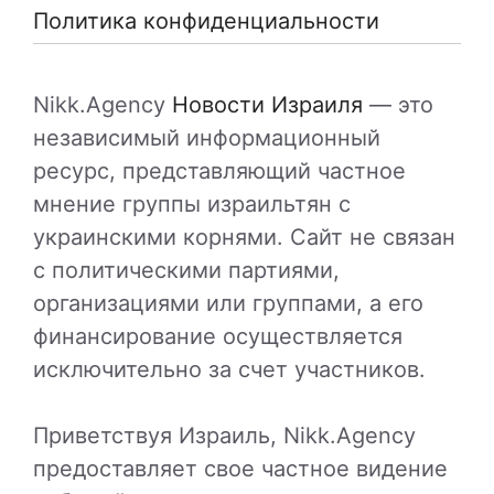
Политика конфиденциальности
Nikk.Agency
Новости Израиля
— это
независимый информационный
ресурс, представляющий частное
мнение группы израильтян с
украинскими корнями. Сайт не связан
с политическими партиями,
организациями или группами, а его
финансирование осуществляется
исключительно за счет участников.
Приветствуя Израиль, Nikk.Agency
предоставляет свое частное видение