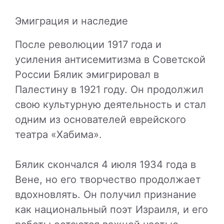
Эмиграция и наследие
После революции 1917 года и
усиления антисемитизма в Советской
России Бялик эмигрировал в
Палестину в 1921 году. Он продолжил
свою культурную деятельность и стал
одним из основателей еврейского
театра «Хабима».
Бялик скончался 4 июля 1934 года в
Вене, но его творчество продолжает
вдохновлять. Он получил признание
как национальный поэт Израиля, и его