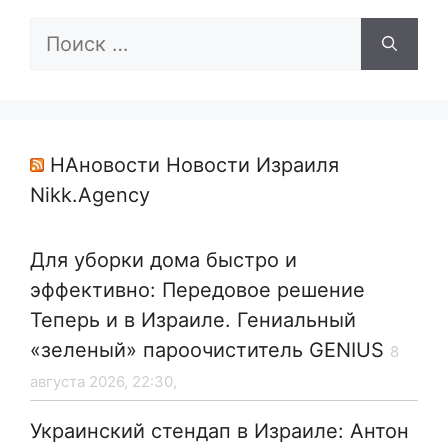
Поиск:
НАновости Новости Израиля
Nikk.Agency
Для уборки дома быстро и
эффективно: Передовое решение
Теперь и в Израиле. Гениальный
«зеленый» пароочиститель GENIUS
8
августа 2026, 22:30,
Украинский стендап в Израиле: Антон