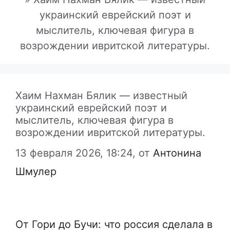
украинский еврейский поэт и
мыслитель, ключевая фигура в
возрождении ивритской литературы.
Хаим Нахман Бялик — известный
украинский еврейский поэт и
мыслитель, ключевая фигура в
возрождении ивритской литературы.
13 февраля 2026, 18:24,
от
Антонина
Шмулер
От Гори до Бучи: что россия сделала в