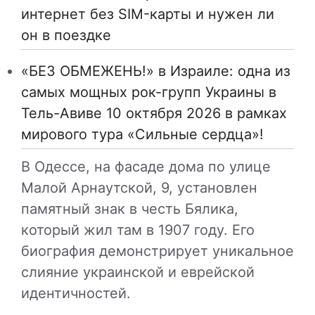
интернет без SIM-карты и нужен ли
он в поездке
«БЕЗ ОБМЕЖЕНЬ!» в Израиле: одна из
самых мощных рок-групп Украины в
Тель-Авиве 10 октября 2026 в рамках
мирового тура «Сильные сердца»!
В Одессе, на фасаде дома по улице
Малой Арнаутской, 9, установлен
памятный знак в честь Бялика,
который жил там в 1907 году. Его
биография демонстрирует уникальное
слияние украинской и еврейской
идентичностей.