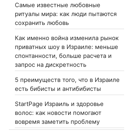
Самые известные любовные
ритуалы мира: как люди пытаются
сохранить любовь
Как именно война изменила рынок
приватных шоу в Израиле: меньше
спонтанности, больше расчета и
запрос на дискретность
5 преимуществ того, что в Израиле
есть бибисты и антибибисты
StartPage Израиль и здоровье
волос: как новости помогают
вовремя заметить проблему