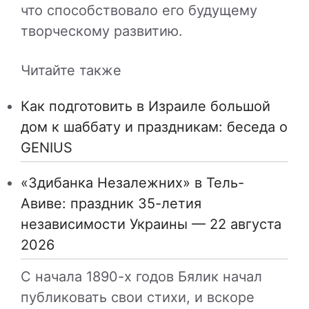
что способствовало его будущему
творческому развитию.
Читайте также
Как подготовить в Израиле большой
дом к шаббату и праздникам: беседа о
GENIUS
«Здибанка Незалежних» в Тель-
Авиве: праздник 35-летия
независимости Украины — 22 августа
2026
С начала 1890-х годов Бялик начал
публиковать свои стихи, и вскоре