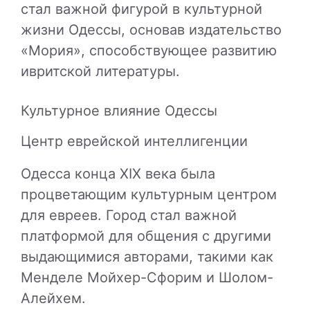
стал важной фигурой в культурной
жизни Одессы, основав издательство
«Мория», способствующее развитию
ивритской литературы.
Культурное влияние Одессы
Центр еврейской интеллигенции
Одесса конца XIX века была
процветающим культурным центром
для евреев. Город стал важной
платформой для общения с другими
выдающимися авторами, такими как
Менделе Мойхер-Сфорим и Шолом-
Алейхем.