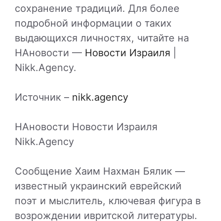
сохранение традиций. Для более
подробной информации о таких
выдающихся личностях, читайте на
НАновости —
Новости Израиля
|
Nikk.Agency.
Источник –
nikk.agency
НАновости Новости Израиля
Nikk.Agency
Сообщение Хаим Нахман Бялик —
известный украинский еврейский
поэт и мыслитель, ключевая фигура в
возрождении ивритской литературы.