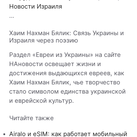
Новости Израиля
…
Хаим Нахман Бялик: Связь Украины и
Израиля через поэзию
Раздел «Евреи из Украины» на сайте
НАновости освещает жизни и
достижения выдающихся евреев, как
Хаим Нахман Бялик, чье творчество
стало символом единства украинской
и еврейской культур.
Читайте также
Airalo и eSIM: как работает мобильный