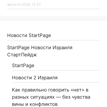
августа 2026, 15:37,
Новости StartPage
StartPage Новости Израиля
СтартПейдж
StartPage
Новости 2 Израиля
Как правильно говорить «нет» в
разных ситуациях — без чувства
вины и конфликтов