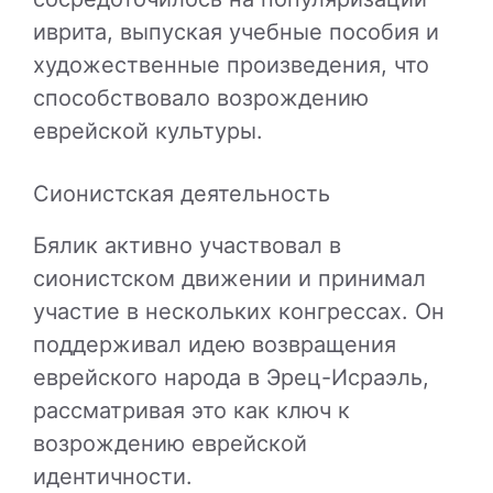
иврита, выпуская учебные пособия и
художественные произведения, что
способствовало возрождению
еврейской культуры.
Сионистская деятельность
Бялик активно участвовал в
сионистском движении и принимал
участие в нескольких конгрессах. Он
поддерживал идею возвращения
еврейского народа в Эрец-Исраэль,
рассматривая это как ключ к
возрождению еврейской
идентичности.