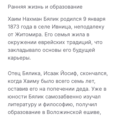
Ранняя жизнь и образование
Хаим Нахман Бялик родился 9 января
1873 года в селе Ивница, неподалеку
от Житомира. Его семья жила в
окружении еврейских традиций, что
закладывало основы его будущей
карьеры.
Отец Бялика, Исаак Йосиф, скончался,
когда Хаиму было всего семь лет,
оставив его на попечении деда. Уже в
юности Бялик самозабвенно изучал
литературу и философию, получил
образование в Воложинской ешиве,