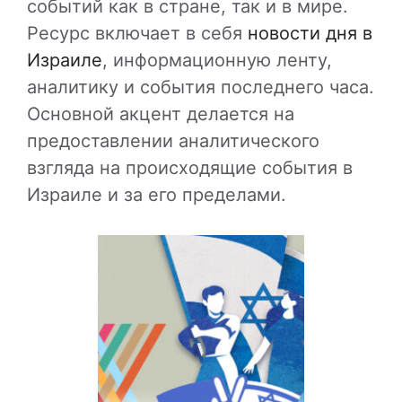
событий как в стране, так и в мире.
Ресурс включает в себя
новости дня в
Израиле
, информационную ленту,
аналитику и события последнего часа.
Основной акцент делается на
предоставлении аналитического
взгляда на происходящие события в
Израиле и за его пределами.