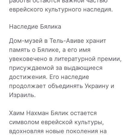
работы остаются важной частью
еврейского культурного наследия.
Наследие Бялика
Дом-музей в Тель-Авиве хранит
память о Бялике, а его имя
увековечено в литературной премии,
присуждаемой за выдающиеся
достижения. Его наследие
продолжает объединять Украину и
Израиль.
Хаим Нахман Бялик остается
символом еврейской культуры,
вдохновляя новые поколения на