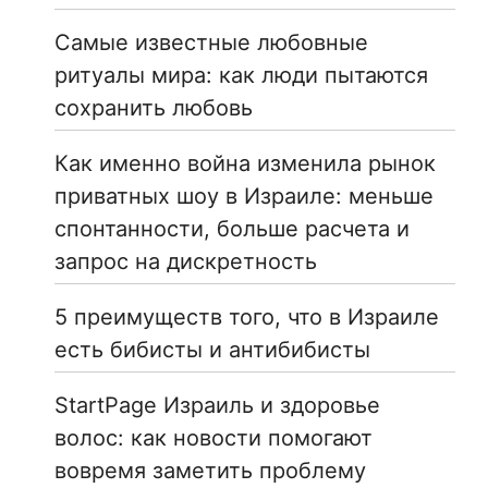
Самые известные любовные
ритуалы мира: как люди пытаются
сохранить любовь
Как именно война изменила рынок
приватных шоу в Израиле: меньше
спонтанности, больше расчета и
запрос на дискретность
5 преимуществ того, что в Израиле
есть бибисты и антибибисты
StartPage Израиль и здоровье
волос: как новости помогают
вовремя заметить проблему