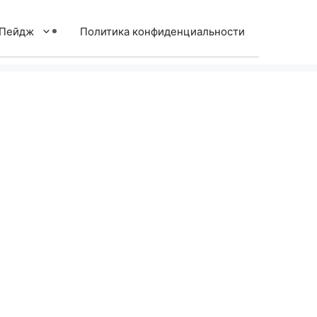
тПейдж
Политика конфиденциальности