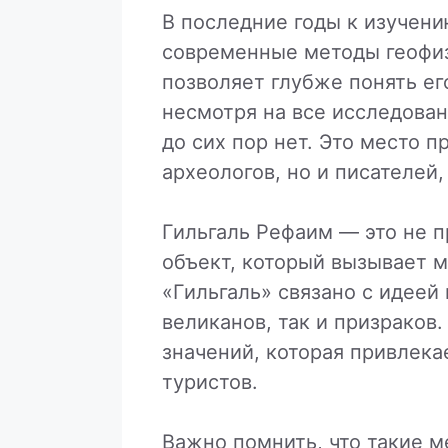
В последние годы к изучен
современные методы геофиз
позволяет глубже понять ег
несмотря на все исследован
до сих пор нет. Это место 
археологов, но и писателей
Гильгаль Рефаим — это не п
объект, который вызывает 
«Гильгаль» связано с идеей
великанов, так и призраков
значений, которая привлека
туристов.
Важно помнить, что такие м