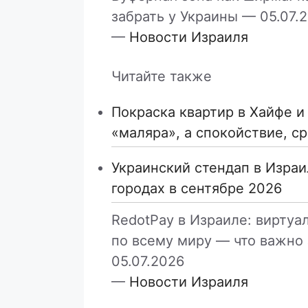
забрать у Украины —
05.07.
—
Новости Израиля
Читайте также
Покраска квартир в Хайфе и
«маляра», а спокойствие, с
Украинский стендап в Израи
городах в сентябре 2026
RedotPay в Израиле: виртуа
по всему миру — что важно
05.07.2026
—
Новости Израиля