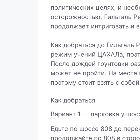
политических целях, и необ
осторожностью. Гильгаль Ре
продолжает интриговать и в
Как добраться до Гильгаль 
режим учений ЦАХАЛа, поэт
После дождей грунтовки ра
может не пройти. На месте
поэтому стоит взять с собой
Как добраться
Вариант 1 — парковка у шос
Едьте по шоссе 808 до пере
продолжайте по 808 в сторо