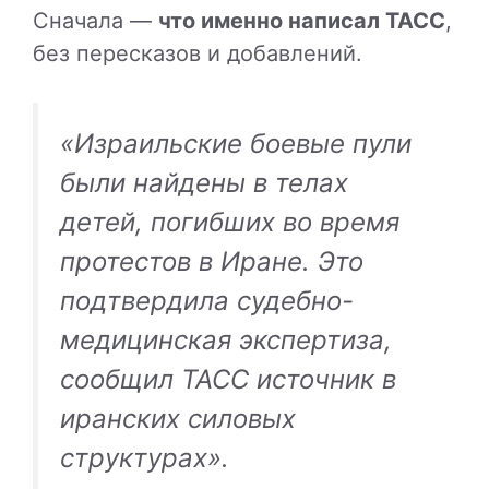
Сначала —
что именно написал ТАСС
,
без пересказов и добавлений.
«Израильские боевые пули
были найдены в телах
детей, погибших во время
протестов в Иране. Это
подтвердила судебно-
медицинская экспертиза,
сообщил ТАСС источник в
иранских силовых
структурах».