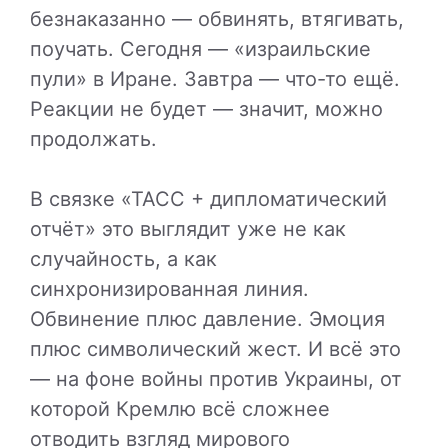
безнаказанно — обвинять, втягивать,
поучать. Сегодня — «израильские
пули» в Иране. Завтра — что-то ещё.
Реакции не будет — значит, можно
продолжать.
В связке «ТАСС + дипломатический
отчёт» это выглядит уже не как
случайность, а как
синхронизированная линия.
Обвинение плюс давление. Эмоция
плюс символический жест. И всё это
— на фоне войны против Украины, от
которой Кремлю всё сложнее
отводить взгляд мирового