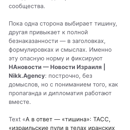
сообщества.
Пока одна сторона выбирает тишину,
другая привыкает к полной
безнаказанности — в заголовках,
формулировках и смыслах. Именно
эту опасную норму и фиксируют
НАновости — Новости Израиля |
Nikk.Agency
: построчно, без
домыслов, но с пониманием того, как
пропаганда и дипломатия работают
вместе.
Text «
А в ответ — «тишина»: ТАСС,
«израильские пули в телах иранских