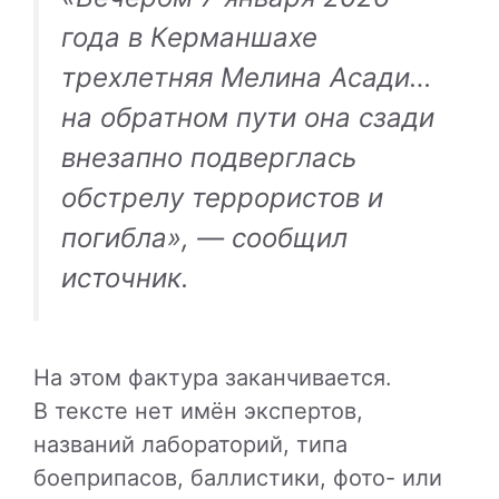
года в Керманшахе
трехлетняя Мелина Асади…
на обратном пути она сзади
внезапно подверглась
обстрелу террористов и
погибла», — сообщил
источник.
На этом фактура заканчивается.
В тексте нет имён экспертов,
названий лабораторий, типа
боеприпасов, баллистики, фото- или