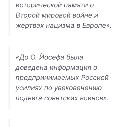
исторической памяти о
Второй мировой войне и
жертвах нацизма в Европе».
«До О. Йосефа была
доведена информация о
предпринимаемых Россией
усилиях по увековечению
подвига советских воинов».