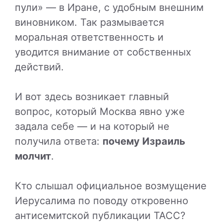
пули» — в Иране, с удобным внешним
виновником. Так размывается
моральная ответственность и
уводится внимание от собственных
действий.
И вот здесь возникает главный
вопрос, который Москва явно уже
задала себе — и на который не
получила ответа:
почему Израиль
молчит
.
Кто слышал официальное возмущение
Иерусалима по поводу откровенно
антисемитской публикации ТАСС?