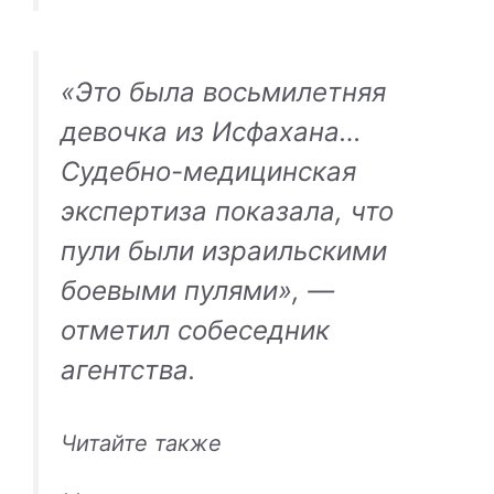
«Это была восьмилетняя
девочка из Исфахана…
Судебно-медицинская
экспертиза показала, что
пули были израильскими
боевыми пулями», —
отметил собеседник
агентства.
Читайте также