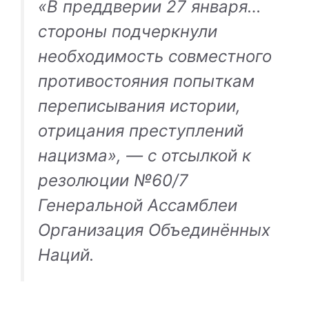
«В преддверии 27 января…
стороны подчеркнули
необходимость совместного
противостояния попыткам
переписывания истории,
отрицания преступлений
нацизма», — с отсылкой к
резолюции №60/7
Генеральной Ассамблеи
Организация Объединённых
Наций
.