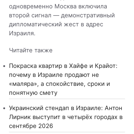
одновременно Москва включила
второй сигнал — демонстративный
дипломатический жест в адрес
Израиля.
Читайте также
Покраска квартир в Хайфе и Крайот:
почему в Израиле продают не
«маляра», а спокойствие, сроки и
понятную смету
Украинский стендап в Израиле: Антон
Лирник выступит в четырёх городах в
сентябре 2026