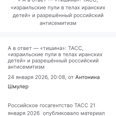
«израильские пули в телах иранских
детей» и разрешённый российский
антисемитизм
А в ответ — «тишина»: ТАСС,
«израильские пули в телах иранских
детей» и разрешённый российский
антисемитизм
24 января 2026, 20:08,
от
Антонина
Шмулер
Российское госагентство
ТАСС
21
января 2026 опубликовало материал