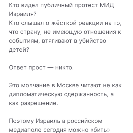
Кто видел публичный протест МИД
Израиля?
Кто слышал о жёсткой реакции на то,
что страну, не имеющую отношения к
событиям, втягивают в убийство
детей?
Ответ прост — никто.
Это молчание в Москве читают не как
дипломатическую сдержанность, а
как разрешение.
Поэтому Израиль в российском
медиаполе сегодня можно «бить»