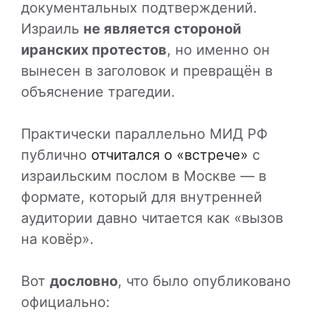
документальных подтверждений.
Израиль
не является стороной
иранских протестов
, но именно он
вынесен в заголовок и превращён в
объяснение трагедии.
Практически параллельно МИД РФ
публично
отчитался о «встрече»
с
израильским послом в Москве — в
формате, который для внутренней
аудитории давно читается как «вызов
на ковёр».
Вот
дословно
, что было опубликовано
официально: