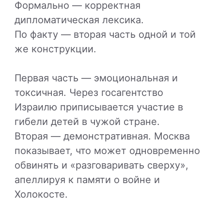
Формально — корректная
дипломатическая лексика.
По факту — вторая часть одной и той
же конструкции.
Первая часть — эмоциональная и
токсичная. Через госагентство
Израилю приписывается участие в
гибели детей в чужой стране.
Вторая — демонстративная. Москва
показывает, что может одновременно
обвинять и «разговаривать сверху»,
апеллируя к памяти о войне и
Холокосте.