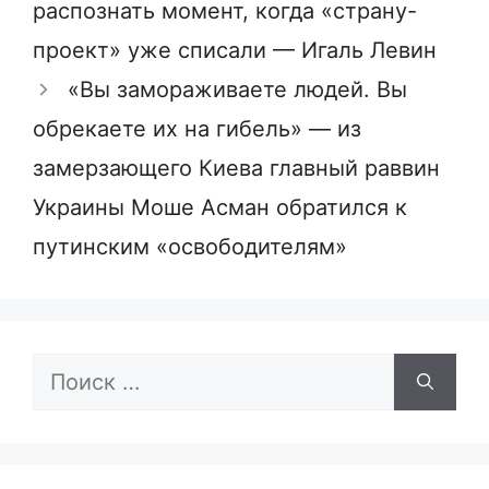
распознать момент, когда «страну-
проект» уже списали — Игаль Левин
«Вы замораживаете людей. Вы
обрекаете их на гибель» — из
замерзающего Киева главный раввин
Украины Моше Асман обратился к
путинским «освободителям»
Поиск: