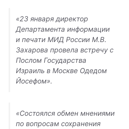
«23 января директор
Департамента информации
и печати МИД России М.В.
Захарова провела встречу с
Послом Государства
Израиль в Москве Одедом
Йосефом».
«Состоялся обмен мнениями
по вопросам сохранения