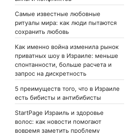
Самые известные любовные
ритуалы мира: как люди пытаются
сохранить любовь
Как именно война изменила рынок
приватных шоу в Израиле: меньше
спонтанности, больше расчета и
запрос на дискретность
5 преимуществ того, что в Израиле
есть бибисты и антибибисты
StartPage Израиль и здоровье
волос: как новости помогают
вовремя заметить проблему