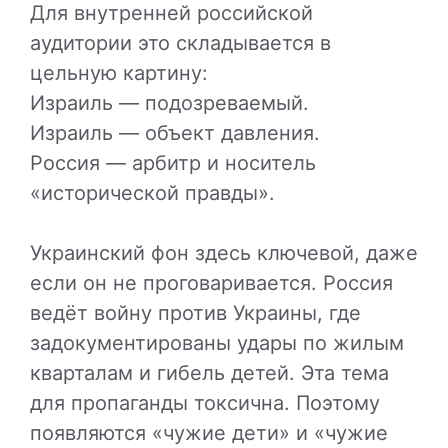
Для внутренней российской
аудитории это складывается в
цельную картину:
Израиль — подозреваемый.
Израиль — объект давления.
Россия — арбитр и носитель
«исторической правды».
Украинский фон здесь ключевой, даже
если он не проговаривается. Россия
ведёт войну против Украины, где
задокументированы удары по жилым
кварталам и гибель детей. Эта тема
для пропаганды токсична. Поэтому
появляются «чужие дети» и «чужие