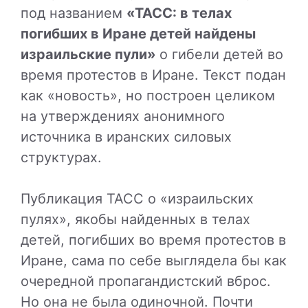
под названием
«ТАСС: в телах
погибших в Иране детей найдены
израильские пули»
о гибели детей во
время протестов в Иране. Текст подан
как «новость», но построен целиком
на утверждениях анонимного
источника в иранских силовых
структурах.
Публикация
ТАСС
о «израильских
пулях», якобы найденных в телах
детей, погибших во время протестов в
Иране, сама по себе выглядела бы как
очередной пропагандистский вброс.
Но она не была одиночной. Почти