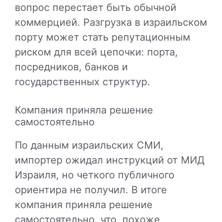
вопрос перестает быть обычной
коммерцией. Разгрузка в израильском
порту может стать репутационным
риском для всей цепочки: порта,
посредников, банков и
государственных структур.
Компания приняла решение
самостоятельно
По данным израильских СМИ,
импортер ожидал инструкций от МИД
Израиля, но четкого публичного
ориентира не получил. В итоге
компания приняла решение
самостоятельно, что, похоже,