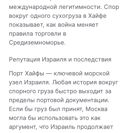
международной легитимности. Спор
вокруг одного сухогруза в Хайфе
показывает, как война меняет
правила торговли в
Средиземноморье.
Репутация Израиля и последствия
Порт Хайфы — ключевой морской
узел Израиля. Любая история вокруг
спорного груза быстро выходит за
пределы портовой документации.
Если бы груз был принят, Москва
могла бы использовать это как
аргумент, что Израиль продолжает