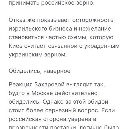
принимать российское зерно.
Отказ же показывает осторожность
израильского бизнеса и нежелание
становиться частью схемы, которую
Киев считает связанной с украденным
украинским зерном.
Обиделись, наверное
Реакция Захаровой выглядит так,
будто в Москве действительно
обиделись. Однако за этой обидой
стоит более серьезный вопрос. Если
российская сторона уверена в
прозрачности поставки, логично было