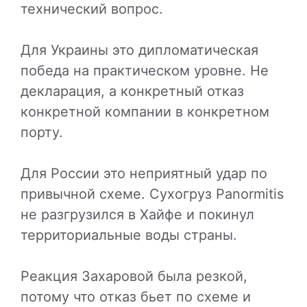
технический вопрос.
Для Украины это дипломатическая
победа на практическом уровне. Не
декларация, а конкретный отказ
конкретной компании в конкретном
порту.
Для России это неприятный удар по
привычной схеме. Сухогруз Panormitis
не разгрузился в Хайфе и покинул
территориальные воды страны.
Реакция Захаровой была резкой,
потому что отказ бьет по схеме и