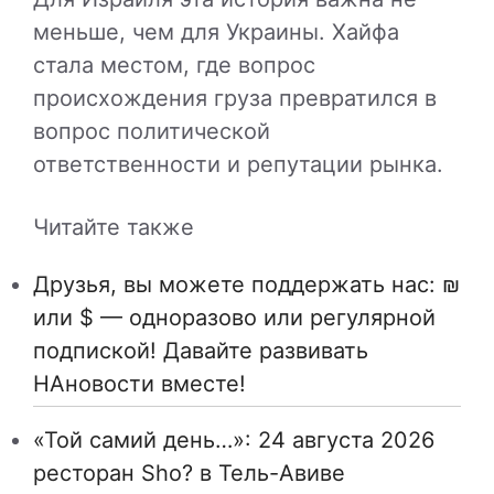
меньше, чем для Украины. Хайфа
стала местом, где вопрос
происхождения груза превратился в
вопрос политической
ответственности и репутации рынка.
Читайте также
Друзья, вы можете поддержать нас: ₪
или $ — одноразово или регулярной
подпиской! Давайте развивать
НАновости вместе!
«Той самий день…»: 24 августа 2026
ресторан Sho? в Тель-Авиве