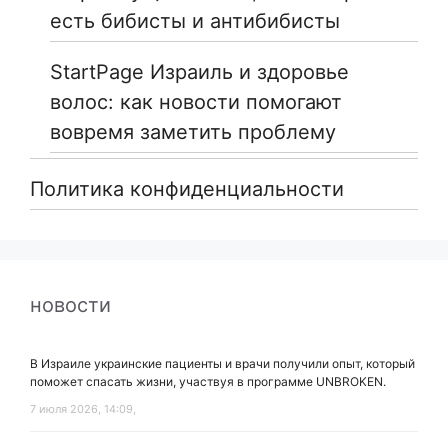
есть бибисты и антибибисты
StartPage Израиль и здоровье
волос: как новости помогают
вовремя заметить проблему
Политика конфиденциальности
новости
В Израиле украинские пациенты и врачи получили опыт, который
поможет спасать жизни, участвуя в программе UNBROKEN.
7 июля 2026, 14:09,