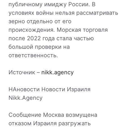
публичному имиджу России. В
условиях войны нельзя рассматривать
зерно отдельно от его
происхождения. Морская торговля
после 2022 года стала частью
большой проверки на
ответственность.
Источник –
nikk.agency
НАновости Новости Израиля
Nikk.Agency
Сообщение Москва возмущена
отказом Израиля разгружать