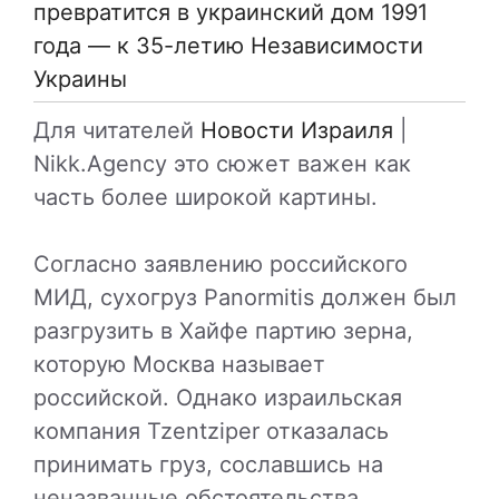
превратится в украинский дом 1991
года — к 35-летию Независимости
Украины
Для читателей
Новости Израиля
|
Nikk.Agency это сюжет важен как
часть более широкой картины.
Согласно заявлению российского
МИД, сухогруз Panormitis должен был
разгрузить в Хайфе партию зерна,
которую Москва называет
российской. Однако израильская
компания Tzentziper отказалась
принимать груз, сославшись на
неназванные обстоятельства.