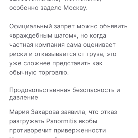
особенно задело Москву.
Официальный запрет можно объявить
«враждебным шагом», но когда
частная компания сама оценивает
риски и отказывается от груза, это
уже сложнее представить как
обычную торговлю.
Продовольственная безопасность и
давление
Мария Захарова заявила, что отказ
разгружать Panormitis якобы
противоречит приверженности