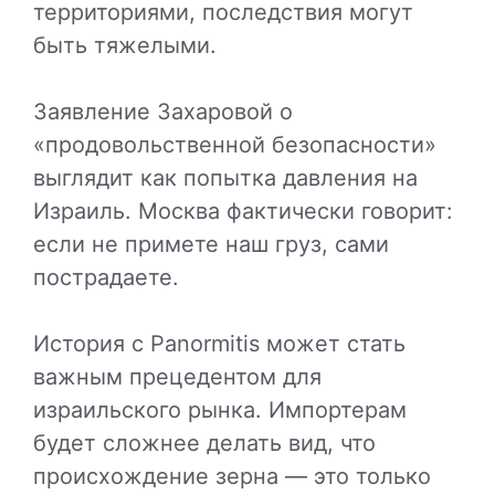
территориями, последствия могут
быть тяжелыми.
Заявление Захаровой о
«продовольственной безопасности»
выглядит как попытка давления на
Израиль. Москва фактически говорит:
если не примете наш груз, сами
пострадаете.
История с Panormitis может стать
важным прецедентом для
израильского рынка. Импортерам
будет сложнее делать вид, что
происхождение зерна — это только