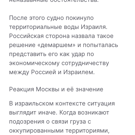
После этого судно покинуло
территориальные воды Израиля.
Российская сторона назвала такое
решение «демаршем» и попыталась
представить его как удар по
экономическому сотрудничеству
между Россией и Израилем.
Реакция Москвы и её значение
В израильском контексте ситуация
выглядит иначе. Когда возникают
подозрения о связи груза с
оккупированными территориями,