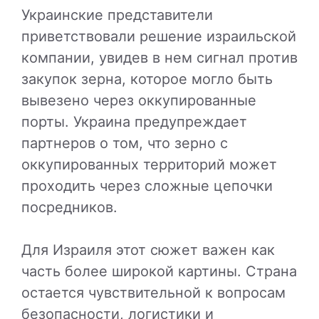
Украинские представители
приветствовали решение израильской
компании, увидев в нем сигнал против
закупок зерна, которое могло быть
вывезено через оккупированные
порты. Украина предупреждает
партнеров о том, что зерно с
оккупированных территорий может
проходить через сложные цепочки
посредников.
Для Израиля этот сюжет важен как
часть более широкой картины. Страна
остается чувствительной к вопросам
безопасности, логистики и