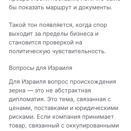
бы показать маршрут и документы.
Такой тон появляется, когда спор
выходит за пределы бизнеса и
становится проверкой на
политическую чувствительность.
Вопросы для Израиля
Для Израиля вопрос происхождения
зерна — это не абстрактная
дипломатия. Это тема, связанная с
ценами, поставками и юридическими
рисками. Если компания принимает
товар, связанный с оккупированными