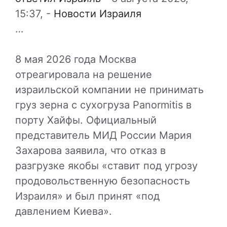
15:37,
-
Новости Израиля
…
8 мая 2026 года Москва
отреагировала на решение
израильской компании не принимать
груз зерна с сухогруза Panormitis в
порту Хайфы. Официальный
представитель МИД России Мария
Захарова заявила, что отказ в
разгрузке якобы «ставит под угрозу
продовольственную безопасность
Израиля» и был принят «под
давлением Киева».