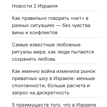
Новости 2 Израиля
Как правильно говорить «нет» в
разных ситуациях — без чувства
вины и конфликтов
Самые известные любовные
ритуалы мира: как люди пытаются
сохранить любовь
Как именно война изменила рынок
приватных шоу в Израиле: меньше
спонтанности, больше расчета и
запрос на дискретность
5 преимуществ того, что в Израиле