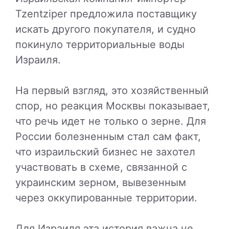
Tzentziper предложила поставщику
искать другого покупателя, и судно
покинуло территориальные воды
Израиля.
На первый взгляд, это хозяйственный
спор, но реакция Москвы показывает,
что речь идет не только о зерне. Для
России болезненным стал сам факт,
что израильский бизнес не захотел
участвовать в схеме, связанной с
украинским зерном, вывезенным
через оккупированные территории.
Для Израиля эта история важна не