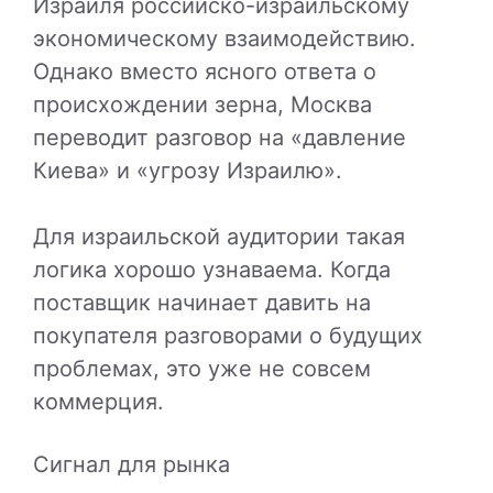
Израиля российско-израильскому
экономическому взаимодействию.
Однако вместо ясного ответа о
происхождении зерна, Москва
переводит разговор на «давление
Киева» и «угрозу Израилю».
Для израильской аудитории такая
логика хорошо узнаваема. Когда
поставщик начинает давить на
покупателя разговорами о будущих
проблемах, это уже не совсем
коммерция.
Сигнал для рынка